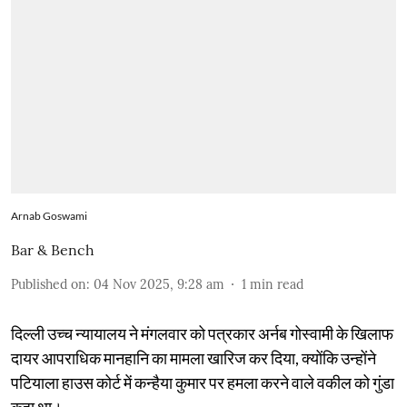
Arnab Goswami
Bar & Bench
Published on
:
04 Nov 2025, 9:28 am
1
min read
दिल्ली उच्च न्यायालय ने मंगलवार को पत्रकार अर्नब गोस्वामी के खिलाफ
दायर आपराधिक मानहानि का मामला खारिज कर दिया, क्योंकि उन्होंने
पटियाला हाउस कोर्ट में कन्हैया कुमार पर हमला करने वाले वकील को गुंडा
कहा था।