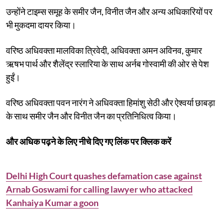
उन्होंने टाइम्स समूह के समीर जैन, विनीत जैन और अन्य अधिकारियों पर
भी मुकदमा दायर किया।
वरिष्ठ अधिवक्ता मालविका त्रिवेदी, अधिवक्ता अमन अविनव, कुमार
ऋषभ पार्थ और शैलेंद्र स्लारिया के साथ अर्नब गोस्वामी की ओर से पेश
हुईं।
वरिष्ठ अधिवक्ता पवन नारंग ने अधिवक्ता हिमांशु सेठी और ऐश्वर्या छाबड़ा
के साथ समीर जैन और विनीत जैन का प्रतिनिधित्व किया।
और अधिक पढ़ने के लिए नीचे दिए गए लिंक पर क्लिक करें
Delhi High Court quashes defamation case against
Arnab Goswami for calling lawyer who attacked
Kanhaiya Kumar a goon