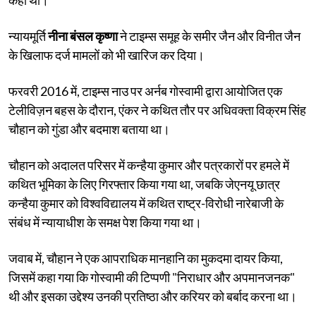
न्यायमूर्ति
नीना बंसल कृष्णा
ने टाइम्स समूह के समीर जैन और विनीत जैन
के खिलाफ दर्ज मामलों को भी खारिज कर दिया।
फरवरी 2016 में, टाइम्स नाउ पर अर्नब गोस्वामी द्वारा आयोजित एक
टेलीविज़न बहस के दौरान, एंकर ने कथित तौर पर अधिवक्ता विक्रम सिंह
चौहान को गुंडा और बदमाश बताया था।
चौहान को अदालत परिसर में कन्हैया कुमार और पत्रकारों पर हमले में
कथित भूमिका के लिए गिरफ्तार किया गया था, जबकि जेएनयू छात्र
कन्हैया कुमार को विश्वविद्यालय में कथित राष्ट्र-विरोधी नारेबाजी के
संबंध में न्यायाधीश के समक्ष पेश किया गया था।
जवाब में, चौहान ने एक आपराधिक मानहानि का मुकदमा दायर किया,
जिसमें कहा गया कि गोस्वामी की टिप्पणी "निराधार और अपमानजनक"
थी और इसका उद्देश्य उनकी प्रतिष्ठा और करियर को बर्बाद करना था।