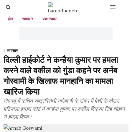
होम
समाचार
साक्षात्कार
समाचार
दिल्ली हाईकोर्ट ने कन्हैया कुमार पर हमला
करने वाले वकील को गुंडा कहने पर अर्नब
गोस्वामी के खिलाफ मानहानि का मामला
खारिज किया
जेएनयू में कथित राष्ट्रविरोधी नारेबाजी के संबंध में पेशी के दौरान
पटियाला हाउस कोर्ट में कन्हैया कुमार पर वकील विक्रम सिंह चौहान
ने हमला किया।