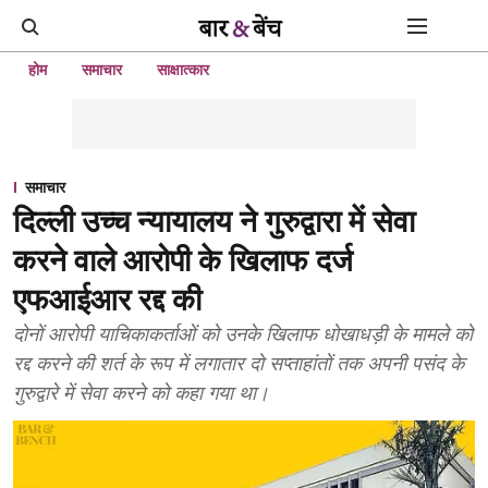
होम
समाचार
साक्षात्कार
समाचार
दिल्ली उच्च न्यायालय ने गुरुद्वारा में सेवा
करने वाले आरोपी के खिलाफ दर्ज
एफआईआर रद्द की
दोनों आरोपी याचिकाकर्ताओं को उनके खिलाफ धोखाधड़ी के मामले को
रद्द करने की शर्त के रूप में लगातार दो सप्ताहांतों तक अपनी पसंद के
गुरुद्वारे में सेवा करने को कहा गया था।