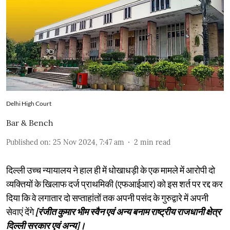
Delhi High Court
Bar & Bench
Published on
:
25 Nov 2024, 7:47 am
2
min read
दिल्ली उच्च न्यायालय ने हाल ही में धोखाधड़ी के एक मामले में आरोपी दो
व्यक्तियों के खिलाफ दर्ज प्राथमिकी (एफआईआर) को इस शर्त पर रद्द कर
दिया कि वे लगातार दो सप्ताहांतों तक अपनी पसंद के गुरुद्वारे में अपनी
सेवाएं देंगे
[रंजीत कुमार भीम स्वैन एवं अन्य बनाम राष्ट्रीय राजधानी क्षेत्र
दिल्ली सरकार एवं अन्य]।