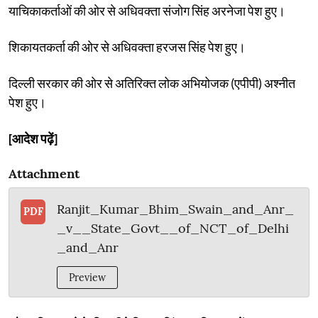
याचिकाकर्ताओं की ओर से अधिवक्ता संजोग सिंह अरनेजा पेश हुए।
शिकायतकर्ता की ओर से अधिवक्ता हरजस सिंह पेश हुए।
दिल्ली सरकार की ओर से अतिरिक्त लोक अभियोजक (एपीपी) अश्नीत
पेश हुए।
[आदेश पढ़ें]
Attachment
Ranjit_Kumar_Bhim_Swain_and_Anr_
PDF
_v__State_Govt__of_NCT_of_Delhi
_and_Anr
Preview