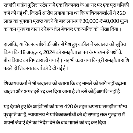
राजौरी गार्डन पुलिस स्टेशन में एक शिकायत के आधार पर एक प्राथमिकी
दर्ज की गई थी, जिसमें आरोप लगाया गया था कि याचिकाकर्ताओं ने ₹20
लाख का भुगतान प्राप्त करने के बाद लगभग ₹30,000-₹40,000 मूल्य
का कम गुणवत्ता वाला स्नेहक तेल बेचकर एक व्यक्ति को धोखा दिया।
हालांकि, याचिकाकर्ताओं की ओर से पेश हुए वकील ने अदालत को सूचित
किया कि 18 अक्टूबर, 2024 को समझौता ज्ञापन के माध्यम से पक्षों के
बीच विवाद का निपटारा हो गया है। यह भी कहा गया कि पूरी समझौता राशि
पहले ही शिकायतकर्ता को दे दी गई है।
शिकायतकर्ता ने भी अदालत को बताया कि वह मामले को आगे नहीं बढ़ाना
चाहता और अगर इसे रद्द कर दिया जाता है तो उसे कोई आपत्ति नहीं है।
यह देखते हुए कि आईपीसी की धारा 420 के तहत अपराध समझौता योग्य
प्रकृति का है, न्यायालय ने याचिकाकर्ताओं को दो सप्ताह तक गुरुद्वारा में
अपनी सेवाएं देने का निर्देश देने के बाद मामले को रद्द कर दिया।