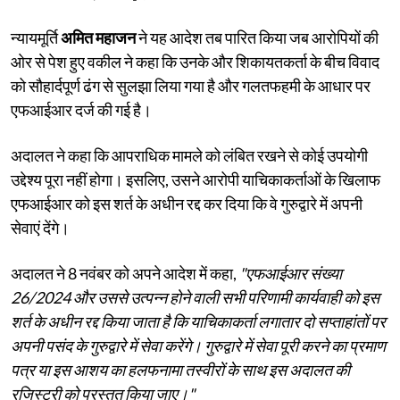
न्यायमूर्ति
अमित महाजन
ने यह आदेश तब पारित किया जब आरोपियों की
ओर से पेश हुए वकील ने कहा कि उनके और शिकायतकर्ता के बीच विवाद
को सौहार्दपूर्ण ढंग से सुलझा लिया गया है और गलतफहमी के आधार पर
एफआईआर दर्ज की गई है।
अदालत ने कहा कि आपराधिक मामले को लंबित रखने से कोई उपयोगी
उद्देश्य पूरा नहीं होगा। इसलिए, उसने आरोपी याचिकाकर्ताओं के खिलाफ
एफआईआर को इस शर्त के अधीन रद्द कर दिया कि वे गुरुद्वारे में अपनी
सेवाएं देंगे।
अदालत ने 8 नवंबर को अपने आदेश में कहा,
"एफआईआर संख्या
26/2024 और उससे उत्पन्न होने वाली सभी परिणामी कार्यवाही को इस
शर्त के अधीन रद्द किया जाता है कि याचिकाकर्ता लगातार दो सप्ताहांतों पर
अपनी पसंद के गुरुद्वारे में सेवा करेंगे। गुरुद्वारे में सेवा पूरी करने का प्रमाण
पत्र या इस आशय का हलफनामा तस्वीरों के साथ इस अदालत की
रजिस्ट्री को प्रस्तुत किया जाए।"