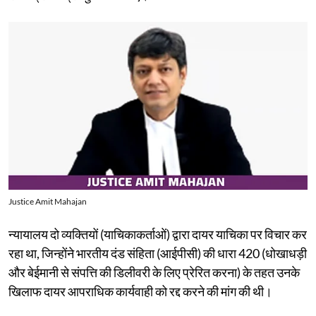
Justice Amit Mahajan
न्यायालय दो व्यक्तियों (याचिकाकर्ताओं) द्वारा दायर याचिका पर विचार कर
रहा था, जिन्होंने भारतीय दंड संहिता (आईपीसी) की धारा 420 (धोखाधड़ी
और बेईमानी से संपत्ति की डिलीवरी के लिए प्रेरित करना) के तहत उनके
खिलाफ दायर आपराधिक कार्यवाही को रद्द करने की मांग की थी।