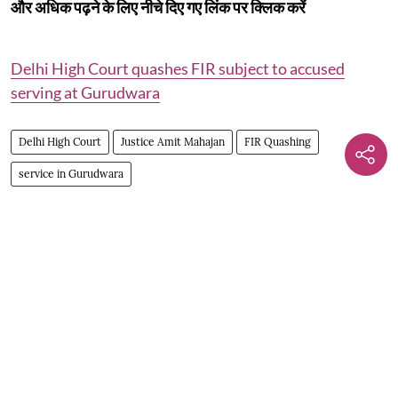
और अधिक पढ़ने के लिए नीचे दिए गए लिंक पर क्लिक करें
Delhi High Court quashes FIR subject to accused
serving at Gurudwara
Delhi High Court
Justice Amit Mahajan
FIR Quashing
service in Gurudwara