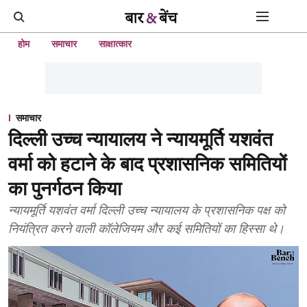
होम
समाचार
साक्षात्कार
समाचार
दिल्ली उच्च न्यायालय ने न्यायमूर्ति यशवंत
वर्मा को हटाने के बाद प्रशासनिक समितियों
का पुनर्गठन किया
न्यायमूर्ति यशवंत वर्मा दिल्ली उच्च न्यायालय के प्रशासनिक पक्ष को
नियंत्रित करने वाली कॉलेजियम और कई समितियों का हिस्सा थे।