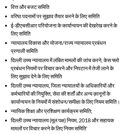
वित्त और बजट समिति
वरिष्ठ पदनामों पर सुझाव तैयार करने के लिए समिति
ई-डीएचसीआर परियोजना के कार्यान्वयन की देखरेख करने के
लिए समिति
न्यायालय विकास और योजना/राज्य न्यायालय प्रबंधन
प्रणाली समिति
दिल्ली उच्च न्यायालय में लंबित मामलों की जांच करने, केस फ्लो
प्रबंधन नियमों पर विचार करने और निपटान में तेजी लाने के
लिए सुझाव देने के लिए समिति
दिल्ली उच्च न्यायालय, जिला न्यायालयों के अधिकारियों और
कर्मचारियों की नियुक्ति, सेवा की शर्तों और अन्य क़ानूनों के
कार्यान्वयन के नियमों में संशोधन/समीक्षा के लिए नियम समिति।
न्यायिक शिक्षा और प्रशिक्षण कार्यक्रम समिति;
दिल्ली उच्च न्यायालय (मूल पक्ष) नियम, 2018 और सहायक
मामलों पर विचार करने के लिए नियम समिति'