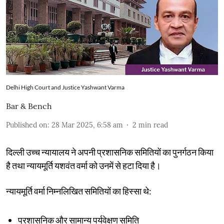
Delhi High Court and Justice Yashwant Varma
Bar & Bench
Published on
:
28 Mar 2025, 6:58 am
2
min read
दिल्ली उच्च न्यायालय ने अपनी प्रशासनिक समितियों का पुनर्गठन किया
है तथा न्यायमूर्ति यशवंत वर्मा को उनमें से हटा दिया है।
न्यायमूर्ति वर्मा निम्नलिखित समितियों का हिस्सा थे:
प्रशासनिक और सामान्य पर्यवेक्षण समिति