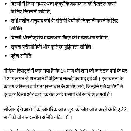
दिल्ली में जिला मध्यस्थता केंद्रों के कामकाज की देखरेख करने
के लिए निगरानी समिति;
सभी मशीन अनुवाद संबंधी गतिविधियों की निगरानी करने के लिए
समिति;
दिल्ली अंतर्राष्ट्रीय मध्यस्थता केंद्र की मध्यस्थता समिति;
सूचना प्रौद्योगिकी और कृत्रिम बुद्धिमत्ता समिति।
पहुँच समिति
मीडिया रिपोर्ट्स में कहा गया है कि 14 मार्च की शाम को जस्टिस वर्मा के घर
में आग लगने से अनजाने में बेहिसाब नकदी बरामद हुई थी। इस घटना के
कारण जस्टिस वर्मा पर भ्रष्टाचार के आरोप लगे, जिन्होंने ऐसे आरोपों से
इनकार किया और कहा कि यह उन्हें फंसाने की साजिश लगती है।
सीजेआई ने आरोपों की आंतरिक जांच शुरू की और जांच करने के लिए 22
मार्च को तीन सदस्यीय समिति गठित की।