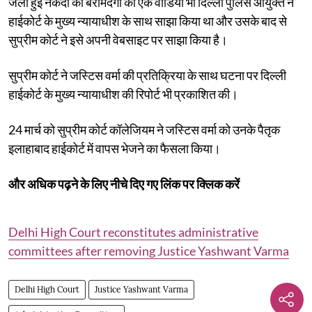
जली हुई नकदी की बरामदगी का एक वीडियो भी दिल्ली पुलिस आयुक्त ने
हाईकोर्ट के मुख्य न्यायाधीश के साथ साझा किया था और उसके बाद से
सुप्रीम कोर्ट ने इसे अपनी वेबसाइट पर साझा किया है।
सुप्रीम कोर्ट ने जस्टिस वर्मा की प्रतिक्रिया के साथ घटना पर दिल्ली
हाईकोर्ट के मुख्य न्यायाधीश की रिपोर्ट भी प्रकाशित की।
24 मार्च को सुप्रीम कोर्ट कॉलेजियम ने जस्टिस वर्मा को उनके पैतृक
इलाहाबाद हाईकोर्ट में वापस भेजने का फैसला किया।
और अधिक पढ़ने के लिए नीचे दिए गए लिंक पर क्लिक करें
Delhi High Court reconstitutes administrative
committees after removing Justice Yashwant Varma
Delhi High Court
Justice Yashwant Varma