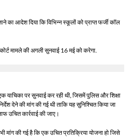
ाने का आदेश दिया कि विभिन्न स्कूलों को प्राप्त फर्जी कॉल
ि कोर्ट मामले की अगली सुनवाई 16 मई को करेगा.
 एक याचिका पर सुनवाई कर रही थी, जिसमें पुलिस और शिक्षा
निर्देश देने की मांग की गई थी ताकि यह सुनिश्चित किया जा
िलाफ उचित कार्रवाई की जाए।
की भी मांग की गई है कि एक उचित प्रतिक्रिया योजना हो जिसे