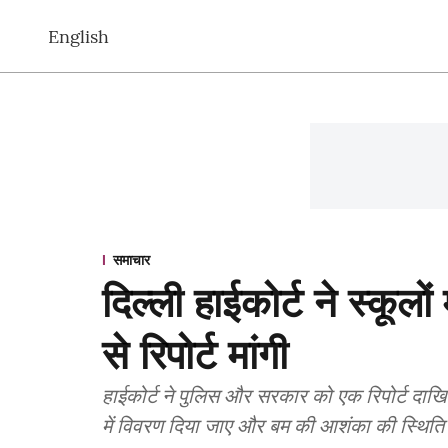
English
समाचार
दिल्ली हाईकोर्ट ने स्कूल
से रिपोर्ट मांगी
हाईकोर्ट ने पुलिस और सरकार को एक रिपोर्ट दाखि
में विवरण दिया जाए और बम की आशंका की स्थिति 