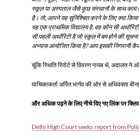
स्कूल या अस्पताल जैसे कुछ संस्थानों के साथ काम क
है। तो, आपने यह सुनिश्चित करने के लिए क्या किया ह
यह एक प्राथमिक विद्यालय है. वह कौन सी अथॉरिटी ह
सी पहली अथॉरिटी है जो स्कूल में बम होने की सूचना म
अभ्यास आयोजित किया है? आप इसकी निगरानी कैसे क
चूंकि स्थिति रिपोर्ट से विवरण गायब थे, अदालत न
याचिकाकर्ता अर्पित भार्गव की ओर से अधिवक्ता बी
और अधिक पढ़ने के लिए नीचे दिए गए लिंक पर क्लिक
Delhi High Court seeks report from Poli