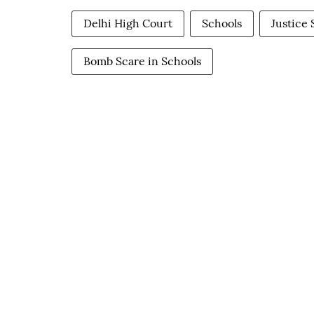
Delhi High Court
Schools
Justice
Bomb Scare in Schools