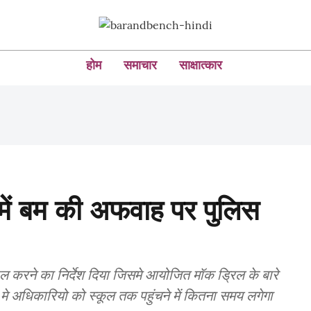
होम
समाचार
साक्षात्कार
ों में बम की अफवाह पर पुलिस
ल करने का निर्देश दिया जिसमे आयोजित मॉक ड्रिल के बारे
मे अधिकारियो को स्कूल तक पहुंचने में कितना समय लगेगा