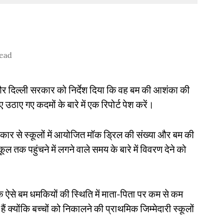
ead
 और दिल्ली सरकार को निर्देश दिया कि वह बम की आशंका की
िए उठाए गए कदमों के बारे में एक रिपोर्ट पेश करें।
कार से स्कूलों में आयोजित मॉक ड्रिल की संख्या और बम की
तक पहुंचने में लगने वाले समय के बारे में विवरण देने को
ि ऐसे बम धमकियों की स्थिति में माता-पिता पर कम से कम
ं क्योंकि बच्चों को निकालने की प्राथमिक जिम्मेदारी स्कूलों