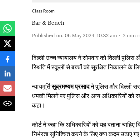
Class Room
Bar & Bench
Published on
:
06 May 2024, 10:32 am
3
min r
दिल्ली उच्च न्यायालय ने सोमवार को दिल्ली पुलिस
स्थिति में स्कूलों से बच्चों को सुरक्षित निकालने के ल
न्यायमूर्ति
सुब्रमण्यम प्रसाद
ने पुलिस और दिल्ली सर
धमकी मिलने पर पुलिस और अन्य अधिकारियों को स्कूल 
कहा।
कोर्ट ने कहा कि अधिकारियों को यह बताना चाहिए क
निर्भरता सुनिश्चित करने के लिए क्या कदम उठाए गए है