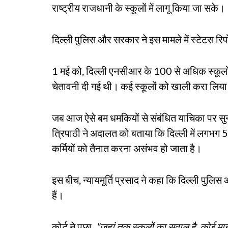
राष्ट्रीय राजधानी के स्कूलों में लागू किया जा सके।
दिल्ली पुलिस और सरकार ने इस मामले में स्टेटस रि
1 मई को, दिल्ली एनसीआर के 100 से अधिक स्कूलों 
चेतावनी दी गई थी। कई स्कूलों को खाली करा लिया
जब आज ऐसे बम धमकियों से संबंधित याचिका पर सुन
त्रिपाठी ने अदालत को बताया कि दिल्ली में लगभग 5,50
कर्मियों को तैनात करना असंभव हो जाता है।
इस बीच, न्यायमूर्ति प्रसाद ने कहा कि दिल्ली पुलिस औ
हैं।
कोर्ट ने पूछा,
"जहां तक स्कूलों का सवाल है, कोई म