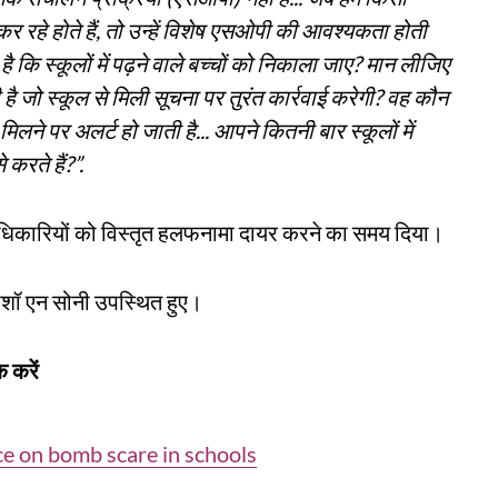
र रहे होते हैं, तो उन्हें विशेष एसओपी की आवश्यकता होती
ै कि स्कूलों में पढ़ने वाले बच्चों को निकाला जाए? मान लीजिए
ै जो स्कूल से मिली सूचना पर तुरंत कार्रवाई करेगी? वह कौन
िलने पर अलर्ट हो जाती है... आपने कितनी बार स्कूलों में
रते हैं?”.
े अधिकारियों को विस्तृत हलफनामा दायर करने का समय दिया।
नाशॉ एन सोनी उपस्थित हुए।
 करें
ce on bomb scare in schools