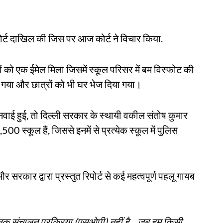
पोर्ट दाखिल की जिस पर आज कोर्ट ने विचार किया.
को एक ईमेल मिला जिसमें स्कूल परिसर में बम विस्फोट की
 गया और छात्रों को भी घर भेज दिया गया।
वाई हुई, तो दिल्ली सरकार के स्थायी वकील संतोष कुमार
0 स्कूल हैं, जिससे इनमें से प्रत्येक स्कूल में पुलिस
र सरकार द्वारा प्रस्तुत रिपोर्ट से कई महत्वपूर्ण पहलू गायब
ानक संचालन प्रक्रिया (एसओपी) नहीं है... जब हम किसी