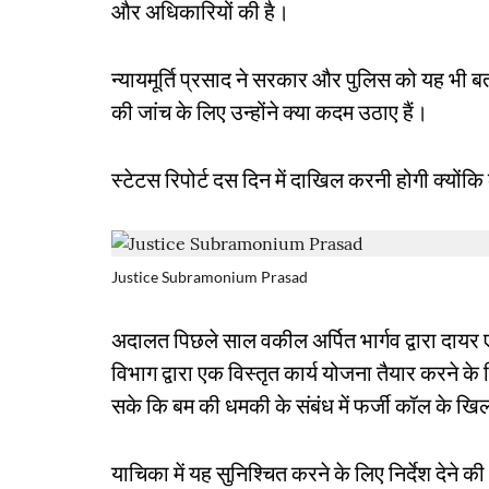
और अधिकारियों की है।
न्यायमूर्ति प्रसाद ने सरकार और पुलिस को यह भी बत
की जांच के लिए उन्होंने क्या कदम उठाए हैं।
स्टेटस रिपोर्ट दस दिन में दाखिल करनी होगी क्योंक
Justice Subramonium Prasad
अदालत पिछले साल वकील अर्पित भार्गव द्वारा दायर
विभाग द्वारा एक विस्तृत कार्य योजना तैयार करने के 
सके कि बम की धमकी के संबंध में फर्जी कॉल के ख
याचिका में यह सुनिश्चित करने के लिए निर्देश देने 