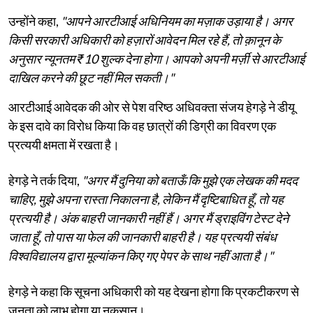
उन्होंने कहा,
"आपने आरटीआई अधिनियम का मज़ाक उड़ाया है। अगर
किसी सरकारी अधिकारी को हज़ारों आवेदन मिल रहे हैं, तो क़ानून के
अनुसार न्यूनतम ₹10 शुल्क देना होगा। आपको अपनी मर्ज़ी से आरटीआई
दाखिल करने की छूट नहीं मिल सकती।"
आरटीआई आवेदक की ओर से पेश वरिष्ठ अधिवक्ता संजय हेगड़े ने डीयू
के इस दावे का विरोध किया कि वह छात्रों की डिग्री का विवरण एक
प्रत्ययी क्षमता में रखता है।
हेगड़े ने तर्क दिया,
"अगर मैं दुनिया को बताऊँ कि मुझे एक लेखक की मदद
चाहिए, मुझे अपना रास्ता निकालना है, लेकिन मैं दृष्टिबाधित हूँ, तो यह
प्रत्ययी है। अंक बाहरी जानकारी नहीं हैं। अगर मैं ड्राइविंग टेस्ट देने
जाता हूँ, तो पास या फेल की जानकारी बाहरी है। यह प्रत्ययी संबंध
विश्वविद्यालय द्वारा मूल्यांकन किए गए पेपर के साथ नहीं आता है।"
हेगड़े ने कहा कि सूचना अधिकारी को यह देखना होगा कि प्रकटीकरण से
जनता को लाभ होगा या नुकसान।