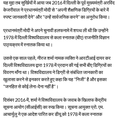
यह मुद्दा तब सुर्खियों में आया जब 2016 में दिल्ली के पूर्व मुख्यमंत्री अरविंद
केजरीवाल ने प्रधानमंत्री मोदी से "अपनी शैक्षणिक डिग्रियों के बारे में
स्पष्ट जानकारी देने" और "उन्हें सार्वजनिक करने" का अनुरोध किया।
प्रधानमंत्री मोदी ने अपने चुनावी हलफनामे में शपथ ली थी कि उन्होंने
1978 में दिल्ली विश्वविद्यालय से कला स्नातक (बीए) राजनीति विज्ञान
पाठ्यक्रम में स्नातक किया था।
उससे एक साल पहले, नीरज शर्मा नामक व्यक्ति ने आरटीआई दायर कर
दिल्ली विश्वविद्यालय द्वारा 1978 में प्रदान की गई सभी बीए डिग्रियों का
विवरण माँगा था। विश्वविद्यालय ने डिग्री से संबंधित जानकारी का
खुलासा करने से इनकार करते हुए कहा कि यह "निजी" है और इसका
"जनहित से कोई लेना-देना नहीं है"।
दिसंबर 2016 में, शर्मा ने विश्वविद्यालय के जवाब के खिलाफ केंद्रीय
सूचना आयोग (सीआईसी) का रुख किया। सूचना आयुक्त प्रो. एम.
आचार्युलु ने एक आदेश पारित कर डीयू को 1978 में कला स्नातक