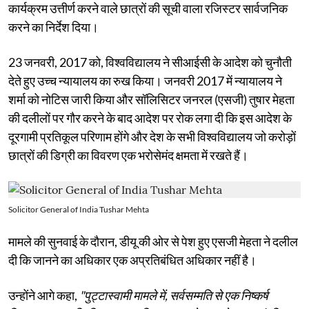
कार्यक्रम उत्तीर्ण करने वाले छात्रों की सूची वाला रजिस्टर सार्वजनिक
करने का निर्देश दिया।
23 जनवरी, 2017 को, विश्वविद्यालय ने सीआईसी के आदेश को चुनौती
देते हुए उच्च न्यायालय का रुख किया। जनवरी 2017 में न्यायालय ने
शर्मा को नोटिस जारी किया और सॉलिसिटर जनरल (एसजी) तुषार मेहता
की दलीलों पर गौर करने के बाद आदेश पर रोक लगा दी कि इस आदेश के
दूरगामी प्रतिकूल परिणाम होंगे और देश के सभी विश्वविद्यालय जो करोड़ों
छात्रों की डिग्री का विवरण एक भरोसेमंद क्षमता में रखते हैं।
Solicitor General of India Tushar Mehta
मामले की सुनवाई के दौरान, डीयू की ओर से पेश हुए एसजी मेहता ने दलील
दी कि जानने का अधिकार एक अप्रतिबंधित अधिकार नहीं है।
उन्होंने आगे कहा,
"पुट्टास्वामी मामले में, सर्वसम्मति से एक निष्कर्ष