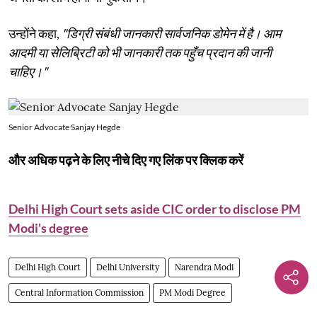
उन्होंने कहा,
"डिग्री संबंधी जानकारी सार्वजनिक डोमेन में है। आम
आदमी या सेलिब्रिटी को भी जानकारी तक पहुँच प्रदान की जानी
चाहिए।"
Senior Advocate Sanjay Hegde
और अधिक पढ़ने के लिए नीचे दिए गए लिंक पर क्लिक करें
Delhi High Court sets aside CIC order to disclose PM
Modi's degree
Delhi High Court
Delhi University
Narendra Modi
Central Information Commission
PM Modi Degree