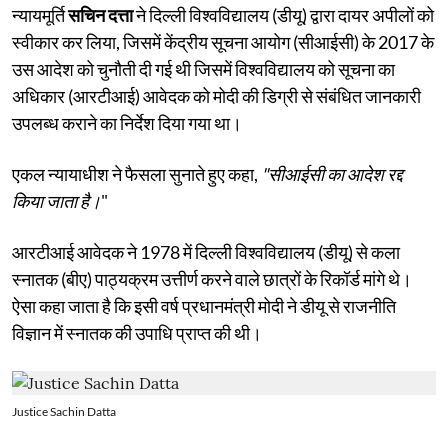
न्यायमूर्ति
सचिन दत्ता
ने दिल्ली विश्वविद्यालय (डीयू) द्वारा दायर अपीलों को
स्वीकार कर लिया, जिसमें केंद्रीय सूचना आयोग (सीआईसी) के 2017 के
उस आदेश को चुनौती दी गई थी जिसमें विश्वविद्यालय को सूचना का
अधिकार (आरटीआई) आवेदक को मोदी की डिग्री से संबंधित जानकारी
उपलब्ध कराने का निर्देश दिया गया था।
एकल न्यायाधीश ने फैसला सुनाते हुए कहा,
"सीआईसी का आदेश रद्द
किया जाता है।
"
आरटीआई आवेदक ने 1978 में दिल्ली विश्वविद्यालय (डीयू) से कला
स्नातक (बीए) पाठ्यक्रम उत्तीर्ण करने वाले छात्रों के रिकॉर्ड मांगे थे।
ऐसा कहा जाता है कि इसी वर्ष प्रधानमंत्री मोदी ने डीयू से राजनीति
विज्ञान में स्नातक की उपाधि प्राप्त की थी।
Justice Sachin Datta