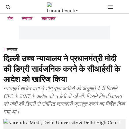
होम
समाचार
साक्षात्कार
समाचार
दिल्ली उच्च न्यायालय ने प्रधानमंत्री मोदी
की डिग्री सार्वजनिक करने के सीआईसी के
आदेश को खारिज किया
न्यायमूर्ति सचिन दत्ता ने डीयू द्वारा अपीलो को अनुमति दे दी जिसमे
CIC के 2017 के आदेश को चुनौती दी गई थी, जिसमे विश्वविद्यालय
को मोदी की डिग्री से संबंधित जानकारी प्रस्तुत करने का निर्देश दिया
गया था।