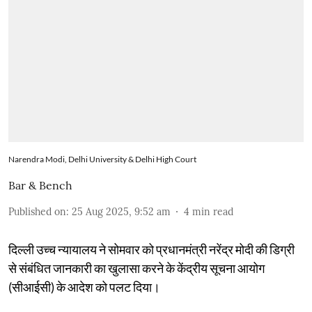
Narendra Modi, Delhi University & Delhi High Court
Bar & Bench
Published on
:
25 Aug 2025, 9:52 am
4
min read
दिल्ली उच्च न्यायालय ने सोमवार को प्रधानमंत्री नरेंद्र मोदी की डिग्री
से संबंधित जानकारी का खुलासा करने के केंद्रीय सूचना आयोग
(सीआईसी) के आदेश को पलट दिया।