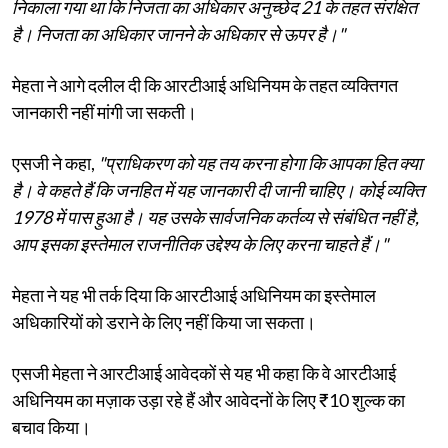
निकाला गया था कि निजता का अधिकार अनुच्छेद 21 के तहत संरक्षित
है। निजता का अधिकार जानने के अधिकार से ऊपर है।"
मेहता ने आगे दलील दी कि आरटीआई अधिनियम के तहत व्यक्तिगत
जानकारी नहीं मांगी जा सकती।
एसजी ने कहा,
"प्राधिकरण को यह तय करना होगा कि आपका हित क्या
है। वे कहते हैं कि जनहित में यह जानकारी दी जानी चाहिए। कोई व्यक्ति
1978 में पास हुआ है। यह उसके सार्वजनिक कर्तव्य से संबंधित नहीं है,
आप इसका इस्तेमाल राजनीतिक उद्देश्य के लिए करना चाहते हैं।"
मेहता ने यह भी तर्क दिया कि आरटीआई अधिनियम का इस्तेमाल
अधिकारियों को डराने के लिए नहीं किया जा सकता।
एसजी मेहता ने आरटीआई आवेदकों से यह भी कहा कि वे आरटीआई
अधिनियम का मज़ाक उड़ा रहे हैं और आवेदनों के लिए ₹10 शुल्क का
बचाव किया।