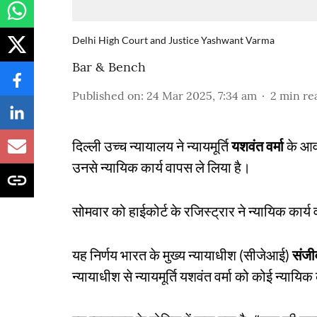
Delhi High Court and Justice Yashwant Varma
Bar & Bench
Published on
:
24 Mar 2025, 7:34 am
2
min re
दिल्ली उच्च न्यायालय ने न्यायमूर्ति
यशवंत वर्मा
के आवा
उनसे न्यायिक कार्य वापस ले लिया है।
सोमवार को हाईकोर्ट के रजिस्ट्रार ने न्यायिक कार
यह निर्णय भारत के मुख्य न्यायाधीश (सीजेआई)
संजी
न्यायाधीश से न्यायमूर्ति यशवंत वर्मा को कोई न्यायि