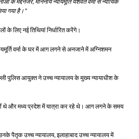
ं के मद्देनजर, माननीय न्यायमूर्ति यशवंत वर्मा से न्यायिक
िया गया है।"
ामलों के लिए नई तिथियां निर्धारित करेंगे।
ूर्ति वर्मा के घर में आग लगने से अनजाने में अग्निशमन
 पुलिस आयुक्त ने उच्च न्यायालय के मुख्य न्यायाधीश के
नहीं थे और मध्य प्रदेश में यात्रा कर रहे थे। आग लगने के समय
 को उनके पैतृक उच्च न्यायालय, इलाहाबाद उच्च न्यायालय में