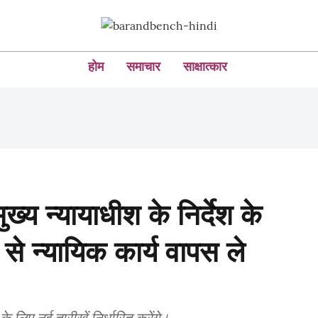
होम
समाचार
साक्षात्कार
ुख्य न्यायाधीश के निर्देश के
ा से न्यायिक कार्य वापस ले
ों के लिए नई तारीखें निर्धारित करेंगे।