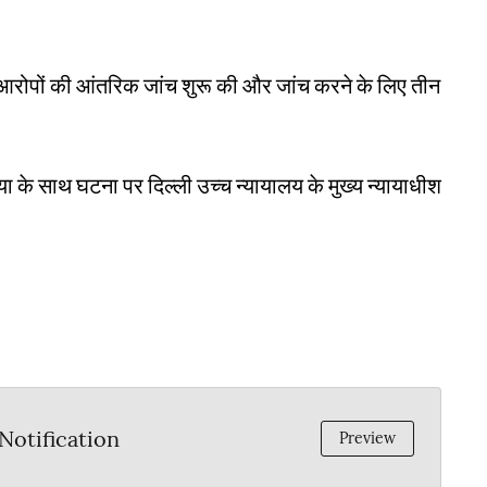
ो आरोपों की आंतरिक जांच शुरू की और जांच करने के लिए तीन
क्रिया के साथ घटना पर दिल्ली उच्च न्यायालय के मुख्य न्यायाधीश
otification
Preview