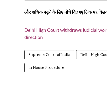
और अधिक पढ़ने के लिए नीचे दिए गए लिंक पर क्लिक
Delhi High Court withdraws judicial wo
direction
Supreme Court of India
Delhi High Cou
In House Procedure