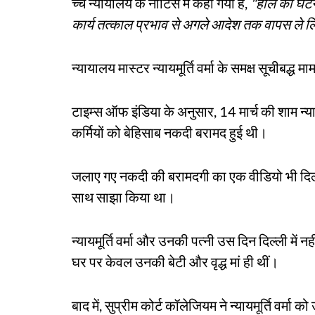
च्च न्यायालय के नोटिस में कहा गया है,
"हाल की घटनाओ
कार्य तत्काल प्रभाव से अगले आदेश तक वापस ले ल
न्यायालय मास्टर न्यायमूर्ति वर्मा के समक्ष सूचीबद्ध म
टाइम्स ऑफ इंडिया के अनुसार, 14 मार्च की शाम न्यायम
कर्मियों को बेहिसाब नकदी बरामद हुई थी।
जलाए गए नकदी की बरामदगी का एक वीडियो भी दिल्ली
साथ साझा किया था।
न्यायमूर्ति वर्मा और उनकी पत्नी उस दिन दिल्ली में 
घर पर केवल उनकी बेटी और वृद्ध मां ही थीं।
बाद में, सुप्रीम कोर्ट कॉलेजियम ने न्यायमूर्ति वर्मा