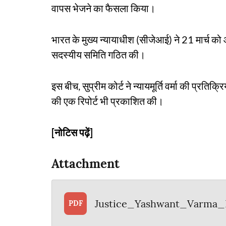
वापस भेजने का फैसला किया।
भारत के मुख्य न्यायाधीश (सीजेआई) ने 21 मार्च क
सदस्यीय समिति गठित की।
इस बीच, सुप्रीम कोर्ट ने न्यायमूर्ति वर्मा की प्रति
की एक रिपोर्ट भी प्रकाशित की।
[नोटिस पढ़ें]
Attachment
Justice_Yashwant_Varma_N
PDF