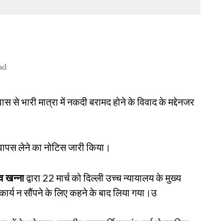
ad
स से भारी मात्रा में नकदी बरामद होने के विवाद के मद्देनजर
्य वापस लेने का नोटिस जारी किया।
व खन्ना
द्वारा 22 मार्च को दिल्ली उच्च न्यायालय के मुख्य
क कार्य न सौंपने के लिए कहने के बाद लिया गया।उ