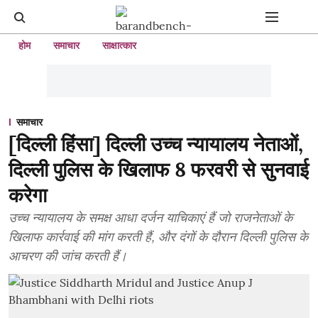
होम
समाचार
साक्षात्कार
समाचार
[दिल्ली हिंसा] दिल्ली उच्च न्यायालय नेताओं,
दिल्ली पुलिस के खिलाफ 8 फरवरी से सुनवाई
करेगा
उच्च न्यायालय के समक्ष आधा दर्जन याचिकाएं हैं जो राजनेताओं के
खिलाफ कार्रवाई की मांग करती हैं, और दंगों के दौरान दिल्ली पुलिस के
आचरण की जांच करती हैं।