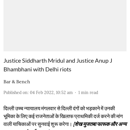
Justice Siddharth Mridul and Justice Anup J
Bhambhani with Delhi riots
Bar & Bench
Published on
:
04 Feb 2022, 10:52 am
1
min read
दिल्ली उच्च न्यायालय मंगलवार से दिल्ली दंगों को भड़काने में उनकी
भूमिका के लिए कई राजनेताओं के खिलाफ प्राथमिकी दर्ज करने की मांग
वाली याचिकाओं पर सुनवाई शुरू करेगा।
[शेख मुजतबा फारूक और अन्य