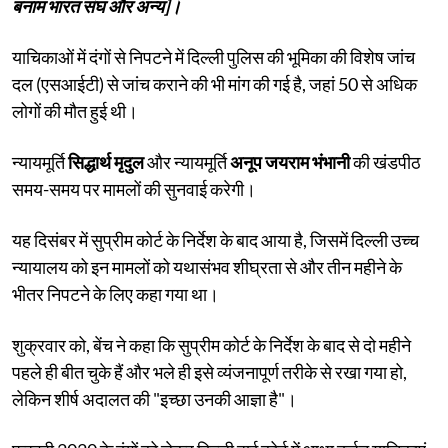
बनाम भारत संघ और अन्य]।
याचिकाओं में दंगों से निपटने में दिल्ली पुलिस की भूमिका की विशेष जांच
दल (एसआईटी) से जांच कराने की भी मांग की गई है, जहां 50 से अधिक
लोगों की मौत हुई थी।
न्यायमूर्ति
सिद्धार्थ मृदुल
और न्यायमूर्ति
अनूप जयराम भंभानी
की खंडपीठ
समय-समय पर मामलों की सुनवाई करेगी।
यह दिसंबर में सुप्रीम कोर्ट के निर्देश के बाद आया है, जिसमें दिल्ली उच्च
न्यायालय को इन मामलों को यथासंभव शीघ्रता से और तीन महीने के
भीतर निपटने के लिए कहा गया था।
शुक्रवार को, बेंच ने कहा कि सुप्रीम कोर्ट के निर्देश के बाद से दो महीने
पहले ही बीत चुके हैं और भले ही इसे व्यंजनापूर्ण तरीके से रखा गया हो,
लेकिन शीर्ष अदालत की "इच्छा उनकी आज्ञा है"।