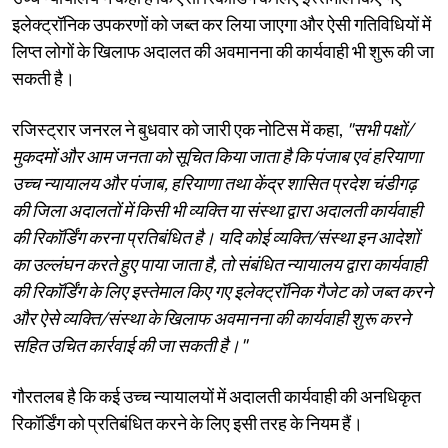
इलेक्ट्रॉनिक उपकरणों को जब्त कर लिया जाएगा और ऐसी गतिविधियों में
लिप्त लोगों के खिलाफ अदालत की अवमानना ​​की कार्यवाही भी शुरू की जा
सकती है।
रजिस्ट्रार जनरल ने बुधवार को जारी एक नोटिस में कहा,
"सभी पक्षों/
मुकदमों और आम जनता को सूचित किया जाता है कि पंजाब एवं हरियाणा
उच्च न्यायालय और पंजाब, हरियाणा तथा केंद्र शासित प्रदेश चंडीगढ़
की जिला अदालतों में किसी भी व्यक्ति या संस्था द्वारा अदालती कार्यवाही
की रिकॉर्डिंग करना प्रतिबंधित है। यदि कोई व्यक्ति/संस्था इन आदेशों
का उल्लंघन करते हुए पाया जाता है, तो संबंधित न्यायालय द्वारा कार्यवाही
की रिकॉर्डिंग के लिए इस्तेमाल किए गए इलेक्ट्रॉनिक गैजेट को जब्त करने
और ऐसे व्यक्ति/संस्था के खिलाफ अवमानना ​​की कार्यवाही शुरू करने
सहित उचित कार्रवाई की जा सकती है।"
गौरतलब है कि कई उच्च न्यायालयों में अदालती कार्यवाही की अनधिकृत
रिकॉर्डिंग को प्रतिबंधित करने के लिए इसी तरह के नियम हैं।