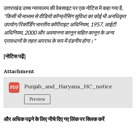
उत्तराखंड उच्च न्यायालय की वेबसाइट पर एक नोटिस में कहा गया है,
"किसी भी माध्यम से वीडियो कॉन्फ्रेंसिंग सुविधा का कोई भी अनधिकृत
उपयोग/रिकॉर्डिंग भारतीय कॉपीराइट अधिनियम, 1957, आईटी
अधिनियम, 2000 और अवमानना ​​कानून सहित कानून के अन्य
प्रावधानों के तहत अपराध के रूप में दंडनीय होगा।"
[नोटिस पढ़ें]
Attachment
Punjab_and_Haryana_HC_notice
PDF
Preview
और अधिक पढ़ने के लिए नीचे दिए गए लिंक पर क्लिक करें