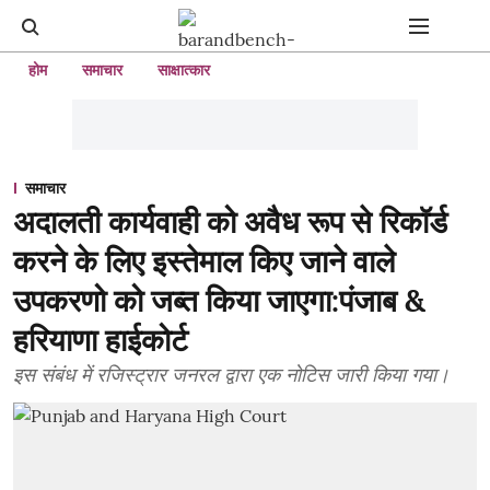
होम
समाचार
साक्षात्कार
समाचार
अदालती कार्यवाही को अवैध रूप से रिकॉर्ड
करने के लिए इस्तेमाल किए जाने वाले
उपकरणो को जब्त किया जाएगा:पंजाब &
हरियाणा हाईकोर्ट
इस संबंध में रजिस्ट्रार जनरल द्वारा एक नोटिस जारी किया गया।