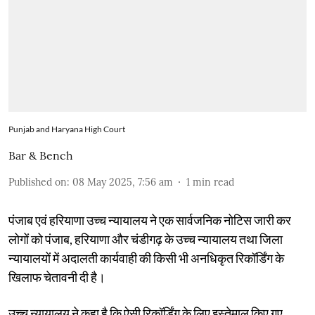
Punjab and Haryana High Court
Bar & Bench
Published on
:
08 May 2025, 7:56 am
1
min read
पंजाब एवं हरियाणा उच्च न्यायालय ने एक सार्वजनिक नोटिस जारी कर
लोगों को पंजाब, हरियाणा और चंडीगढ़ के उच्च न्यायालय तथा जिला
न्यायालयों में अदालती कार्यवाही की किसी भी अनधिकृत रिकॉर्डिंग के
खिलाफ चेतावनी दी है।
उच्च न्यायालय ने कहा है कि ऐसी रिकॉर्डिंग के लिए इस्तेमाल किए गए