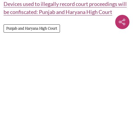
Devices used to illegally record court proceedings will
be confiscated: Punjab and Haryana High Court
Punjab and Haryana High Court