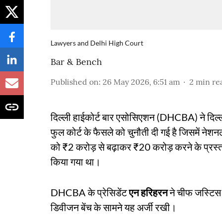
Lawyers and Delhi High Court
Bar & Bench
Published on
:
26 May 2026, 6:51 am
2
min re
दिल्ली हाईकोर्ट बार एसोसिएशन (DHCBA) ने दिल्ली
फुल कोर्ट के फैसले को चुनौती दी गई है जिसमें नेशनल क
को ₹2 करोड़ से बढ़ाकर ₹20 करोड़ करने के प्रस्
किया गया था।
DHCBA के प्रेसिडेंट
एन हरिहरन
ने चीफ जस्टि
डिवीजन बेंच के सामने यह अर्जी रखी।