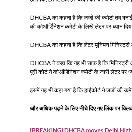
DHCBA का कहना है कि जजों की कमेटी तब बनाई गई 
की कोऑर्डिनेशन कमेटी के लिखे लेटर पर ध्यान दि
DHCBA का कहना है कि लेटर यूनियन मिनिस्ट्री ऑफ
DHCBA ने कहा कि यह भी साफ़ है कि मिनिस्ट्री ऑफ़
पूरी कोर्ट ने कोऑर्डिनेशन कमेटी के जारी लेटर पर ध
इसमें यह भी कहा गया है कि हाईकोर्ट ने जजों की कम
और अधिक पढ़ने के लिए नीचे दिए गए लिंक पर क्लिक
[BREAKING] DHCBA moves Delhi High Co