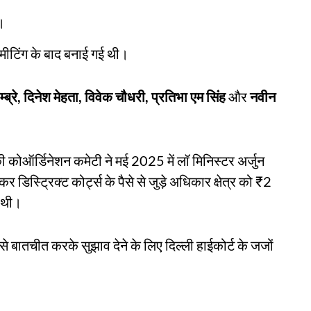
।
मीटिंग के बाद बनाई गई थी।
ाम्ब्रे, दिनेश मेहता, विवेक चौधरी, प्रतिभा एम सिंह
और
नवीन
ी कोऑर्डिनेशन कमेटी ने मई 2025 में लॉ मिनिस्टर अर्जुन
िस्ट्रिक्ट कोर्ट्स के पैसे से जुड़े अधिकार क्षेत्र को ₹2
ी थी।
 से बातचीत करके सुझाव देने के लिए दिल्ली हाईकोर्ट के जजों
।