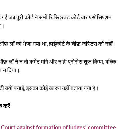
जब पूरी कोर्ट ने सभी डिस्ट्रिक्ट कोर्ट बार एसोसिएशन
या।
़ लॉ को भेजा गया था, हाईकोर्ट के चीफ़ जस्टिस को नहीं।
 लॉ ने न तो कमेंट मांगे और न ही प्रोसेस शुरू किया, बल्कि
्यान दिया।
ेटी क्यों बनाई, इसका कोई कारण नहीं बताया गया है।
 करें
urt against formation of judges' committee