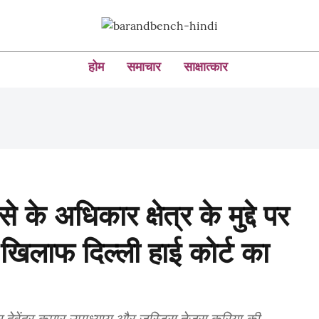
होम
समाचार
साक्षात्कार
के अधिकार क्षेत्र के मुद्दे पर
 खिलाफ दिल्ली हाई कोर्ट का
देवेंद्र कुमार उपाध्याय और जस्टिस तेजस करिया की