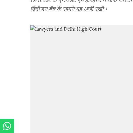
डिवीजन बेंच के सामने यह अर्जी रखी।