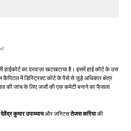
ad
 हाईकोर्ट का दरवाज़ा खटखटाया है। इसमें हाई कोर्ट के उस
ैपिटल में डिस्ट्रिक्ट कोर्ट के पैसे से जुड़े अधिकार क्षेत्र
ताव की जांच के लिए जजों की एक कमेटी बनाने का फैसला
स
देवेंद्र कुमार उपाध्याय
और जस्टिस
तेजस करिया
की