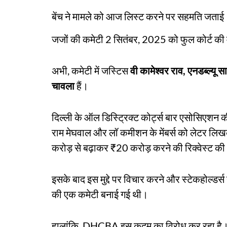
बेंच ने मामले को आज लिस्ट करने पर सहमति जताई
जजों की कमेटी 2 सितंबर, 2025 को फुल कोर्ट की 
अभी, कमेटी में जस्टिस
वी कामेश्वर राव, एनडब्ल्यू स
चावला
हैं।
दिल्ली के ऑल डिस्ट्रिक्ट कोर्ट्स बार एसोसिएशन क
राम मेघवाल और लॉ कमीशन के मेंबर्स को लेटर लिखकर ड
करोड़ से बढ़ाकर ₹20 करोड़ करने की रिक्वेस्ट क
इसके बाद इस मुद्दे पर विचार करने और स्टेकहोल्डर्स
की एक कमेटी बनाई गई थी।
हालांकि, DHCBA इस कदम का विरोध कर रहा है