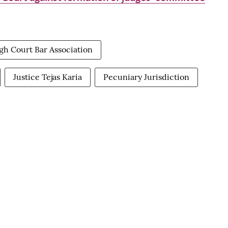
gh Court Bar Association
Justice Tejas Karia
Pecuniary Jurisdiction