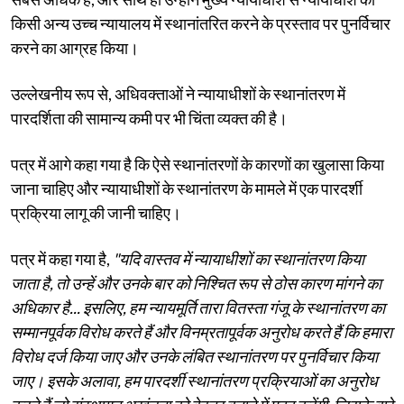
किसी अन्य उच्च न्यायालय में स्थानांतरित करने के प्रस्ताव पर पुनर्विचार
करने का आग्रह किया।
उल्लेखनीय रूप से, अधिवक्ताओं ने न्यायाधीशों के स्थानांतरण में
पारदर्शिता की सामान्य कमी पर भी चिंता व्यक्त की है।
पत्र में आगे कहा गया है कि ऐसे स्थानांतरणों के कारणों का खुलासा किया
जाना चाहिए और न्यायाधीशों के स्थानांतरण के मामले में एक पारदर्शी
प्रक्रिया लागू की जानी चाहिए।
पत्र में कहा गया है,
"यदि वास्तव में न्यायाधीशों का स्थानांतरण किया
जाता है, तो उन्हें और उनके बार को निश्चित रूप से ठोस कारण मांगने का
अधिकार है... इसलिए, हम न्यायमूर्ति तारा वितस्ता गंजू के स्थानांतरण का
सम्मानपूर्वक विरोध करते हैं और विनम्रतापूर्वक अनुरोध करते हैं कि हमारा
विरोध दर्ज किया जाए और उनके लंबित स्थानांतरण पर पुनर्विचार किया
जाए। इसके अलावा, हम पारदर्शी स्थानांतरण प्रक्रियाओं का अनुरोध