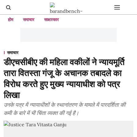
होम
समाचार
साक्षात्कार
समाचार
डीएचसीबीए की महिला वकीलों ने न्यायमूर्ति
तारा वितस्ता गंजू के अचानक तबादले का
विरोध करते हुए मुख्य न्यायाधीश को पत्र
लिखा
उनके पत्र में न्यायाधीशों के स्थानांतरण के मामले में पारदर्शिता की
कमी के बारे में भी चिंता व्यक्त की गई है।