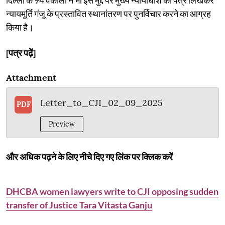
न्यायमूर्ति गंजू के प्रस्तावित स्थानांतरण पर पुनर्विचार करने का आग्रह
किया है।
[पत्र पढ़ें]
Attachment
Letter_to_CJI_02_09_2025
PDF
Preview
और अधिक पढ़ने के लिए नीचे दिए गए लिंक पर क्लिक करें
DHCBA women lawyers write to CJI opposing sudden
transfer of Justice Tara Vitasta Ganju