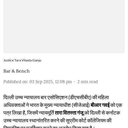
Justice Tara Vitasta Ganju
Bar & Bench
Published on
:
03 Sep 2025, 12:08 pm
2
min read
दिल्ली उच्च न्यायालय बार एसोसिएशन (डीएचसीबीए) की महिला
अधिवक्ताओं ने भारत के मुख्य न्यायाधीश (सीजेआई)
बीआर गवई
को एक
पत्र लिखा है, जिसमें न्यायमूर्ति
तारा वितस्ता गंजू
को दिल्ली से कर्नाटक
उच्च न्यायालय स्थानांतरित करने की सुप्रीम कोर्ट कॉलेजियम की
सिफारिश पर पुनर्विचार करने का अनुरोध किया गया है।