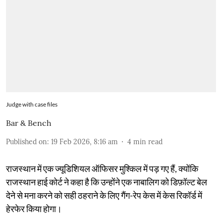
Judge with case files
Bar & Bench
Published on
:
19 Feb 2026, 8:16 am
4
min read
राजस्थान में एक ज्यूडिशियल ऑफिसर मुश्किल में पड़ गए हैं, क्योंकि
राजस्थान हाई कोर्ट ने कहा है कि उन्होंने एक नाबालिग को डिफ़ॉल्ट बेल
देने से मना करने को सही ठहराने के लिए गैंग-रेप केस में केस रिकॉर्ड में
हेरफेर किया होगा।