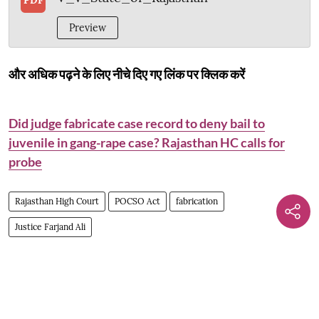
Preview
और अधिक पढ़ने के लिए नीचे दिए गए लिंक पर क्लिक करें
Did judge fabricate case record to deny bail to
juvenile in gang-rape case? Rajasthan HC calls for
probe
Rajasthan High Court
POCSO Act
fabrication
Justice Farjand Ali