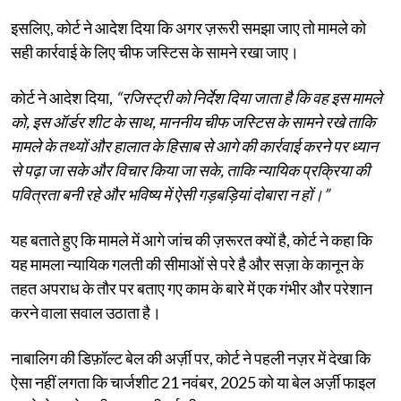
इसलिए, कोर्ट ने आदेश दिया कि अगर ज़रूरी समझा जाए तो मामले को
सही कार्रवाई के लिए चीफ जस्टिस के सामने रखा जाए।
कोर्ट ने आदेश दिया,
“रजिस्ट्री को निर्देश दिया जाता है कि वह इस मामले
को, इस ऑर्डर शीट के साथ, माननीय चीफ जस्टिस के सामने रखे ताकि
मामले के तथ्यों और हालात के हिसाब से आगे की कार्रवाई करने पर ध्यान
से पढ़ा जा सके और विचार किया जा सके, ताकि न्यायिक प्रक्रिया की
पवित्रता बनी रहे और भविष्य में ऐसी गड़बड़ियां दोबारा न हों।”
यह बताते हुए कि मामले में आगे जांच की ज़रूरत क्यों है, कोर्ट ने कहा कि
यह मामला न्यायिक गलती की सीमाओं से परे है और सज़ा के कानून के
तहत अपराध के तौर पर बताए गए काम के बारे में एक गंभीर और परेशान
करने वाला सवाल उठाता है।
नाबालिग की डिफ़ॉल्ट बेल की अर्ज़ी पर, कोर्ट ने पहली नज़र में देखा कि
ऐसा नहीं लगता कि चार्जशीट 21 नवंबर, 2025 को या बेल अर्ज़ी फाइल