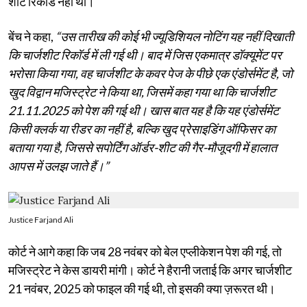
शीट रिकॉर्ड नहीं था।
बेंच ने कहा,
“उस तारीख की कोई भी ज्यूडिशियल नोटिंग यह नहीं दिखाती
कि चार्जशीट रिकॉर्ड में ली गई थी। बाद में जिस एकमात्र डॉक्यूमेंट पर
भरोसा किया गया, वह चार्जशीट के कवर पेज के पीछे एक एंडोर्समेंट है, जो
खुद विद्वान मजिस्ट्रेट ने किया था, जिसमें कहा गया था कि चार्जशीट
21.11.2025 को पेश की गई थी। खास बात यह है कि यह एंडोर्समेंट
किसी क्लर्क या रीडर का नहीं है, बल्कि खुद प्रेसाइडिंग ऑफिसर का
बताया गया है, जिससे सपोर्टिंग ऑर्डर-शीट की गैर-मौजूदगी में हालात
आपस में उलझ जाते हैं।”
Justice Farjand Ali
कोर्ट ने आगे कहा कि जब 28 नवंबर को बेल एप्लीकेशन पेश की गई, तो
मजिस्ट्रेट ने केस डायरी मांगी। कोर्ट ने हैरानी जताई कि अगर चार्जशीट
21 नवंबर, 2025 को फाइल की गई थी, तो इसकी क्या ज़रूरत थी।