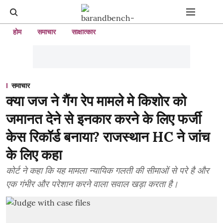
होम
समाचार
साक्षात्कार
समाचार
क्या जज ने गैंग रेप मामले मे किशोर को
जमानत देने से इनकार करने के लिए फर्जी
केस रिकॉर्ड बनाया? राजस्थान HC ने जांच
के लिए कहा
कोर्ट ने कहा कि यह मामला न्यायिक गलती की सीमाओं से परे है और
एक गंभीर और परेशान करने वाला सवाल खड़ा करता है।