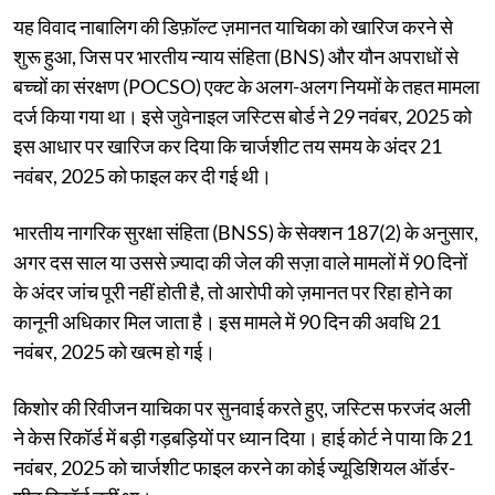
यह विवाद नाबालिग की डिफ़ॉल्ट ज़मानत याचिका को खारिज करने से
शुरू हुआ, जिस पर भारतीय न्याय संहिता (BNS) और यौन अपराधों से
बच्चों का संरक्षण (POCSO) एक्ट के अलग-अलग नियमों के तहत मामला
दर्ज किया गया था। इसे जुवेनाइल जस्टिस बोर्ड ने 29 नवंबर, 2025 को
इस आधार पर खारिज कर दिया कि चार्जशीट तय समय के अंदर 21
नवंबर, 2025 को फाइल कर दी गई थी।
भारतीय नागरिक सुरक्षा संहिता (BNSS) के सेक्शन 187(2) के अनुसार,
अगर दस साल या उससे ज़्यादा की जेल की सज़ा वाले मामलों में 90 दिनों
के अंदर जांच पूरी नहीं होती है, तो आरोपी को ज़मानत पर रिहा होने का
कानूनी अधिकार मिल जाता है। इस मामले में 90 दिन की अवधि 21
नवंबर, 2025 को खत्म हो गई।
किशोर की रिवीजन याचिका पर सुनवाई करते हुए, जस्टिस फरजंद अली
ने केस रिकॉर्ड में बड़ी गड़बड़ियों पर ध्यान दिया। हाई कोर्ट ने पाया कि 21
नवंबर, 2025 को चार्जशीट फाइल करने का कोई ज्यूडिशियल ऑर्डर-