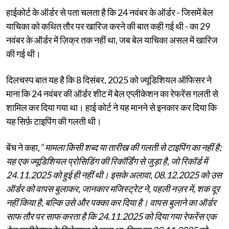
हाईकोर्ट के ऑर्डर से पता चलता है कि 24 नवंबर के ऑर्डर - जिसमें बेल
याचिका को कथित तौर पर खारिज करने की बात कही गई थी - का 29
नवंबर के ऑर्डर में ज़िक्र तक नहीं था, जब बेल याचिका असल में खारिज
की गई थी।
दिलचस्प बात यह है कि 8 दिसंबर, 2025 को ज्यूडिशियल ऑफिसर ने
माना कि 24 नवंबर की ऑर्डर शीट में बेल एप्लीकेशन का रेफरेंस गलती से
शामिल कर दिया गया था। हाई कोर्ट ने यह मानने से इनकार कर दिया कि
यह सिर्फ़ टाइपिंग की गलती थी।
बेंच ने कहा, “
मामला किसी शब्द या तारीख की गलती से टाइपिंग का नहीं है;
यह एक ज्यूडिशियल प्रोसिडिंग की रिकॉर्डिंग से जुड़ा है, जो रिकॉर्ड में
24.11.2025 को हुई ही नहीं थी। इसके अलावा, 08.12.2025 को उस
ऑर्डर को वापस बुलाकर, जानकार मजिस्ट्रेट ने, पहली नज़र में, शक दूर
नहीं किया है, बल्कि उसे और पक्का कर दिया है। वापस बुलाने का ऑर्डर
साफ तौर पर साफ करता है कि 24.11.2025 को दिया गया रेफरेंस एक