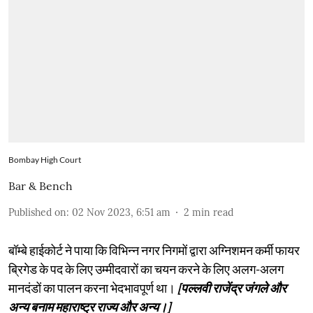
Bombay High Court
Bar & Bench
Published on
:
02 Nov 2023, 6:51 am
2
min read
बॉम्बे हाईकोर्ट ने पाया कि विभिन्न नगर निगमों द्वारा अग्निशमन कर्मी फायर
ब्रिगेड के पद के लिए उम्मीदवारों का चयन करने के लिए अलग-अलग
मानदंडों का पालन करना भेदभावपूर्ण था।
[पल्लवी राजेंद्र जंगले और
अन्य बनाम महाराष्ट्र राज्य और अन्य।]