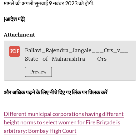
मामले की अगली सुनवाई 9 नवंबर 2023 को होगी.
[आदेश पढ़ें]
Attachment
Pallavi_Rajendra_Jangale___Ors_v__
PDF
State_of_Maharashtra___Ors_
Preview
और अधिक पढ़ने के लिए नीचे दिए गए लिंक पर क्लिक करें
Different municipal corporations having different
height norms to select women for Fire Brigade is
arbitrary: Bombay High Court