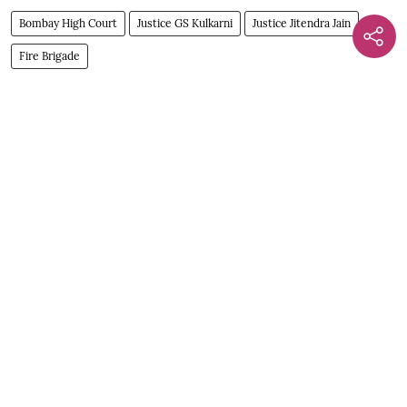
Bombay High Court
Justice GS Kulkarni
Justice Jitendra Jain
Fire Brigade