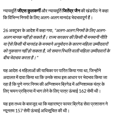
न्यायमूर्ति
जीएस कुलकर्णी
और न्यायमूर्ति
जितेंद्र जैन
की खंडपीठ ने कहा
कि विभिन्न निगमों के लिए अलग-अलग मानदंड भेदभावपूर्ण हैं।
26 अक्टूबर के आदेश में कहा गया,
"अलग-अलग निगमों के लिए अलग-
अलग मानक नहीं हो सकते हैं। राज्य सरकार की किसी भी मनमानी नीति
या ऐसे किसी भी मानदंड के मनमाने अनुमोदन के कारण महिला उम्मीदवारों
को नुकसान नहीं हो सकता है, जो समान स्थिति वाली महिला उम्मीदवारों के
बीच भेदभाव करता है।"
यह आदेश 4 महिलाओं की याचिका पर पारित किया गया था, जिन्होंने
अदालत में दावा किया था कि उनके साथ इस आधार पर भेदभाव किया जा
रहा है कि पुणे नगर निगम की अग्निशमन ब्रिगेड में अग्निशामक यंत्र के
लिए चयन प्रक्रिया में भाग लेने के लिए पात्र ऊंचाई 162 सेमी थी।
यह इस तथ्य के बावजूद था कि महाराष्ट्र फायर ब्रिगेड सेवा प्रशासन ने
न्यूनतम 157 सेमी ऊंचाई अधिसूचित की थी।