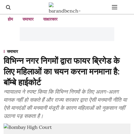
होम
समाचार
साक्षात्कार
समाचार
विभिन्न नगर निगमों द्वारा फायर ब्रिगेड के
लिए महिलाओं का चयन करना मनमाना है:
बॉम्बे हाईकोर्ट
न्यायालय ने स्पष्ट किया कि विभिन्न निगमों के लिए अलग-अलग
मानक नहीं हो सकते हैं और राज्य सरकार द्वारा ऐसी मनमानी नीति या
ऐसे मानदंडों की मनमानी मंजूरी के कारण महिलाओं को नुकसान नहीं
उठाना पड़ सकता है।