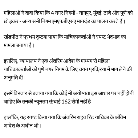
महिलाओं ने दावा किया कि 4 नगर निगमों - नागपुर, मुंबई, ठाणे और पुणे को
छोड़कर - अन्य सभी निगम एमएफबीएसए मानदंड का पालन करते हैं।
खंडपीठ ने प्रथम दृष्टया पाया कि याचिकाकर्ताओं ने स्पष्ट भेदभाव का
मामला बनाया है।
इसलिए, न्यायालय ने एक अंतरिम आदेश के माध्यम से महिला
याचिकाकर्ताओं को पुणे नगर निगम के लिए चयन प्रक्रिया में भाग लेने की
अनुमति दी।
इसमें विस्तार से बताया गया कि कोई भी अयोग्यता इस आधार पर नहीं होनी
चाहिए कि उनकी न्यूनतम ऊंचाई 162 सेमी नहीं है।
हालाँकि, यह स्पष्ट किया गया कि अंतरिम राहत रिट याचिका के अंतिम
आदेश के अधीन थी।