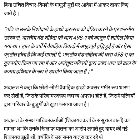
बिना उचित विचार-विमर्श के मामूली मुद्दों पर आवेश में आकर दायर किए
जाते हैं।
"पति या उसके रिश्तेदारों के हाथों क्रूरता को दंडित करने के प्रशंसनीय
उद्देश्य से, भारतीय दंड संहिता की धारा 498-ए को क़ानून में शामिल किया
गया था। हाल के वर्षों में वैवाहिक विवादों में अभूतपूर्व वृद्धि हुई है और ऐसा
प्रतीत होता है कि कई मामलों में, भारतीय दंड संहिता की धारा 498-ए का
दुरुपयोग किया जा रहा है और असंतुष्ट पत्नियों द्वारा उक्त धारा को ढाल के
बजाय हथियार के रूप में उपयोग किया जाता है।"
अदालत ने कहा कि छोटी-मोटी वैवाहिक झड़पें अक्सर गंभीर रूप धारण
कर लेती हैं, जिसके परिणामस्वरूप जघन्य अपराध होते हैं, जिसमें पत्नियों
द्वारा परिवार के बुजुर्गों को झूठा फंसाया जाता है।
अदालत के समक्ष याचिकाकर्ताओं (शिकायतकर्ता के ससुराल वालों) का
मामला था कि उनके खिलाफ यातना का आरोप लगाते हुए दायर की गई
शिकायत झूठी थी, क्योंकि वे उस समय यात्रा कर रहे थे।