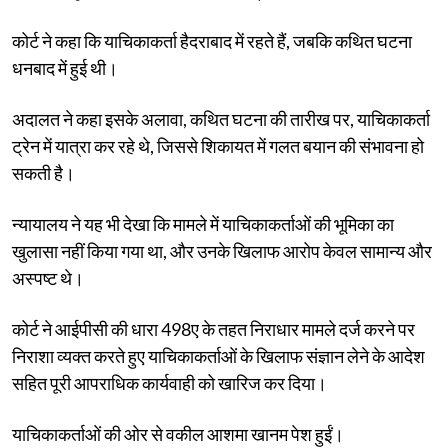
कोर्ट ने कहा कि याचिकाकर्ता हैदराबाद में रहते हैं, जबकि कथित घटना
धनबाद में हुई थी।
अदालत ने कहा इसके अलावा, कथित घटना की तारीख पर, याचिकाकर्ता
ट्रेन में यात्रा कर रहे थे, जिससे शिकायत में गलत बयान की संभावना हो
सकती है।
न्यायालय ने यह भी देखा कि मामले में याचिकाकर्ताओं की भूमिका का
खुलासा नहीं किया गया था, और उनके खिलाफ आरोप केवल सामान्य और
अस्पष्ट थे।
कोर्ट ने आईपीसी की धारा 498ए के तहत निराधार मामले दर्ज करने पर
निराशा व्यक्त करते हुए याचिकाकर्ताओं के खिलाफ संज्ञान लेने के आदेश
सहित पूरी आपराधिक कार्यवाही को खारिज कर दिया।
याचिकाकर्ताओं की ओर से वकील आशमा खानम पेश हुईं।