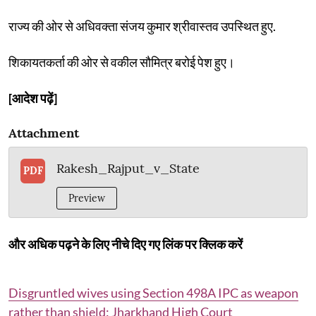
राज्य की ओर से अधिवक्ता संजय कुमार श्रीवास्तव उपस्थित हुए.
शिकायतकर्ता की ओर से वकील सौमित्र बरोई पेश हुए।
[आदेश पढ़ें]
Attachment
Rakesh_Rajput_v_State
PDF
Preview
और अधिक पढ़ने के लिए नीचे दिए गए लिंक पर क्लिक करें
Disgruntled wives using Section 498A IPC as weapon
rather than shield: Jharkhand High Court