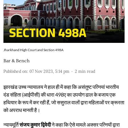
Jharkhand High Court and Section 498A
Bar & Bench
Published on
:
07 Nov 2023, 5:14 pm
2
min read
झारखंड उच्च न्यायालय ने हाल ही में कहा कि असंतुष्ट पत्नियां भारतीय
दंड संहिता (आईपीसी) की धारा 498ए का उपयोग ढाल के बजाय एक
हथियार के रूप में कर रही हैं, जो ससुराल वालों द्वारा महिलाओं पर क्रूरता
को अपराध मानती है।
न्यायमूर्ति
संजय कुमार द्विवेदी
ने कहा कि ऐसे मामले अक्सर पत्नियों द्वारा