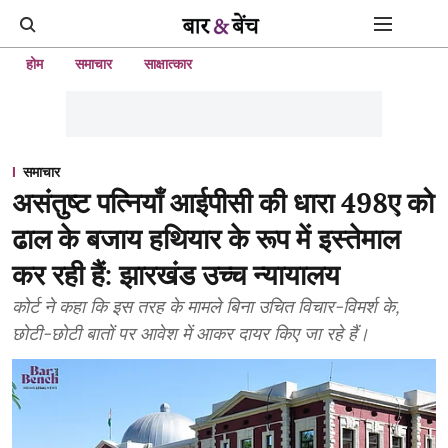
होम
समाचार
साक्षात्कार
समाचार
असंतुष्ट पत्नियाँ आईपीसी की धारा 498ए को
ढाल के बजाय हथियार के रूप में इस्तेमाल
कर रही हैं: झारखंड उच्च न्यायालय
कोर्ट ने कहा कि इस तरह के मामले बिना उचित विचार-विमर्श के,
छोटी-छोटी बातों पर आवेश में आकर दायर किए जा रहे हैं।