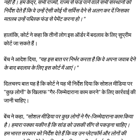
नहीं है। हम केंद्र, सभी राज्यों, राज्य से फंड पाने वाले सभी संस्थानों को
निर्देश देते हैं कि वे उन्हें ऐसी कोई भी सर्विस देने से अलग कर दें जिसका
मतलब उन्हें पब्लिक फंड से पेमेंट करना हो।"
हालांकि, कोर्ट ने कहा कि तीनों लोग इस ऑर्डर में बदलाव के लिए सुप्रीम
कोर्ट जा सकते हैं।
बेंच ने आदेश दिया,
"यह इस बात पर निर्भर करता है कि वे अपना जवाब देने
के बाद बदलाव के लिए इस कोर्ट में आएं।"
दिलचस्प बात यह है कि कोर्ट ने यह भी निर्देश दिया कि सोशल मीडिया पर
"कुछ लोगों" के खिलाफ "गैर-जिम्मेदाराना काम करने" के लिए कार्रवाई की
जानी चाहिए।
बेंच ने कहा,
"सोशल मीडिया पर कुछ लोगों ने गैर-जिम्मेदाराना काम किया
है। हमारा पक्का यकीन है कि सांड को उसकी सींग से पकड़ना चाहिए।
हम भारत सरकार को निर्देश देते हैं कि वह उन प्लेटफॉर्म और लोगों की