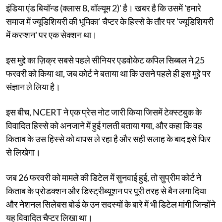
इंडिया एंड बियॉन्ड (क्लास 8, वॉल्यूम 2)' है। खबर है कि उसमें 'हमारे
समाज में ज्यूडिशियरी की भूमिका' चैप्टर के हिस्से के तौर पर 'ज्यूडिशियरी
में करप्शन' पर एक सेक्शन था।
इस मुद्दे का ज़िक्र सबसे पहले सीनियर एडवोकेट कपिल सिब्बल ने 25
फरवरी को किया था, जब कोर्ट ने बताया था कि उसने पहले ही इस मुद्दे पर
संज्ञान ले लिया है।
इस बीच, NCERT ने एक प्रेस नोट जारी किया जिसमें टेक्स्टबुक के
विवादित हिस्से को अनजाने में हुई गलती बताया गया, और कहा कि वह
किताब के उस हिस्से को वापस ले रहा है और सही सलाह के बाद इसे फिर
से लिखेगा।
जब 26 फरवरी को मामले की डिटेल में सुनवाई हुई, तो सुप्रीम कोर्ट ने
किताब के प्रोडक्शन और डिस्ट्रीब्यूशन पर पूरी तरह से बैन लगा दिया
और नेशनल सिलेबस बोर्ड के उन सदस्यों के बारे में भी डिटेल मांगी जिन्होंने
यह विवादित चैप्टर लिखा था।