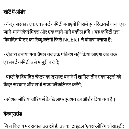
शॉर्ट में ऑर्डर
- केंद्र सरकार एक एक्सपर्ट कमिटी बनाएगी जिसमें एक रिटायर्ड जज, एक
जाने-माने एकेडेमिक्स और एक जाने-माने वकील होंगे। यह कमिटी उस
विवादित चैप्टर का रिव्यू करेगी जिसे NCERT ने दोबारा बनाया है;
- दोबारा बनाया गया चैप्टर तब तक पब्लिश नहीं किया जाएगा जब तक
एक्सपर्ट कमिटी उसे मंज़ूरी न दे दे;
- पहले के विवादित चैप्टर का ड्राफ्ट बनाने में शामिल तीन एक्सपर्ट्स को
केंद्र सरकार और सभी राज्य ब्लैकलिस्ट करेंगे;
- सोशल मीडिया वॉरियर्स के खिलाफ एक्शन का ऑर्डर दिया गया है।
बैकग्राउंड
जिस किताब पर सवाल उठ रहे हैं, उसका टाइटल 'एक्सप्लोरिंग सोसाइटी: