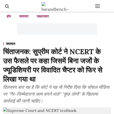
होम
समाचार
साक्षात्कार
समाचार
चिंताजनक: सुप्रीम कोर्ट ने NCERT के
उस फैसले पर कहा जिसमें बिना जजों के
ज्यूडिशियरी पर विवादित चैप्टर को फिर से
लिखा गया था
दिलचस्प बात यह है कि कोर्ट ने यह भी निर्देश दिया कि सोशल मीडिया
पर "गैर-जिम्मेदाराना काम करने वाले" "कुछ लोगों" के खिलाफ
कार्रवाई की जानी चाहिए।