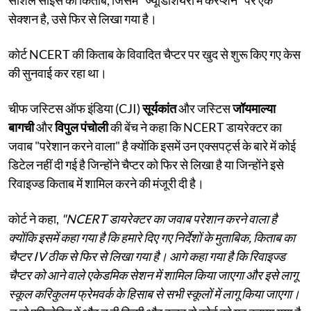
सेक्शन है, उसे फिर से लिखा गया है।
कोर्ट NCERT की किताब के विवादित चैप्टर पर खुद से शुरू किए गए केस
की सुनवाई कर रहा था।
चीफ जस्टिस ऑफ इंडिया (CJI)
सूर्यकांत
और जस्टिस
जॉयमाल्या
बागची
और
विपुल पंचोली
की बेंच ने कहा कि NCERT डायरेक्टर का
जवाब "परेशान करने वाला" है क्योंकि इसमें उन एक्सपर्ट्स के बारे में कोई
डिटेल नहीं दी गई है जिन्होंने चैप्टर को फिर से लिखा है या जिन्होंने इसे
रिवाइज्ड किताब में शामिल करने की मंजूरी दी है।
कोर्ट ने कहा,
"NCERT डायरेक्टर का जवाब परेशान करने वाला है
क्योंकि इसमें कहा गया है कि हमारे दिए गए निर्देशों के मुताबिक, किताब का
चैप्टर IV ठीक से फिर से लिखा गया है। आगे कहा गया है कि रिवाइज्ड
चैप्टर को आने वाले एकेडमिक सेशन में शामिल किया जाएगा और इसे लागू
स्कूल करिकुलम फ्रेमवर्क के हिसाब से सभी स्कूलों में लागू किया जाएगा।