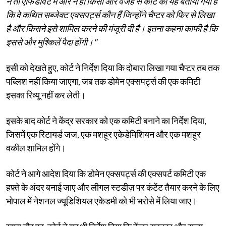
न तो एफिडेविट में और न ही किसी और वजह से कोर्ट को यह बताया गया है
कि वे कथित सब्जेक्ट एक्सपर्ट्स कौन हैं जिन्होंने चैप्टर को फिर से लिखा
है और किसने इसे शामिल करने की मंजूरी दी है। इतना कहना काफी है कि
इससे और मुश्किलें पैदा होंगी।"
इसी को देखते हुए, कोर्ट ने निर्देश दिया कि दोबारा लिखा गया चैप्टर तब तक
पब्लिश नहीं किया जाएगा, जब तक डोमेन एक्सपर्ट्स की एक कमिटी
इसका रिव्यू नहीं कर लेती।
इसके बाद कोर्ट ने केंद्र सरकार को एक कमिटी बनाने का निर्देश दिया,
जिसमें एक रिटायर्ड जज, एक मशहूर एकेडेमिशियन और एक मशहूर
वकील शामिल होंगे।
कोर्ट ने आगे आदेश दिया कि डोमेन एक्सपर्ट्स की एक्सपर्ट कमिटी एक
हफ़्ते के अंदर बनाई जाए और लीगल स्टडीज़ पर कंटेंट तैयार करने के लिए
भोपाल में नेशनल ज्यूडिशियल एकेडमी को भी भरोसे में लिया जाए।