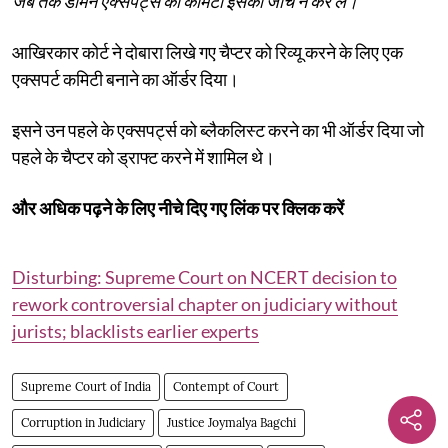
जब तक डोमेन एक्सपर्ट्स की कमिटी इसकी जांच न कर ले।"
आखिरकार कोर्ट ने दोबारा लिखे गए चैप्टर को रिव्यू करने के लिए एक
एक्सपर्ट कमिटी बनाने का ऑर्डर दिया।
इसने उन पहले के एक्सपर्ट्स को ब्लैकलिस्ट करने का भी ऑर्डर दिया जो
पहले के चैप्टर को ड्राफ्ट करने में शामिल थे।
और अधिक पढ़ने के लिए नीचे दिए गए लिंक पर क्लिक करें
Disturbing: Supreme Court on NCERT decision to
rework controversial chapter on judiciary without
jurists; blacklists earlier experts
Supreme Court of India
Contempt of Court
Corruption in Judiciary
Justice Joymalya Bagchi