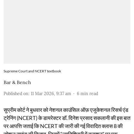
Supreme Court and NCERT textbook
Bar & Bench
Published on
:
11 Mar 2026, 9:37 am
6
min read
सुप्रीम कोर्ट ने बुधवार को नेशनल काउंसिल ऑफ़ एजुकेशनल रिसर्च एंड
ट्रेनिंग (NCERT) के डायरेक्टर डॉ. दिनेश प्रसाद सकलानी की इस बात
पर आपत्ति जताई कि NCERT की जारी की गई विवादित क्लास 8 की
सोशल साइंस की किताब, जिसमें “ज्यूडिशियरी में करप्शन” पर एक