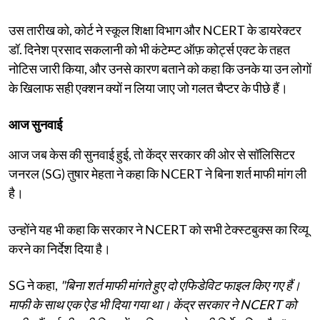
उस तारीख को, कोर्ट ने स्कूल शिक्षा विभाग और NCERT के डायरेक्टर
डॉ. दिनेश प्रसाद सकलानी को भी कंटेम्प्ट ऑफ़ कोर्ट्स एक्ट के तहत
नोटिस जारी किया, और उनसे कारण बताने को कहा कि उनके या उन लोगों
के खिलाफ सही एक्शन क्यों न लिया जाए जो गलत चैप्टर के पीछे हैं।
आज सुनवाई
आज जब केस की सुनवाई हुई, तो केंद्र सरकार की ओर से सॉलिसिटर
जनरल (SG) तुषार मेहता ने कहा कि NCERT ने बिना शर्त माफी मांग ली
है।
उन्होंने यह भी कहा कि सरकार ने NCERT को सभी टेक्स्टबुक्स का रिव्यू
करने का निर्देश दिया है।
SG ने कहा,
"बिना शर्त माफी मांगते हुए दो एफिडेविट फाइल किए गए हैं।
माफी के साथ एक ऐड भी दिया गया था। केंद्र सरकार ने NCERT को