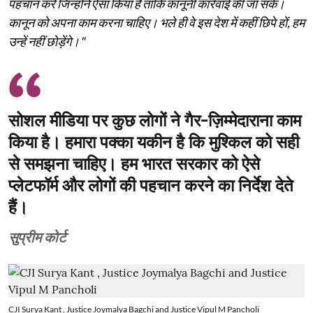
पहचान करे जिन्होंने ऐसा किया है ताकि कानूनी कार्रवाई की जा सके।
कानून को अपना काम करना चाहिए। भले ही वे इस देश में कहीं छिपे हों, हम
उन्हें नहीं छोड़ेंगे।"
सोशल मीडिया पर कुछ लोगों ने गैर-ज़िम्मेदाराना काम
किया है। हमारा पक्का यकीन है कि मुश्किल को सही
से समझना चाहिए। हम भारत सरकार को ऐसे
प्लेटफॉर्म और लोगों की पहचान करने का निर्देश देते
हैं।
सुप्रीम कोर्ट
CJI Surya Kant , Justice Joymalya Bagchi and Justice Vipul M Pancholi