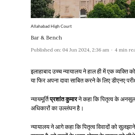
Allahabad High Court
Bar & Bench
Published on
:
04 Jun 2024, 2:36 am
4
min re
इलाहाबाद उच्च न्यायालय ने हाल ही में एक व्यक्ति 
या फिर अपना दावा साबित करने के लिए डीएनए परीक
न्यायमूर्ति
प्रशांत कुमार
ने कहा कि पितृत्व के अनसुल
अधिकारों का उल्लंघन है।
न्यायालय ने आगे कहा कि पितृत्व विवादों को सुलझान