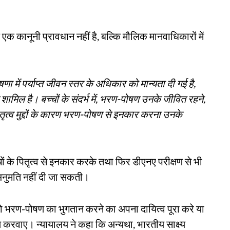
कानूनी प्रावधान नहीं है, बल्कि मौलिक मानवाधिकारों में
ा में पर्याप्त जीवन स्तर के अधिकार को मान्यता दी गई है,
मिल है। बच्चों के संदर्भ में, भरण-पोषण उनके जीवित रहने,
तृत्व मुद्दों के कारण भरण-पोषण से इनकार करना उनके
च्चों के पितृत्व से इनकार करके तथा फिर डीएनए परीक्षण से भी
 अनुमति नहीं दी जा सकती।
ा तो भरण-पोषण का भुगतान करने का अपना दायित्व पूरा करे या
 करवाए। न्यायालय ने कहा कि अन्यथा, भारतीय साक्ष्य