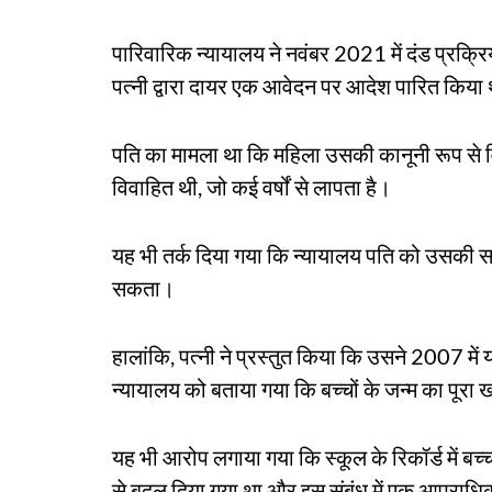
पारिवारिक न्यायालय ने नवंबर 2021 में दंड प्रक्
पत्नी द्वारा दायर एक आवेदन पर आदेश पारित किया
पति का मामला था कि महिला उसकी कानूनी रूप से विवा
विवाहित थी, जो कई वर्षों से लापता है।
यह भी तर्क दिया गया कि न्यायालय पति को उसकी सह
सकता।
हालांकि, पत्नी ने प्रस्तुत किया कि उसने 2007 में 
न्यायालय को बताया गया कि बच्चों के जन्म का पूरा
यह भी आरोप लगाया गया कि स्कूल के रिकॉर्ड में बच
से बदल दिया गया था और इस संबंध में एक आपराध