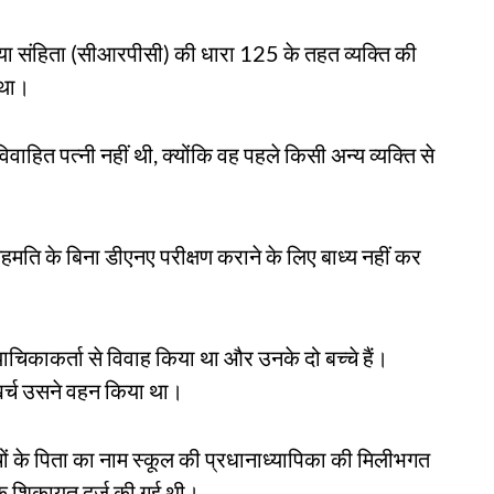
रिया संहिता (सीआरपीसी) की धारा 125 के तहत व्यक्ति की
 था।
हित पत्नी नहीं थी, क्योंकि वह पहले किसी अन्य व्यक्ति से
मति के बिना डीएनए परीक्षण कराने के लिए बाध्य नहीं कर
याचिकाकर्ता से विवाह किया था और उनके दो बच्चे हैं।
 खर्च उसने वहन किया था।
्चों के पिता का नाम स्कूल की प्रधानाध्यापिका की मिलीभगत
िक शिकायत दर्ज की गई थी।