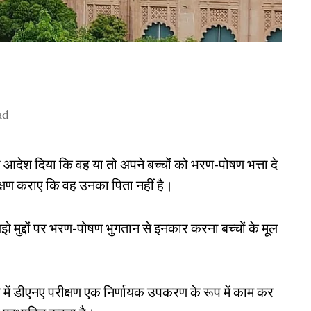
ad
को आदेश दिया कि वह या तो अपने बच्चों को भरण-पोषण भत्ता दे
्षण कराए कि वह उनका पिता नहीं है।
झे मुद्दों पर भरण-पोषण भुगतान से इनकार करना बच्चों के मूल
े में डीएनए परीक्षण एक निर्णायक उपकरण के रूप में काम कर