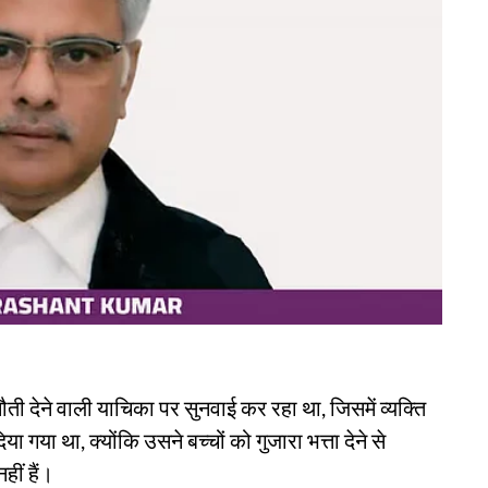
ी देने वाली याचिका पर सुनवाई कर रहा था, जिसमें व्यक्ति
ा गया था, क्योंकि उसने बच्चों को गुजारा भत्ता देने से
ीं हैं।