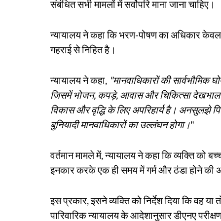
संबंधित सभी मामलों में सर्वोपरि माना जाना चाहिए।
न्यायालय ने कहा कि भरण-पोषण का अधिकार केवल एक 
गहराई से निहित है।
न्यायालय ने कहा,
"मानवाधिकारों की सार्वभौमिक घोषण
जिसमें भोजन, कपड़े, आवास और चिकित्सा देखभाल शा
विकास और वृद्धि के लिए अपरिहार्य है। अनसुलझे पि
बुनियादी मानवाधिकारों का उल्लंघन होगा।
"
वर्तमान मामले में, न्यायालय ने कहा कि व्यक्ति को ब
इनकार करके एक ही समय में गर्म और ठंडा होने की
इस प्रकार, इसने व्यक्ति को निर्देश दिया कि वह य
पारिवारिक न्यायालय के आदेशानुसार डीएनए परीक्षण