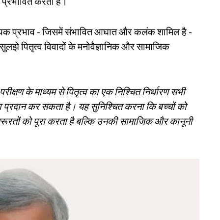
े प्रभावित करता है।
 व्यापक प्रभाव - जिसमें संभावित आघात और कलंक शामिल है -
ुलझे पितृत्व विवादों के मनोवैज्ञानिक और सामाजिक
रीक्षण के माध्यम से पितृत्व का एक निश्चित निर्धारण सभी
रता प्रदान कर सकता है। यह सुनिश्चित करना कि बच्चों को
ूरतों को पूरा करता है बल्कि उनकी सामाजिक और कानूनी