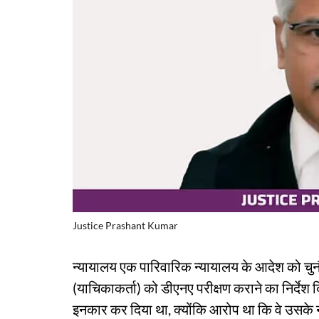
Justice Prashant Kumar
न्यायालय एक पारिवारिक न्यायालय के आदेश को चुनौत
(याचिकाकर्ता) को डीएनए परीक्षण कराने का निर्देश दिय
इनकार कर दिया था, क्योंकि आरोप था कि वे उसके नह