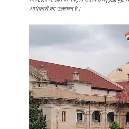
अधिकारों का उल्लंघन है।