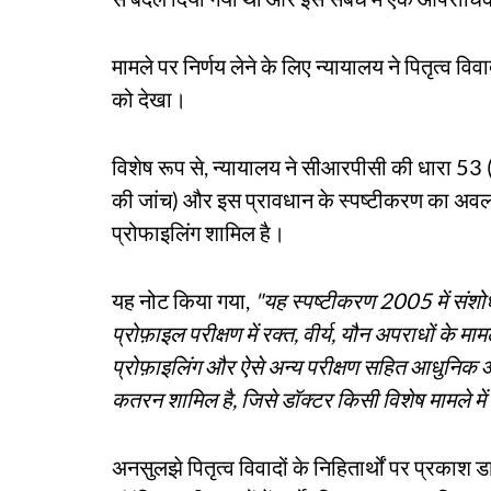
मामले पर निर्णय लेने के लिए न्यायालय ने पितृत्व विव
को देखा।
विशेष रूप से, न्यायालय ने सीआरपीसी की धारा 53 
की जांच) और इस प्रावधान के स्पष्टीकरण का अवलो
प्रोफाइलिंग शामिल है।
यह नोट किया गया,
"यह स्पष्टीकरण 2005 में संशोधन
प्रोफ़ाइल परीक्षण में रक्त, वीर्य, ​​यौन अपराधों के
प्रोफ़ाइलिंग और ऐसे अन्य परीक्षण सहित आधुनिक
कतरन शामिल है, जिसे डॉक्टर किसी विशेष मामले मे
अनसुलझे पितृत्व विवादों के निहितार्थों पर प्रकाश डा