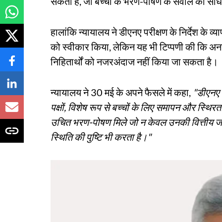
सकता है, जो बच्चों के भरण-पोषण के सवाल को सीध
हालांकि न्यायालय ने डीएनए परीक्षण के निर्देश के
को स्वीकार किया, लेकिन यह भी टिप्पणी की कि अनस
निहितार्थों को नजरअंदाज नहीं किया जा सकता है।
न्यायालय ने 30 मई के अपने फैसले में कहा,
"डीएनए प
पक्षों, विशेष रूप से बच्चों के लिए समापन और स्थि
उचित भरण-पोषण मिले जो न केवल उनकी वित्तीय जर
स्थिति की पुष्टि भी करता है।"