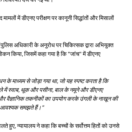
ाद मामलों में डीएनए परीक्षण पर कानूनी सिद्धांतों और मिसालों
(पुलिस अधिकारी के अनुरोध पर चिकित्सक द्वारा अभियुक्त
कन किया, जिसमें कहा गया है कि "जांच" में डीएनए
 के माध्यम से जोड़ा गया था, जो यह स्पष्ट करता है कि
 मामले में स्वाब, थूक और पसीना, बाल के नमूने और डीएनए
 और वैज्ञानिक तकनीकों का उपयोग करके उंगली के नाखून की
ं आवश्यक समझते हैं।"
लते हुए, न्यायालय ने कहा कि बच्चों के सर्वोत्तम हितों को उनसे