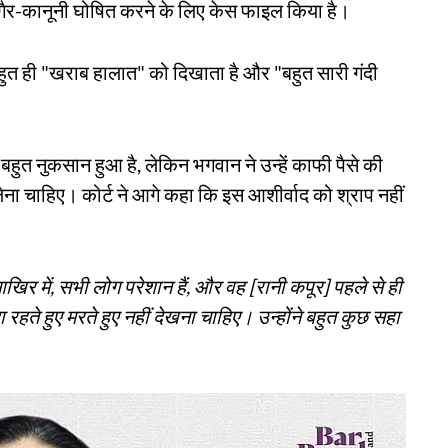
ो गैर-कानूनी घोषित करने के लिए केस फाइल किया है।
त ही "खराब हालात" को दिखाता है और "बहुत सारी गंदी
ो बहुत नुकसान हुआ है, लेकिन भगवान ने उन्हें काफी पैसे की
ना चाहिए। कोर्ट ने आगे कहा कि इस आशीर्वाद को श्राप नहीं
र में, सभी लोग परेशान हैं, और वह [रानी कपूर] पहले से ही
ंदा रहते हुए मरते हुए नहीं देखना चाहिए। उन्होंने बहुत कुछ सहा