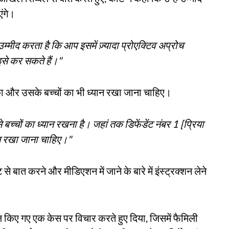
एंगे।
उम्मीद करता है कि आप इसमें ज़्यादा प्रोएक्टिव अप्रोच
इसे कर सकते हैं।"
ा और उसके बच्चों का भी ध्यान रखा जाना चाहिए।
च्चों का ध्यान रखना है। जहां तक ​​डिफेंडेंट नंबर 1 [प्रिया
ान रखा जाना चाहिए।"
से बात करने और मीडिएशन में जाने के बारे में इंस्ट्रक्शन लेने
इल किए गए एक केस पर विचार करते हुए दिया, जिसमें फैमिली