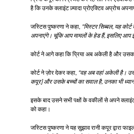
है कि उनके क्लाइंट ज़्यादा प्रोएक्टिव अप्रोच अपना
जस्टिस पुष्करणा ने कहा,
"मिस्टर सिब्बल, यह कोर्ट 
अपनाएंगे। चूंकि आप मामलों के हेड हैं, इसलिए आप 
कोर्ट ने आगे कहा कि प्रिया अब अकेली है और उसक
कोर्ट ने ज़ोर देकर कहा,
"वह अब वहां अकेली है। उसे ब
कपूर] और उसके बच्चों का सवाल है, उनका भी ध्य
इसके बाद उसने सभी पक्षों के वकीलों से अपने क्लाइंट 
को कहा।
जस्टिस पुष्करणा ने यह सुझाव रानी कपूर द्वारा फा