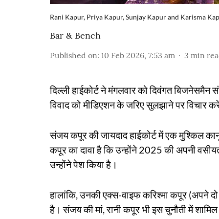
Rani Kapur, Priya Kapur, Sunjay Kapur and Karisma Ka
Bar & Bench
Published on
:
10 Feb 2026, 7:53 am
3
min re
दिल्ली हाईकोर्ट ने मंगलवार को दिवंगत बिजनेसमैन सं
विवाद को मीडिएशन के जरिए सुलझाने पर विचार कर
संजय कपूर की जायदाद हाईकोर्ट में एक मुश्किल कानू
कपूर का दावा है कि उन्होंने 2025 की अपनी वसीयत
उन्होंने पेश किया है।
हालांकि, उनकी एक्स-वाइफ करिश्मा कपूर (अपने दो 
है। संजय की मां, रानी कपूर भी इस चुनौती में शामिल