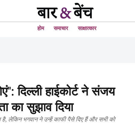
होम
समाचार
साक्षात्कार
ोएं": दिल्ली हाईकोर्ट ने संजय
थता का सुझाव दिया
 है, लेकिन भगवान ने उन्हें काफी पैसे दिए हैं और सभी को