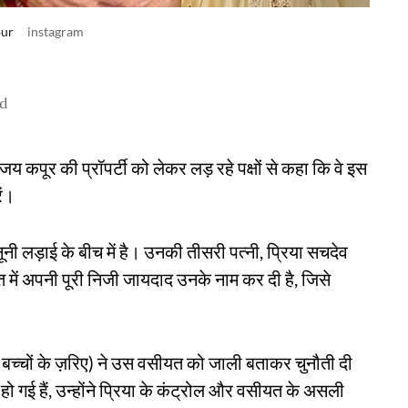
pur
instagram
ad
जय कपूर की प्रॉपर्टी को लेकर लड़ रहे पक्षों से कहा कि वे इस
ें।
नी लड़ाई के बीच में है। उनकी तीसरी पत्नी, प्रिया सचदेव
 में अपनी पूरी निजी जायदाद उनके नाम कर दी है, जिसे
बच्चों के ज़रिए) ने उस वसीयत को जाली बताकर चुनौती दी
 हो गई हैं, उन्होंने प्रिया के कंट्रोल और वसीयत के असली