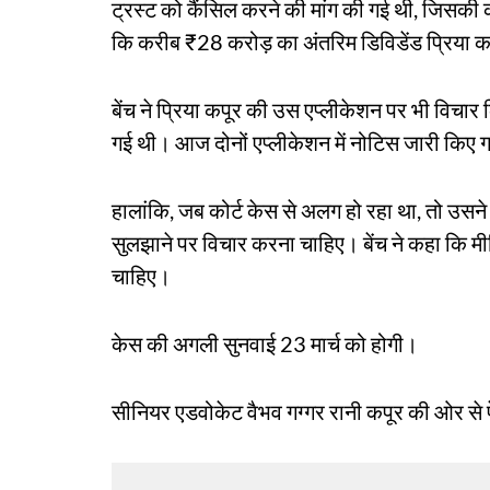
ट्रस्ट को कैंसिल करने की मांग की गई थी, जिसकी की
कि करीब ₹28 करोड़ का अंतरिम डिविडेंड प्रिया 
बेंच ने प्रिया कपूर की उस एप्लीकेशन पर भी विचा
गई थी। आज दोनों एप्लीकेशन में नोटिस जारी किए 
हालांकि, जब कोर्ट केस से अलग हो रहा था, तो उसने
सुलझाने पर विचार करना चाहिए। बेंच ने कहा कि मीड
चाहिए।
केस की अगली सुनवाई 23 मार्च को होगी।
सीनियर एडवोकेट वैभव गग्गर रानी कपूर की ओर से 