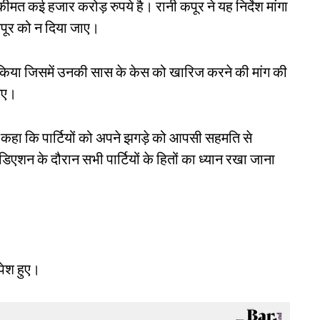
मत कई हजार करोड़ रुपये है। रानी कपूर ने यह निर्देश मांगा
कपूर को न दिया जाए।
र किया जिसमें उनकी सास के केस को खारिज करने की मांग की
गए।
 कहा कि पार्टियों को अपने झगड़े को आपसी सहमति से
िएशन के दौरान सभी पार्टियों के हितों का ध्यान रखा जाना
पेश हुए।