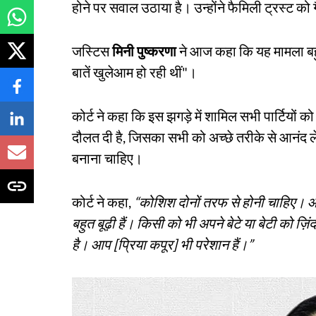
होने पर सवाल उठाया है। उन्होंने फैमिली ट्रस्ट क
जस्टिस
मिनी पुष्करणा
ने आज कहा कि यह मामला बहु
बातें खुलेआम हो रही थीं"।
कोर्ट ने कहा कि इस झगड़े में शामिल सभी पार्टियों क
दौलत दी है, जिसका सभी को अच्छे तरीके से आनंद ले
बनाना चाहिए।
कोर्ट ने कहा,
“कोशिश दोनों तरफ से होनी चाहिए। आखि
बहुत बूढ़ी हैं। किसी को भी अपने बेटे या बेटी को ज़ि
है। आप [प्रिया कपूर] भी परेशान हैं।”