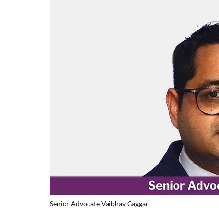
Senior Advocate Vaibhav Gaggar