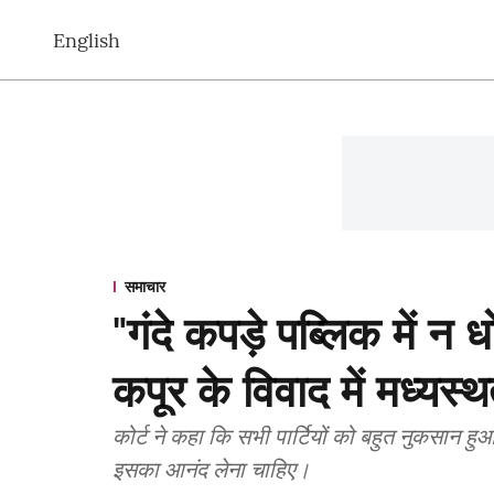
English
समाचार
"गंदे कपड़े पब्लिक में न ध
कपूर के विवाद में मध्यस्
कोर्ट ने कहा कि सभी पार्टियों को बहुत नुकसान हुआ
इसका आनंद लेना चाहिए।