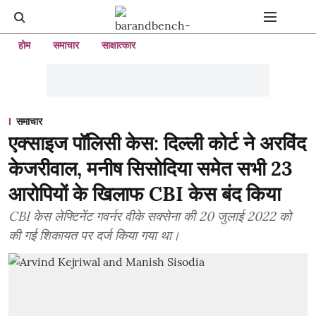
होम
समाचार
साक्षात्कार
समाचार
एक्साइज पॉलिसी केस: दिल्ली कोर्ट ने अरविंद
केजरीवाल, मनीष सिसोदिया समेत सभी 23
आरोपियों के खिलाफ CBI केस बंद किया
CBI केस लेफ्टिनेंट गवर्नर वीके सक्सेना की 20 जुलाई 2022 को
की गई शिकायत पर दर्ज किया गया था।