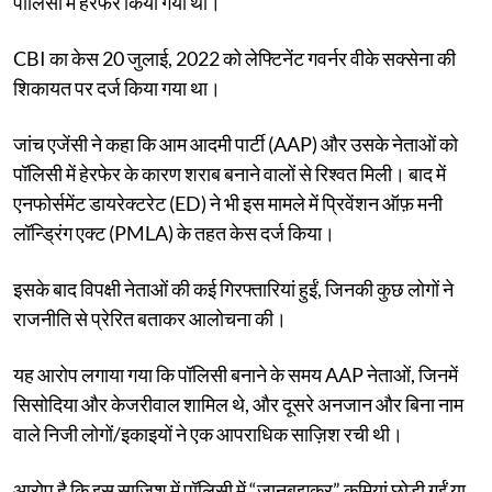
पॉलिसी में हेरफेर किया गया था।
CBI का केस 20 जुलाई, 2022 को लेफ्टिनेंट गवर्नर वीके सक्सेना की
शिकायत पर दर्ज किया गया था।
जांच एजेंसी ने कहा कि आम आदमी पार्टी (AAP) और उसके नेताओं को
पॉलिसी में हेरफेर के कारण शराब बनाने वालों से रिश्वत मिली। बाद में
एनफोर्समेंट डायरेक्टरेट (ED) ने भी इस मामले में प्रिवेंशन ऑफ़ मनी
लॉन्ड्रिंग एक्ट (PMLA) के तहत केस दर्ज किया।
इसके बाद विपक्षी नेताओं की कई गिरफ्तारियां हुईं, जिनकी कुछ लोगों ने
राजनीति से प्रेरित बताकर आलोचना की।
यह आरोप लगाया गया कि पॉलिसी बनाने के समय AAP नेताओं, जिनमें
सिसोदिया और केजरीवाल शामिल थे, और दूसरे अनजान और बिना नाम
वाले निजी लोगों/इकाइयों ने एक आपराधिक साज़िश रची थी।
आरोप है कि इस साज़िश में पॉलिसी में “जानबूझकर” कमियां छोड़ी गईं या