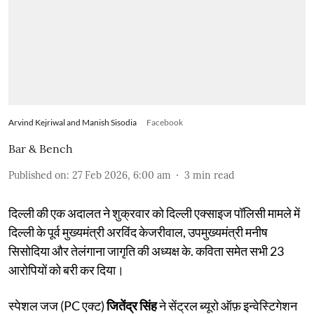
Arvind Kejriwal and Manish Sisodia
Facebook
Bar & Bench
Published on
:
27 Feb 2026, 6:00 am
3
min read
दिल्ली की एक अदालत ने शुक्रवार को दिल्ली एक्साइज पॉलिसी मामले में
दिल्ली के पूर्व मुख्यमंत्री अरविंद केजरीवाल, उपमुख्यमंत्री मनीष
सिसोदिया और तेलंगाना जागृति की अध्यक्ष के. कविता समेत सभी 23
आरोपियों को बरी कर दिया।
स्पेशल जज (PC एक्ट)
जितेंद्र सिंह
ने सेंट्रल ब्यूरो ऑफ़ इन्वेस्टिगेशन