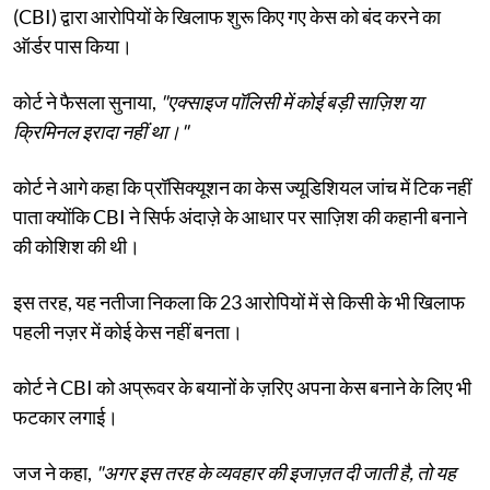
(CBI) द्वारा आरोपियों के खिलाफ शुरू किए गए केस को बंद करने का
ऑर्डर पास किया।
कोर्ट ने फैसला सुनाया,
"एक्साइज पॉलिसी में कोई बड़ी साज़िश या
क्रिमिनल इरादा नहीं था।"
कोर्ट ने आगे कहा कि प्रॉसिक्यूशन का केस ज्यूडिशियल जांच में टिक नहीं
पाता क्योंकि CBI ने सिर्फ अंदाज़े के आधार पर साज़िश की कहानी बनाने
की कोशिश की थी।
इस तरह, यह नतीजा निकला कि 23 आरोपियों में से किसी के भी खिलाफ
पहली नज़र में कोई केस नहीं बनता।
कोर्ट ने CBI को अप्रूवर के बयानों के ज़रिए अपना केस बनाने के लिए भी
फटकार लगाई।
जज ने कहा,
"अगर इस तरह के व्यवहार की इजाज़त दी जाती है, तो यह