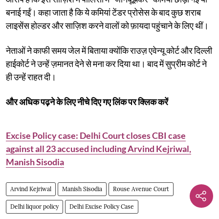
बनाई गईं। कहा जाता है कि ये कमियां टेंडर प्रोसेस के बाद कुछ शराब
लाइसेंस होल्डर और साज़िश करने वालों को फ़ायदा पहुंचाने के लिए थीं।
नेताओं ने काफी समय जेल में बिताया क्योंकि राउज़ एवेन्यू कोर्ट और दिल्ली
हाईकोर्ट ने उन्हें ज़मानत देने से मना कर दिया था। बाद में सुप्रीम कोर्ट ने
ही उन्हें राहत दी।
और अधिक पढ़ने के लिए नीचे दिए गए लिंक पर क्लिक करें
Excise Policy case: Delhi Court closes CBI case
against all 23 accused including Arvind Kejriwal,
Manish Sisodia
Arvind Kejriwal
Manish Sisodia
Rouse Avenue Court
Delhi liquor policy
Delhi Excise Policy Case