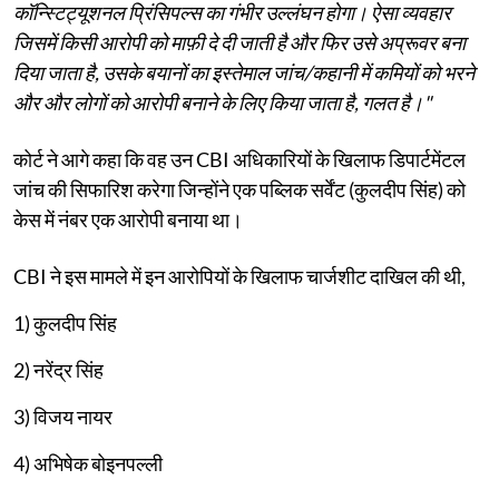
कॉन्स्टिट्यूशनल प्रिंसिपल्स का गंभीर उल्लंघन होगा। ऐसा व्यवहार
जिसमें किसी आरोपी को माफ़ी दे दी जाती है और फिर उसे अप्रूवर बना
दिया जाता है, उसके बयानों का इस्तेमाल जांच/कहानी में कमियों को भरने
और और लोगों को आरोपी बनाने के लिए किया जाता है, गलत है।"
कोर्ट ने आगे कहा कि वह उन CBI अधिकारियों के खिलाफ डिपार्टमेंटल
जांच की सिफारिश करेगा जिन्होंने एक पब्लिक सर्वेंट (कुलदीप सिंह) को
केस में नंबर एक आरोपी बनाया था।
CBI ने इस मामले में इन आरोपियों के खिलाफ चार्जशीट दाखिल की थी,
1) कुलदीप सिंह
2) नरेंद्र सिंह
3) विजय नायर
4) अभिषेक बोइनपल्ली