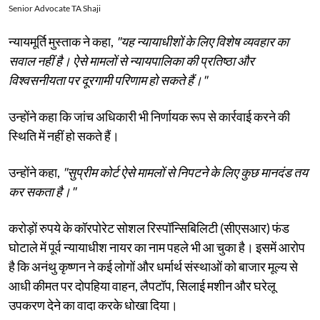
Senior Advocate TA Shaji
न्यायमूर्ति मुस्ताक ने कहा,
"यह न्यायाधीशों के लिए विशेष व्यवहार का
सवाल नहीं है। ऐसे मामलों से न्यायपालिका की प्रतिष्ठा और
विश्वसनीयता पर दूरगामी परिणाम हो सकते हैं।"
उन्होंने कहा कि जांच अधिकारी भी निर्णायक रूप से कार्रवाई करने की
स्थिति में नहीं हो सकते हैं।
उन्होंने कहा,
"सुप्रीम कोर्ट ऐसे मामलों से निपटने के लिए कुछ मानदंड तय
कर सकता है।"
करोड़ों रुपये के कॉरपोरेट सोशल रिस्पॉन्सिबिलिटी (सीएसआर) फंड
घोटाले में पूर्व न्यायाधीश नायर का नाम पहले भी आ चुका है। इसमें आरोप
है कि अनंथु कृष्णन ने कई लोगों और धर्मार्थ संस्थाओं को बाजार मूल्य से
आधी कीमत पर दोपहिया वाहन, लैपटॉप, सिलाई मशीन और घरेलू
उपकरण देने का वादा करके धोखा दिया।