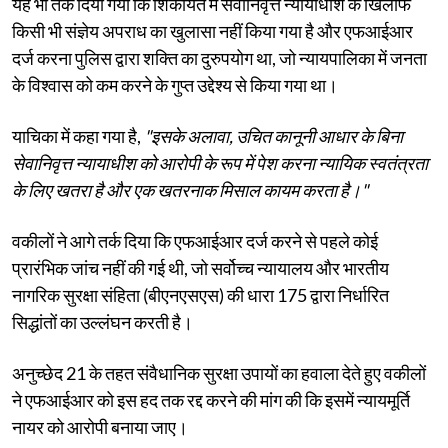
यह भी तर्क दिया गया कि शिकायत में सेवानिवृत्त न्यायाधीश के खिलाफ
किसी भी संज्ञेय अपराध का खुलासा नहीं किया गया है और एफआईआर
दर्ज करना पुलिस द्वारा शक्ति का दुरुपयोग था, जो न्यायपालिका में जनता
के विश्वास को कम करने के गुप्त उद्देश्य से किया गया था।
याचिका में कहा गया है,
"इसके अलावा, उचित कानूनी आधार के बिना
सेवानिवृत्त न्यायाधीश को आरोपी के रूप में पेश करना न्यायिक स्वतंत्रता
के लिए खतरा है और एक खतरनाक मिसाल कायम करता है।"
वकीलों ने आगे तर्क दिया कि एफआईआर दर्ज करने से पहले कोई
प्रारंभिक जांच नहीं की गई थी, जो सर्वोच्च न्यायालय और भारतीय
नागरिक सुरक्षा संहिता (बीएनएसएस) की धारा 175 द्वारा निर्धारित
सिद्धांतों का उल्लंघन करती है।
अनुच्छेद 21 के तहत संवैधानिक सुरक्षा उपायों का हवाला देते हुए वकीलों
ने एफआईआर को इस हद तक रद्द करने की मांग की कि इसमें न्यायमूर्ति
नायर को आरोपी बनाया जाए।