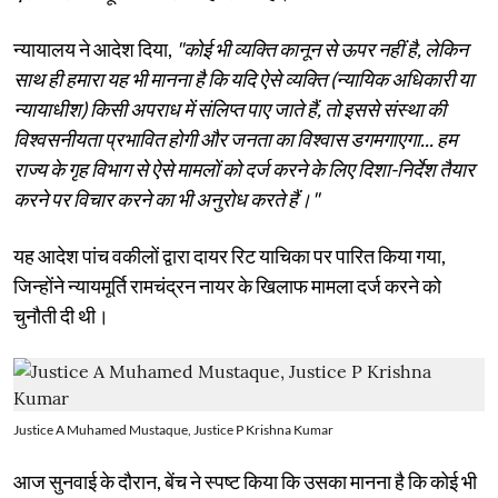
न्यायालय ने आदेश दिया,
"कोई भी व्यक्ति कानून से ऊपर नहीं है, लेकिन
साथ ही हमारा यह भी मानना ​​है कि यदि ऐसे व्यक्ति (न्यायिक अधिकारी या
न्यायाधीश) किसी अपराध में संलिप्त पाए जाते हैं, तो इससे संस्था की
विश्वसनीयता प्रभावित होगी और जनता का विश्वास डगमगाएगा... हम
राज्य के गृह विभाग से ऐसे मामलों को दर्ज करने के लिए दिशा-निर्देश तैयार
करने पर विचार करने का भी अनुरोध करते हैं।"
यह आदेश पांच वकीलों द्वारा दायर रिट याचिका पर पारित किया गया,
जिन्होंने न्यायमूर्ति रामचंद्रन नायर के खिलाफ मामला दर्ज करने को
चुनौती दी थी।
Justice A Muhamed Mustaque, Justice P Krishna Kumar
आज सुनवाई के दौरान, बेंच ने स्पष्ट किया कि उसका मानना ​​है कि कोई भी