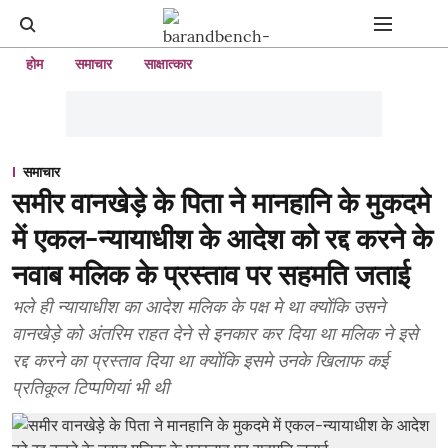
होम
समाचार
साक्षात्कार
समाचार
समीर वानखेड़े के पिता ने मानहानि के मुकदमे
में एकल-न्यायाधीश के आदेश को रद्द करने के
नवाब मलिक के प्रस्ताव पर सहमति जताई
भले ही न्यायाधीश का आदेश मलिक के पक्ष मे था क्योंकि उसने
वानखेड़े को अंतरिम राहत देने से इनकार कर दिया था मलिक ने इसे
रद्द करने का प्रस्ताव दिया था क्योंकि इसमे उनके खिलाफ कई
प्रतिकूल टिप्पणियां भी थी