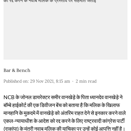
Bar & Bench
Published on
:
29 Nov 2021, 8:15 am
2
min read
NCB के जोनल डायरेक्टर समीर वानखेड़े के पिता ध्यानदेव वानखेड़े ने
बॉम्बे हाईकोर्ट की एक डिवीजन बेंच को बताया है कि मलिक के खिलाफ
मानहानि के मुकदमे में वानखेड़े को अंतरिम राहत देने से इनकार करने वाले
एकल-न्यायाधीश के आदेश को रद्द करने के लिए राष्ट्रवादी कांग्रेस पार्टी
(राकांपा) के मंत्री नवाब मलिक की याचिका पर उन्हें कोई आपत्ति नहीं है।