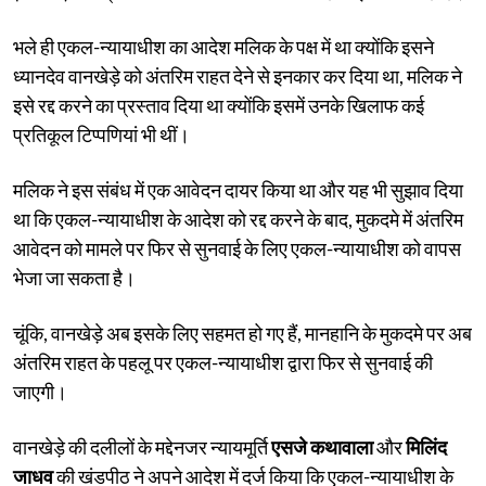
भले ही एकल-न्यायाधीश का आदेश मलिक के पक्ष में था क्योंकि इसने
ध्यानदेव वानखेड़े को अंतरिम राहत देने से इनकार कर दिया था, मलिक ने
इसे रद्द करने का प्रस्ताव दिया था क्योंकि इसमें उनके खिलाफ कई
प्रतिकूल टिप्पणियां भी थीं।
मलिक ने इस संबंध में एक आवेदन दायर किया था और यह भी सुझाव दिया
था कि एकल-न्यायाधीश के आदेश को रद्द करने के बाद, मुकदमे में अंतरिम
आवेदन को मामले पर फिर से सुनवाई के लिए एकल-न्यायाधीश को वापस
भेजा जा सकता है।
चूंकि, वानखेड़े अब इसके लिए सहमत हो गए हैं, मानहानि के मुकदमे पर अब
अंतरिम राहत के पहलू पर एकल-न्यायाधीश द्वारा फिर से सुनवाई की
जाएगी।
वानखेड़े की दलीलों के मद्देनजर न्यायमूर्ति
एसजे कथावाला
और
मिलिंद
जाधव
की खंडपीठ ने अपने आदेश में दर्ज किया कि एकल-न्यायाधीश के