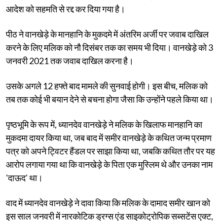
आदेश को सहमति से रद्द कर दिया गया है।
पीठ ने वानखेड़े के मानहानि के मुकदमे में अंतरिम अर्जी पर जवाब दाखिल
करने के लिए मलिक को नौ दिसंबर तक का समय भी दिया। वानखेड़े को 3
जनवरी 2021 तक जवाब दाखिल करना है।
उसके अगले 12 हफ्ते बाद मामले की सुनवाई होगी। इस बीच, मलिक को
तब तक कोई भी बयान देने से बचना होगा जैसा कि उन्होंने पहले किया था।
पृष्ठभूमि के रूप में, ध्यानदेव वानखेड़े ने मलिक के खिलाफ मानहानि का
मुकदमा दायर किया था, जब बाद में समीर वानखेड़े के कथित जन्म प्रमाण
पत्र को अपने ट्विटर हैंडल पर साझा किया था, जबकि कथित तौर पर यह
आरोप लगाया गया था कि वानखेड़े के पिता एक मुस्लिम थे और उनका नाम
'दाऊद' था।
वाद में ध्यानदेव वानखेड़े ने दावा किया कि मलिक के दामाद समीर खान को
इस साल जनवरी में नारकोटिक ड्रग्स एंड साइकोट्रोपिक सब्सटेंस एक्ट,