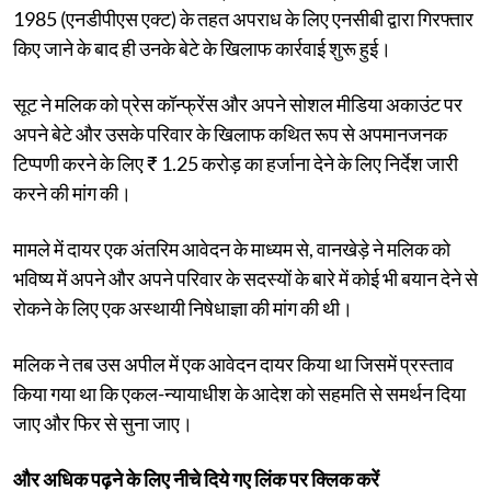
1985 (एनडीपीएस एक्ट) के तहत अपराध के लिए एनसीबी द्वारा गिरफ्तार
किए जाने के बाद ही उनके बेटे के खिलाफ कार्रवाई शुरू हुई।
सूट ने मलिक को प्रेस कॉन्फ्रेंस और अपने सोशल मीडिया अकाउंट पर
अपने बेटे और उसके परिवार के खिलाफ कथित रूप से अपमानजनक
टिप्पणी करने के लिए ₹ 1.25 करोड़ का हर्जाना देने के लिए निर्देश जारी
करने की मांग की।
मामले में दायर एक अंतरिम आवेदन के माध्यम से, वानखेड़े ने मलिक को
भविष्य में अपने और अपने परिवार के सदस्यों के बारे में कोई भी बयान देने से
रोकने के लिए एक अस्थायी निषेधाज्ञा की मांग की थी।
मलिक ने तब उस अपील में एक आवेदन दायर किया था जिसमें प्रस्ताव
किया गया था कि एकल-न्यायाधीश के आदेश को सहमति से समर्थन दिया
जाए और फिर से सुना जाए।
और अधिक पढ़ने के लिए नीचे दिये गए लिंक पर क्लिक करें