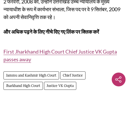
2 फरवरी, 2008 को, उन्होंने उत्तराखंड उच्च न्यायालय के मुख्य
न्यायाधीश के रूप में कार्यभार संभाला, जिस पद पर वे 9 सितंबर, 2009
को अपनी सेवानिवृत्ति तक रहे।
और अधिक पढ़ने के लिए नीचे दिए गए लिंक पर क्लिक करें
First Jharkhand High Court Chief Justice VK Gupta
passes away
Jammu and Kashmir High Court
Chief Justice
Jharkhand High Court
Justice VK Gupta