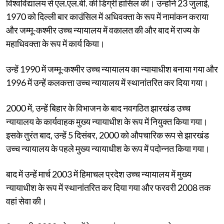
विश्वविद्यालय से एल.एल.बी. की डिग्री हासिल की। ​​उन्होंने 23 जुलाई,
1970 को दिल्ली बार काउंसिल में अधिवक्ता के रूप में नामांकन कराया
और जम्मू-कश्मीर उच्च न्यायालय में वकालत की और बाद में राज्य के
महाधिवक्ता के रूप में कार्य किया।
उन्हें 1990 में जम्मू-कश्मीर उच्च न्यायालय का न्यायाधीश बनाया गया और
1996 में उन्हें कलकत्ता उच्च न्यायालय में स्थानांतरित कर दिया गया।
2000 में, उन्हें बिहार के विभाजन के बाद नवगठित झारखंड उच्च
न्यायालय के कार्यवाहक मुख्य न्यायाधीश के रूप में नियुक्त किया गया।
इसके तुरंत बाद, उन्हें 5 दिसंबर, 2000 को औपचारिक रूप से झारखंड
उच्च न्यायालय के पहले मुख्य न्यायाधीश के रूप में पदोन्नत किया गया।
बाद में उन्हें मार्च 2003 में हिमाचल प्रदेश उच्च न्यायालय में मुख्य
न्यायाधीश के रूप में स्थानांतरित कर दिया गया और फरवरी 2008 तक
वहां सेवा की।