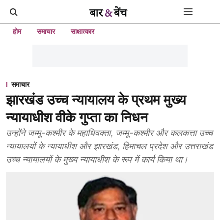
होम
समाचार
साक्षात्कार
समाचार
झारखंड उच्च न्यायालय के प्रथम मुख्य
न्यायाधीश वीके गुप्ता का निधन
उन्होंने जम्मू-कश्मीर के महाधिवक्ता, जम्मू-कश्मीर और कलकत्ता उच्च
न्यायालयों के न्यायाधीश और झारखंड, हिमाचल प्रदेश और उत्तराखंड
उच्च न्यायालयों के मुख्य न्यायाधीश के रूप में कार्य किया था।