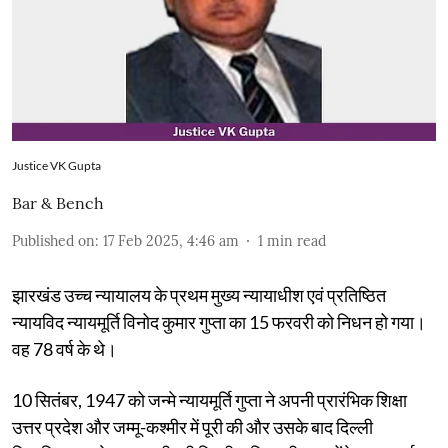
Justice VK Gupta
Bar & Bench
Published on
:
17 Feb 2025, 4:46 am
1
min read
झारखंड उच्च न्यायालय के प्रथम मुख्य न्यायाधीश एवं प्रतिष्ठित
न्यायविद न्यायमूर्ति विनोद कुमार गुप्ता का 15 फरवरी को निधन हो गया।
वह 78 वर्ष के थे।
10 सितंबर, 1947 को जन्मे न्यायमूर्ति गुप्ता ने अपनी प्रारंभिक शिक्षा
उत्तर प्रदेश और जम्मू-कश्मीर में पूरी की और उसके बाद दिल्ली