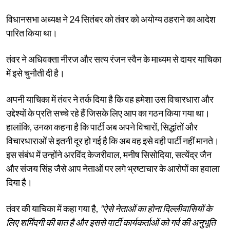
विधानसभा अध्यक्ष ने 24 सितंबर को तंवर को अयोग्य ठहराने का आदेश
पारित किया था।
तंवर ने अधिवक्ता नीरज और सत्य रंजन स्वैन के माध्यम से दायर याचिका
में इसे चुनौती दी है।
अपनी याचिका में तंवर ने तर्क दिया है कि वह हमेशा उस विचारधारा और
उद्देश्यों के प्रति सच्चे रहे हैं जिसके लिए आप का गठन किया गया था।
हालांकि, उनका कहना है कि पार्टी अब अपने विचारों, सिद्धांतों और
विचारधाराओं से इतनी दूर हो गई है कि अब वह इसे वही पार्टी नहीं मानते।
इस संबंध में उन्होंने अरविंद केजरीवाल, मनीष सिसोदिया, सत्येंद्र जैन
और संजय सिंह जैसे आप नेताओं पर लगे भ्रष्टाचार के आरोपों का हवाला
दिया है।
तंवर की याचिका में कहा गया है,
"ऐसे नेताओं का होना दिल्लीवासियों के
लिए शर्मिंदगी की बात है और इससे पार्टी कार्यकर्ताओं को गर्व की अनुभूति