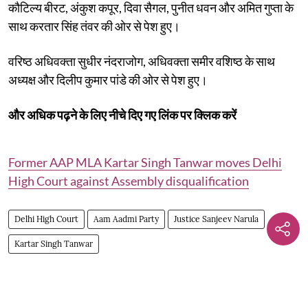
कौटिल्य बीरट, अंकुश कपूर, दिवा सैगल, पुनीत धवन और अमित गुप्ता के
साथ करतार सिंह तंवर की ओर से पेश हुए।
वरिष्ठ अधिवक्ता सुधीर नंदराजोग, अधिवक्ता समीर वशिष्ठ के साथ
अध्यक्ष और दिलीप कुमार पांडे की ओर से पेश हुए।
और अधिक पढ़ने के लिए नीचे दिए गए लिंक पर क्लिक करें
Former AAP MLA Kartar Singh Tanwar moves Delhi
High Court against Assembly disqualification
Delhi High Court
Aam Aadmi Party
Justice Sanjeev Narula
Kartar Singh Tanwar