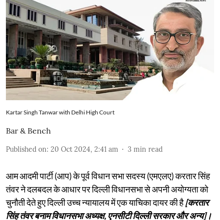
Kartar Singh Tanwar with Delhi High Court
Bar & Bench
Published on
:
20 Oct 2024, 2:41 am
3
min read
आम आदमी पार्टी (आप) के पूर्व विधान सभा सदस्य (एमएलए) करतार सिंह
तंवर ने दलबदल के आधार पर दिल्ली विधानसभा से अपनी अयोग्यता को
चुनौती देते हुए दिल्ली उच्च न्यायालय में एक याचिका दायर की है
[करतार
सिंह तंवर बनाम विधानसभा अध्यक्ष, एनसीटी दिल्ली सरकार और अन्य]।