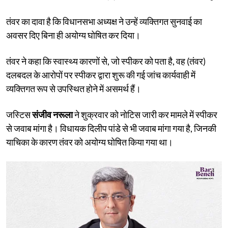
तंवर का दावा है कि विधानसभा अध्यक्ष ने उन्हें व्यक्तिगत सुनवाई का
अवसर दिए बिना ही अयोग्य घोषित कर दिया।
तंवर ने कहा कि स्वास्थ्य कारणों से, जो स्पीकर को पता है, वह (तंवर)
दलबदल के आरोपों पर स्पीकर द्वारा शुरू की गई जांच कार्यवाही में
व्यक्तिगत रूप से उपस्थित होने में असमर्थ हैं।
जस्टिस
संजीव नरूला
ने शुक्रवार को नोटिस जारी कर मामले में स्पीकर
से जवाब मांगा है। विधायक दिलीप पांडे से भी जवाब मांगा गया है, जिनकी
याचिका के कारण तंवर को अयोग्य घोषित किया गया था।