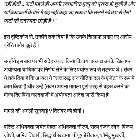
नहीं होती... पार्टी पहले ही अपनी स्वाभाविक मृत्यु को प्राप्त हो चुकी है और
याचिकाकर्ता के बारे में यह नहीं कहा जा सकता कि उसने स्वेच्छा से ऐसी
पार्टी की सदस्यता छोड़ी है।"
इस दृष्टिकोण से, उन्होंने तर्क दिया है कि उनके खिलाफ लगाए गए आरोप
प्रेरित और झूठे हैं।
उन्होंने इस बात पर भी संदेह व्यक्त किया कि क्या अध्यक्ष उनके खिलाफ
अयोग्यता याचिका पर निर्णय लेने के लिए पर्याप्त रूप से तटस्थ थे। तंवर
ने तर्क दिया है कि अध्यक्ष ने "सत्तारूढ़ राजनीतिक दल के एजेंट" के रूप में
काम किया है और उन्हें (तंवर) अपना मामला पूरी तरह से बहस करने का
मौका दिए बिना जल्दबाजी में अयोग्यता आदेश जारी किया है।
मामले की अगली सुनवाई 9 दिसंबर को होगी।
वरिष्ठ अधिवक्ता जयंत मेहता अधिवक्ता नीरज, सत्य रंजन स्वैन, विजय
जोशी, अमित तिवारी, सिद्धार्थ खटाना, पीयूष बेरीवाल, शौमेंदु मुखर्जी,