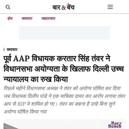
होम
समाचार
साक्षात्कार
समाचार
पूर्व AAP विधायक करतार सिंह तंवर ने
विधानसभा अयोग्यता के खिलाफ दिल्ली उच्च
न्यायालय का रुख किया
पिछले महीने विधानसभा अध्यक्ष ने तंवर को अयोग्य घोषित कर दिया
जब विधायक दिलीप पांडे ने एक याचिका दायर कर आरोप लगाया तंवर
आप से BJP मे शामिल हो गए। तंवर का कहना है उन्हे बिना सुने
अयोग्य घोषित किया गया