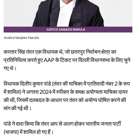
Justice Sanjeev Narula
करतार सिंह तंवर एक विधायक थे, जो छतरपुर निर्वाचन क्षेत्र का
प्रतिनिधित्व करते हुए AAP के टिकट पर दिल्ली विधानसभा के लिए चुने
गए थे।
विधायक दिलीप कुमार पांडे (तंवर की याचिका में प्रतिवादी नंबर 2 के रूप
में शामिल) ने अगस्त 2024 में स्पीकर के समक्ष अयोग्यता याचिका दायर
की थी, जिसमें दलबदल के आधार पर तंवर को अयोग्य घोषित करने की
मांग की गई थी।
पांडे ने दावा किया कि तंवर आप से अलग होकर भारतीय जनता पार्टी
(भाजपा) में शामिल हो गए हैं।