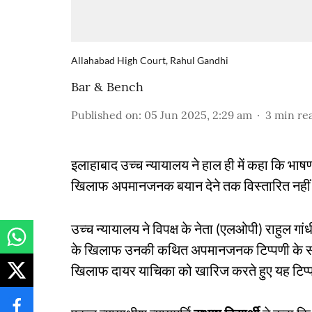
Allahabad High Court, Rahul Gandhi
Bar & Bench
Published on
:
05 Jun 2025, 2:29 am
3
min re
इलाहाबाद उच्च न्यायालय ने हाल ही में कहा कि भा
खिलाफ अपमानजनक बयान देने तक विस्तारित नहीं 
उच्च न्यायालय ने विपक्ष के नेता (एलओपी) राहुल गां
के खिलाफ उनकी कथित अपमानजनक टिप्पणी के संब
खिलाफ दायर याचिका को खारिज करते हुए यह टिप