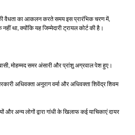
की वैधता का आकलन करते समय इस प्रारंभिक चरण में,
नहीं था, क्योंकि यह जिम्मेदारी ट्रायल कोर्ट की है।
बासी, मोहम्मद समर अंसारी और प्रांशु अग्रवाल पेश हुए।
सरकारी अधिवक्ता अनुराग वर्मा और अधिवक्ता शिवेंद्र शिवम
वियों और अन्य लोगों द्वारा गांधी के खिलाफ कई याचिकाएं दायर