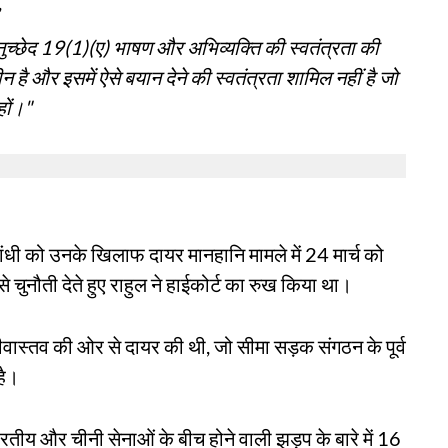
,
अनुच्छेद 19(1)(ए) भाषण और अभिव्यक्ति की स्वतंत्रता की
ीन है और इसमें ऐसे बयान देने की स्वतंत्रता शामिल नहीं है जो
हों।"
गांधी को उनके खिलाफ दायर मानहानि मामले में 24 मार्च को
े चुनौती देते हुए राहुल ने हाईकोर्ट का रुख किया था।
ास्तव की ओर से दायर की थी, जो सीमा सड़क संगठन के पूर्व
है।
ीय और चीनी सेनाओं के बीच होने वाली झड़प के बारे में 16