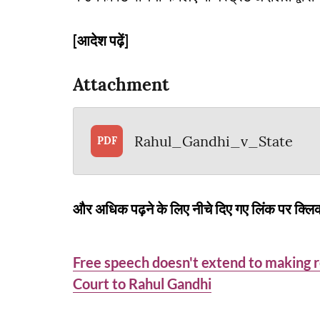
[आदेश पढ़ें]
Attachment
Rahul_Gandhi_v_State
PDF
और अधिक पढ़ने के लिए नीचे दिए गए लिंक पर क्लिक
Free speech doesn't extend to making 
Court to Rahul Gandhi