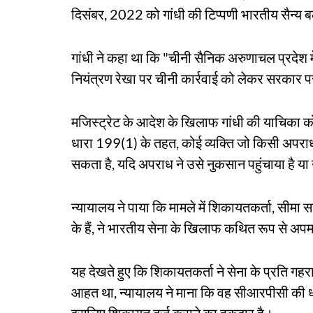
दिसंबर, 2022 को गांधी की टिप्पणी भारतीय सैन
गांधी ने कहा था कि "चीनी सैनिक अरुणाचल प्रदेश मे
नियंत्रण रेखा पर चीनी कार्रवाई को लेकर सरकार
मजिस्ट्रेट के आदेश के खिलाफ गांधी की याचिका 
धारा 199(1) के तहत, कोई व्यक्ति जो किसी अपराध का 
सकता है, यदि अपराध ने उसे नुकसान पहुंचाया है य
न्यायालय ने पाया कि मामले में शिकायतकर्ता, सीमा स
के हैं, ने भारतीय सेना के खिलाफ कथित रूप से 
यह देखते हुए कि शिकायतकर्ता ने सेना के प्रति गहरा
आहत था, न्यायालय ने माना कि वह सीआरपीसी की धारा