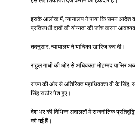
इसलिए शिकायत दर्ज कराने का हकदार है।
इसके आलोक में, न्यायालय ने पाया कि समन आदेश 
प्रतिस्पर्धी दावों की योग्यता की जांच करना आवश्यक 
तदनुसार, न्यायालय ने याचिका खारिज कर दी।
राहुल गांधी की ओर से अधिवक्ता मोहम्मद यासिर अब्
राज्य की ओर से अतिरिक्त महाधिवक्ता वी के सिंह, 
सिंह राठौर पेश हुए।
देश भर की विभिन्न अदालतों में राजनीतिक प्रतिद्वंद्
की गई हैं।