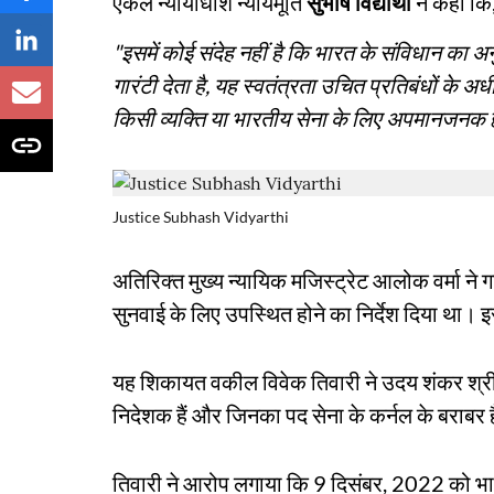
एकल न्यायाधीश न्यायमूर्ति
सुभाष विद्यार्थी
ने कहा कि
"इसमें कोई संदेह नहीं है कि भारत के संविधान का 
गारंटी देता है, यह स्वतंत्रता उचित प्रतिबंधों के अध
किसी व्यक्ति या भारतीय सेना के लिए अपमानजनक 
Justice Subhash Vidyarthi
अतिरिक्त मुख्य न्यायिक मजिस्ट्रेट आलोक वर्मा ने 
सुनवाई के लिए उपस्थित होने का निर्देश दिया था। इस
यह शिकायत वकील विवेक तिवारी ने उदय शंकर श्रीव
निदेशक हैं और जिनका पद सेना के कर्नल के बराबर 
तिवारी ने आरोप लगाया कि 9 दिसंबर, 2022 को भारत