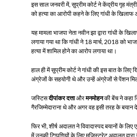
इस साल जनवरी में, सुप्रीम कोर्ट ने केंद्रीय गृह मंत
को हत्या का आरोपी कहने के लिए गांधी के खिलाफ
यह मामला भाजपा नेता नवीन झा द्वारा गांधी के खि
लगाया गया था कि गांधी ने 18 मार्च, 2018 को भ
हत्या में शामिल होने का आरोप लगाया था।
हाल ही में सुप्रीम कोर्ट ने गांधी की इस बात के ल
अंग्रेजों के सहयोगी थे और उन्हें अंग्रेजों से पेंशन 
जस्टिस
दीपांकर दत्ता
और
मनमोहन
की बेंच ने कहा 
गैरजिम्मेदाराना थे और अगर वह इसी तरह के बयान देते 
फिर भी, शीर्ष अदालत ने विवादास्पद बयानों के ल
में उनकी टिप्पणियों के लिए मजिस्ट्रेट अदालत द्वा