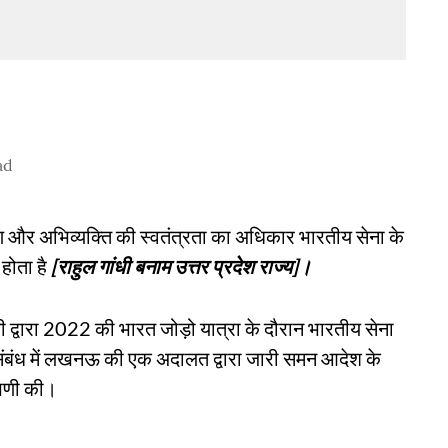
ad
षण और अभिव्यक्ति की स्वतंत्रता का अधिकार भारतीय सेना के
होता है
[राहुल गांधी बनाम उत्तर प्रदेश राज्य]।
धी द्वारा 2022 की भारत जोड़ो यात्रा के दौरान भारतीय सेना
ंध में लखनऊ की एक अदालत द्वारा जारी समन आदेश के
्पणी की।