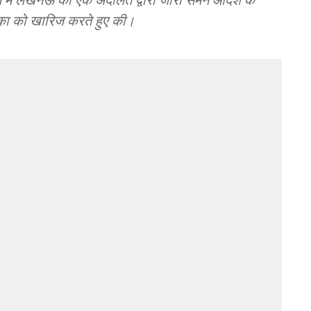
ाचिका को खारिज करते हुए की।