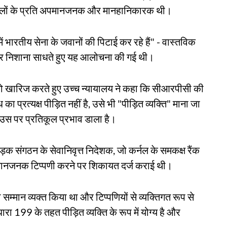
्य बलों के प्रति अपमानजनक और मानहानिकारक थी।
ं भारतीय सेना के जवानों की पिटाई कर रहे हैं" - वास्तविक
 पर निशाना साधते हुए यह आलोचना की गई थी।
को खारिज करते हुए उच्च न्यायालय ने कहा कि सीआरपीसी की
प्रत्यक्ष पीड़ित नहीं है, उसे भी "पीड़ित व्यक्ति" माना जा
ा उस पर प्रतिकूल प्रभाव डाला है।
ड़क संगठन के सेवानिवृत्त निदेशक, जो कर्नल के समकक्ष रैंक
अपमानजनक टिप्पणी करने पर शिकायत दर्ज कराई थी।
 सम्मान व्यक्त किया था और टिप्पणियों से व्यक्तिगत रूप से
 199 के तहत पीड़ित व्यक्ति के रूप में योग्य है और