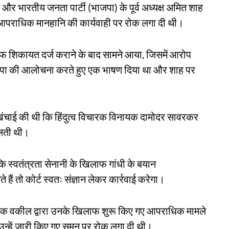
्री और भारतीय जनता पार्टी (भाजपा) के पूर्व अध्यक्ष अमित शाह
 आपराधिक मानहानि की कार्यवाही पर रोक लगा दी थी।
लाफ शिकायत दर्ज कराने के बाद सामने आया, जिसमें आरोप
ाजपा की आलोचना करते हुए एक भाषण दिया था और शाह पर
िए खिंचाई की थी कि हिंदुत्व विचारक विनायक दामोदर सावरकर
मिलती थी।
कि स्वतंत्रता सेनानी के खिलाफ गांधी के बयान
हैं तो कोर्ट स्वतः संज्ञान लेकर कार्रवाई करेगा।
िए एक वकील द्वारा उनके खिलाफ शुरू किए गए आपराधिक मामले
रा उन्हें जारी किए गए समन पर रोक लगा दी थी।