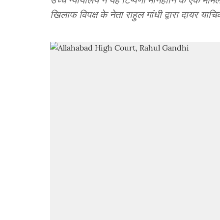
खिलाफ विपक्ष के नेता राहुल गांधी द्वारा दायर य