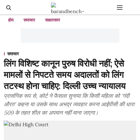
होम
समाचार
साक्षात्कार
समाचार
लिंग विशिष्ट कानून पुरुष विरोधी नहीं; ऐसे
मामलों से निपटते समय अदालतों को लिंग
तटस्थ होना चाहिए: दिल्ली उच्च न्यायालय
प्रासंगिक रूप से, कोर्ट ने फैसला सुनाया कि किसी महिला को 'गंदी
औरत' कहना या उसके साथ अभद्र व्यवहार करना आईपीसी की धारा
509 के तहत शील का अपमान नहीं माना जाएगा।