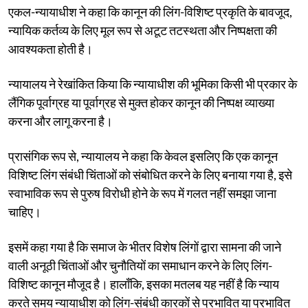
एकल-न्यायाधीश ने कहा कि कानून की लिंग-विशिष्ट प्रकृति के बावजूद,
न्यायिक कर्तव्य के लिए मूल रूप से अटूट तटस्थता और निष्पक्षता की
आवश्यकता होती है।
न्यायालय ने रेखांकित किया कि न्यायाधीश की भूमिका किसी भी प्रकार के
लैंगिक पूर्वाग्रह या पूर्वाग्रह से मुक्त होकर कानून की निष्पक्ष व्याख्या
करना और लागू करना है।
प्रासंगिक रूप से, न्यायालय ने कहा कि केवल इसलिए कि एक कानून
विशिष्ट लिंग संबंधी चिंताओं को संबोधित करने के लिए बनाया गया है, इसे
स्वाभाविक रूप से पुरुष विरोधी होने के रूप में गलत नहीं समझा जाना
चाहिए।
इसमें कहा गया है कि समाज के भीतर विशेष लिंगों द्वारा सामना की जाने
वाली अनूठी चिंताओं और चुनौतियों का समाधान करने के लिए लिंग-
विशिष्ट कानून मौजूद है। हालाँकि, इसका मतलब यह नहीं है कि न्याय
करते समय न्यायाधीश को लिंग-संबंधी कारकों से प्रभावित या प्रभावित