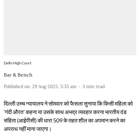
Delhi High Court
Bar & Bench
Published on
:
29 Aug 2023, 5:35 am
3
min read
दिल्ली उच्च न्यायालय ने सोमवार को फैसला सुनाया कि किसी महिला को
'गंदी औरत' कहना या उसके साथ अभद्र व्यवहार करना भारतीय दंड
संहिता (आईपीसी) की धारा 509 के तहत शील का अपमान करने का
अपराध नहीं माना जाएगा।