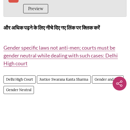
Preview
और अधिक पढ़ने के लिए नीचे दिए गए लिंक पर क्लिक करें
Gender specific laws not anti-men; courts must be
gender neutral while dealing with such cases: Delhi
High court
Delhi High Court
Justice Swarana Kanta Sharma
Gender and Law
Gender Neutral