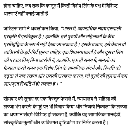
होना चाहिए, जब तक कि कानून में किसी विशेष लिंग के पक्ष में विशिष्ट
धारणाएँ नहीं बनाई जाती हैं।
जस्टिस शर्मा ने अवलोकन किया,
"भारत में, आपराधिक न्याय प्रणाली
प्रकृति में प्रतिकूल है। हालाँकि, इसे पुरुषों और महिलाओं के बीच
प्रतिद्वंद्विता के रूप में नहीं देखा जा सकता है। इसके बजाय, इसे केवल दो
व्यक्तियों के इर्द-गिर्द घूमना चाहिए: एक शिकायतकर्ता है और दूसरा लिंग
की परवाह किए बिना आरोपी है, हालांकि, एक ही समय में, मामलों का
फैसला करते समय एक विशेष लिंग के सामाजिक संदर्भ और स्थिति को
दृढ़ता से याद रखना और उसकी सराहना करना, जो दूसरे की तुलना में कम
लाभप्रद स्थिति में हो सकता है। "
सोमवार को सुनाए गए एक विस्तृत फैसले में, न्यायालय ने 'महिला की
लज्जा भंग करने' के मुद्दे पर भी विचार किया और निष्कर्ष निकाला कि लज्जा
का अपमान संदर्भ-विशिष्ट हो सकता है, क्योंकि यह सामाजिक मानदंडों,
सांस्कृतिक मूल्यों और व्यक्तिगत दृष्टिकोण पर निर्भर करता है।