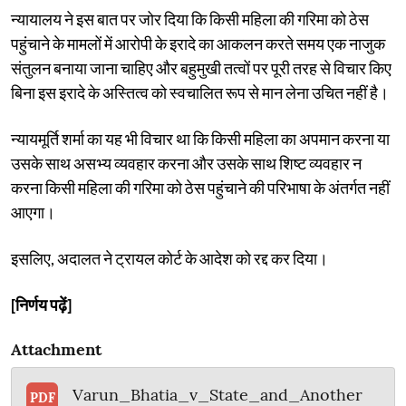
न्यायालय ने इस बात पर जोर दिया कि किसी महिला की गरिमा को ठेस
पहुंचाने के मामलों में आरोपी के इरादे का आकलन करते समय एक नाजुक
संतुलन बनाया जाना चाहिए और बहुमुखी तत्वों पर पूरी तरह से विचार किए
बिना इस इरादे के अस्तित्व को स्वचालित रूप से मान लेना उचित नहीं है।
न्यायमूर्ति शर्मा का यह भी विचार था कि किसी महिला का अपमान करना या
उसके साथ असभ्य व्यवहार करना और उसके साथ शिष्ट व्यवहार न
करना किसी महिला की गरिमा को ठेस पहुंचाने की परिभाषा के अंतर्गत नहीं
आएगा।
इसलिए, अदालत ने ट्रायल कोर्ट के आदेश को रद्द कर दिया।
[निर्णय पढ़ें]
Attachment
Varun_Bhatia_v_State_and_Another
PDF