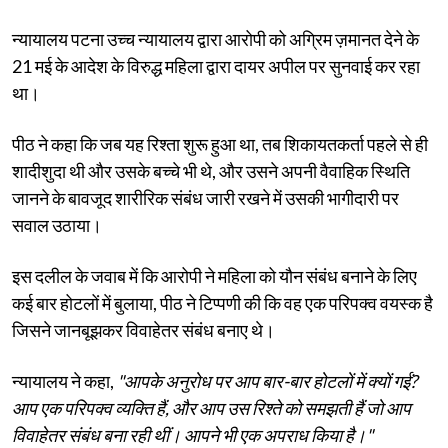
न्यायालय पटना उच्च न्यायालय द्वारा आरोपी को अग्रिम ज़मानत देने के
21 मई के आदेश के विरुद्ध महिला द्वारा दायर अपील पर सुनवाई कर रहा
था।
पीठ ने कहा कि जब यह रिश्ता शुरू हुआ था, तब शिकायतकर्ता पहले से ही
शादीशुदा थी और उसके बच्चे भी थे, और उसने अपनी वैवाहिक स्थिति
जानने के बावजूद शारीरिक संबंध जारी रखने में उसकी भागीदारी पर
सवाल उठाया।
इस दलील के जवाब में कि आरोपी ने महिला को यौन संबंध बनाने के लिए
कई बार होटलों में बुलाया, पीठ ने टिप्पणी की कि वह एक परिपक्व वयस्क है
जिसने जानबूझकर विवाहेतर संबंध बनाए थे।
न्यायालय ने कहा,
"आपके अनुरोध पर आप बार-बार होटलों में क्यों गईं?
आप एक परिपक्व व्यक्ति हैं, और आप उस रिश्ते को समझती हैं जो आप
विवाहेतर संबंध बना रही थीं। आपने भी एक अपराध किया है।"