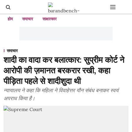
होम
समाचार
साक्षात्कार
समाचार
शादी का वादा कर बलात्कार: सुप्रीम कोर्ट ने
आरोपी की ज़मानत बरकरार रखी, कहा
पीड़िता पहले से शादीशुदा थी
न्यायालय ने कहा कि महिला ने विवाहेत्तर यौन संबंध बनाकर स्वयं
अपराध किया है।