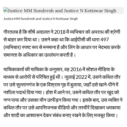
Justice MM Sundresh and Justice N Kotiswar Singh
गौरतलब है कि शीर्ष अदालत ने 2018 में व्यभिचार को अपराध की श्रेणी
से बाहर कर दिया था। उसने कहा था कि आईपीसी की धारा 497
(व्यभिचार) स्पष्ट रूप से मनमाना है और लिंग के आधार पर भेदभाव करके
समानता के अधिकार का उल्लंघन करती है।
याचिकाकर्ता की याचिका के अनुसार, वह 2016 में सोशल मीडिया के
माध्यम से आरोपी से परिचित हुई थी। जुलाई 2022 में, उसने कथित तौर
पर उसे सुल्तानगंज के एक विश्राम गृह में बुलाया, जहाँ उसे खाने-पीने में
नशीला पदार्थ दिया गया। होश में आने पर, उसने कथित तौर पर खुद को
नग्न पाया और उसका यौन उत्पीड़न किया गया। इसके बाद, उस व्यक्ति ने
कथित तौर पर उसे आपत्तिजनक वीडियो और तस्वीरें दिखाकर धमकाया
और शादी का आश्वासन देकर संबंध बनाए रखने के लिए मजबूर किया।