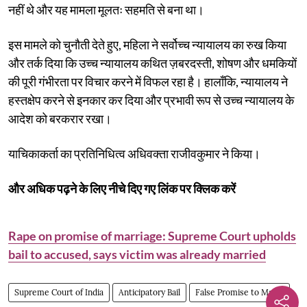
नहीं थे और यह मामला मूलतः सहमति से बना था।
इस मामले को चुनौती देते हुए, महिला ने सर्वोच्च न्यायालय का रुख किया
और तर्क दिया कि उच्च न्यायालय कथित ज़बरदस्ती, शोषण और धमकियों
की पूरी गंभीरता पर विचार करने में विफल रहा है। हालाँकि, न्यायालय ने
हस्तक्षेप करने से इनकार कर दिया और प्रभावी रूप से उच्च न्यायालय के
आदेश को बरकरार रखा।
याचिकाकर्ता का प्रतिनिधित्व अधिवक्ता राजीवकुमार ने किया।
और अधिक पढ़ने के लिए नीचे दिए गए लिंक पर क्लिक करें
Rape on promise of marriage: Supreme Court upholds
bail to accused, says victim was already married
Supreme Court of India
Anticipatory Bail
False Promise to Marry