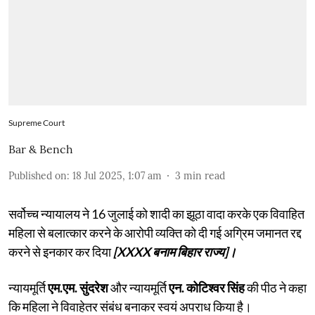
Supreme Court
Bar & Bench
Published on
:
18 Jul 2025, 1:07 am
3
min read
सर्वोच्च न्यायालय ने 16 जुलाई को शादी का झूठा वादा करके एक विवाहित
महिला से बलात्कार करने के आरोपी व्यक्ति को दी गई अग्रिम जमानत रद्द
करने से इनकार कर दिया
[XXXX बनाम बिहार राज्य]।
न्यायमूर्ति
एम.एम. सुंदरेश
और न्यायमूर्ति
एन. कोटिश्वर सिंह
की पीठ ने कहा
कि महिला ने विवाहेतर संबंध बनाकर स्वयं अपराध किया है।