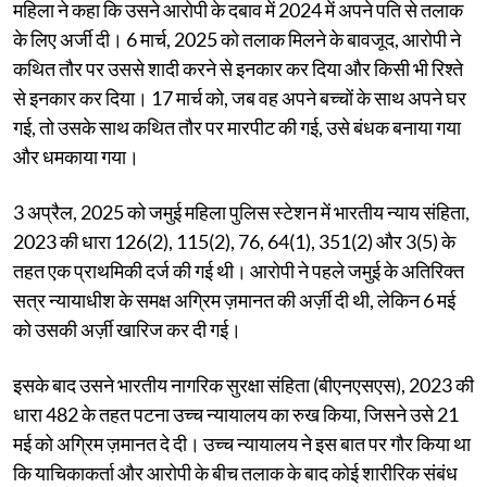
महिला ने कहा कि उसने आरोपी के दबाव में 2024 में अपने पति से तलाक
के लिए अर्जी दी। 6 मार्च, 2025 को तलाक मिलने के बावजूद, आरोपी ने
कथित तौर पर उससे शादी करने से इनकार कर दिया और किसी भी रिश्ते
से इनकार कर दिया। 17 मार्च को, जब वह अपने बच्चों के साथ अपने घर
गई, तो उसके साथ कथित तौर पर मारपीट की गई, उसे बंधक बनाया गया
और धमकाया गया।
3 अप्रैल, 2025 को जमुई महिला पुलिस स्टेशन में भारतीय न्याय संहिता,
2023 की धारा 126(2), 115(2), 76, 64(1), 351(2) और 3(5) के
तहत एक प्राथमिकी दर्ज की गई थी। आरोपी ने पहले जमुई के अतिरिक्त
सत्र न्यायाधीश के समक्ष अग्रिम ज़मानत की अर्ज़ी दी थी, लेकिन 6 मई
को उसकी अर्ज़ी खारिज कर दी गई।
इसके बाद उसने भारतीय नागरिक सुरक्षा संहिता (बीएनएसएस), 2023 की
धारा 482 के तहत पटना उच्च न्यायालय का रुख किया, जिसने उसे 21
मई को अग्रिम ज़मानत दे दी। उच्च न्यायालय ने इस बात पर गौर किया था
कि याचिकाकर्ता और आरोपी के बीच तलाक के बाद कोई शारीरिक संबंध