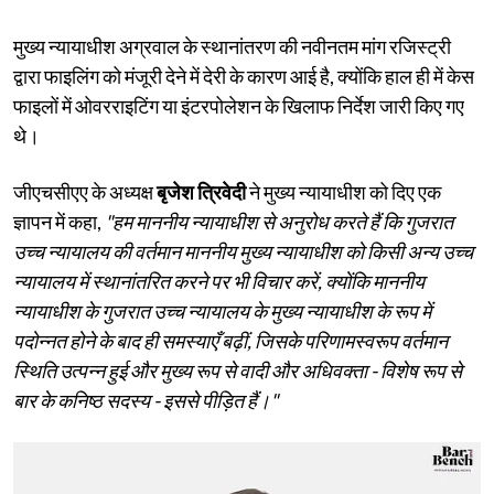
मुख्य न्यायाधीश अग्रवाल के स्थानांतरण की नवीनतम मांग रजिस्ट्री
द्वारा फाइलिंग को मंजूरी देने में देरी के कारण आई है, क्योंकि हाल ही में केस
फाइलों में ओवरराइटिंग या इंटरपोलेशन के खिलाफ निर्देश जारी किए गए
थे।
जीएचसीएए के अध्यक्ष
बृजेश त्रिवेदी
ने मुख्य न्यायाधीश को दिए एक
ज्ञापन में कहा,
"हम माननीय न्यायाधीश से अनुरोध करते हैं कि गुजरात
उच्च न्यायालय की वर्तमान माननीय मुख्य न्यायाधीश को किसी अन्य उच्च
न्यायालय में स्थानांतरित करने पर भी विचार करें, क्योंकि माननीय
न्यायाधीश के गुजरात उच्च न्यायालय के मुख्य न्यायाधीश के रूप में
पदोन्नत होने के बाद ही समस्याएँ बढ़ीं, जिसके परिणामस्वरूप वर्तमान
स्थिति उत्पन्न हुई और मुख्य रूप से वादी और अधिवक्ता - विशेष रूप से
बार के कनिष्ठ सदस्य - इससे पीड़ित हैं।"