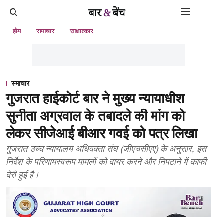
होम
समाचार
साक्षात्कार
समाचार
गुजरात हाईकोर्ट बार ने मुख्य न्यायाधीश
सुनीता अग्रवाल के तबादले की मांग को
लेकर सीजेआई बीआर गवई को पत्र लिखा
गुजरात उच्च न्यायालय अधिवक्ता संघ (जीएचसीएए) के अनुसार, इस
निर्देश के परिणामस्वरूप मामलों को दायर करने और निपटाने में काफी
देरी हुई है।