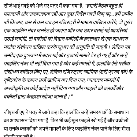
सीजेआई गवई को भेजे गए पत्र में कहा गया है,
"हमारी बैठक बहुत ही
फलदायी और सकारात्मक रही और कुछ निर्देश जारी किए गए... हमें उम्मीद
थी कि अब, कम से कम जब हम रजिस्ट्री में मामला दाखिल करेंगे, तो तुरंत
एक फाइलिंग नंबर जनरेट हो जाएगा और जब ऊपर बताई गई आपत्तियां
उठाई जाएंगी, तो वकीलों को विद्वान वकीलों के हस्ताक्षर से एक साधारण
मसौदा संशोधन दाखिल करके सुधार की अनुमति दी जाएगी। लेकिन यह
उम्मीद एक दुःस्वप्न में बदल गई और हजारों मामले ढेर हो गए हैं और उन्हें
फाइलिंग नंबर भी नहीं दिया गया है और कई मामलों में, हालांकि ऐसे मसौदा
संशोधन दाखिल किए गए, लेकिन रजिस्ट्रार न्यायिक (श्री प्रणव दवे) के
दृष्टिकोण के कारण उन्हें खारिज कर दिया गया, ज्यादातर मामलों में
अस्वीकृति का कोई आदेश नहीं दिया गया और फाइलों को क्लर्कों और
वकीलों द्वारा बेतहाशा खोजा जाना है।"
जीएचसीएए ने पत्र में आगे कहा कि हालाँकि उन्हें समस्याओं के समाधान
का आश्वासन दिया गया है, फिर भी कई मूल फाइलें खो गई हैं और वकीलों
या उनके क्लर्कों को अपने मामलों के लिए फाइलिंग नंबर पाने के लिए भीख
माँगनी पड़ रही है।