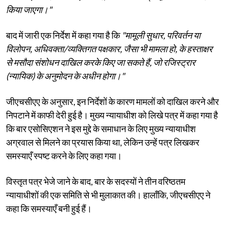
किया जाएगा।"
बाद में जारी एक निर्देश में कहा गया है कि
"मामूली सुधार, परिवर्तन या
विलोपन, अधिवक्ता/व्यक्तिगत पक्षकार, जैसा भी मामला हो, के हस्ताक्षर
से मसौदा संशोधन दाखिल करके किए जा सकते हैं, जो रजिस्ट्रार
(न्यायिक) के अनुमोदन के अधीन होगा।"
जीएचसीएए के अनुसार, इन निर्देशों के कारण मामलों को दाखिल करने और
निपटाने में काफी देरी हुई है। मुख्य न्यायाधीश को लिखे पत्र में कहा गया है
कि बार एसोसिएशन ने इस मुद्दे के समाधान के लिए मुख्य न्यायाधीश
अग्रवाल से मिलने का प्रयास किया था, लेकिन उन्हें पत्र लिखकर
समस्याएँ स्पष्ट करने के लिए कहा गया।
विस्तृत पत्र भेजे जाने के बाद, बार के सदस्यों ने तीन वरिष्ठतम
न्यायाधीशों की एक समिति से भी मुलाकात की। हालाँकि, जीएचसीएए ने
कहा कि समस्याएँ बनी हुई हैं।