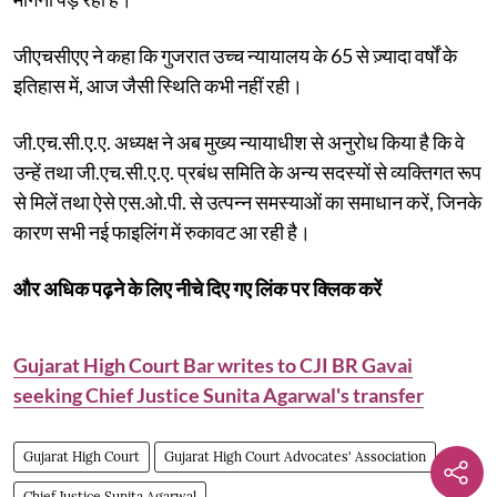
जीएचसीएए ने कहा कि गुजरात उच्च न्यायालय के 65 से ज़्यादा वर्षों के
इतिहास में, आज जैसी स्थिति कभी नहीं रही।
जी.एच.सी.ए.ए. अध्यक्ष ने अब मुख्य न्यायाधीश से अनुरोध किया है कि वे
उन्हें तथा जी.एच.सी.ए.ए. प्रबंध समिति के अन्य सदस्यों से व्यक्तिगत रूप
से मिलें तथा ऐसे एस.ओ.पी. से उत्पन्न समस्याओं का समाधान करें, जिनके
कारण सभी नई फाइलिंग में रुकावट आ रही है।
और अधिक पढ़ने के लिए नीचे दिए गए लिंक पर क्लिक करें
Gujarat High Court Bar writes to CJI BR Gavai
seeking Chief Justice Sunita Agarwal's transfer
Gujarat High Court
Gujarat High Court Advocates' Association
Chief Justice Sunita Agarwal