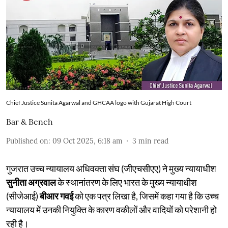
Chief Justice Sunita Agarwal and GHCAA logo with Gujarat High Court
Bar & Bench
Published on
:
09 Oct 2025, 6:18 am
3
min read
गुजरात उच्च न्यायालय अधिवक्ता संघ (जीएचसीएए) ने मुख्य न्यायाधीश
सुनीता अग्रवाल
के स्थानांतरण के लिए भारत के मुख्य न्यायाधीश
(सीजेआई)
बीआर गवई
को एक पत्र लिखा है, जिसमें कहा गया है कि उच्च
न्यायालय में उनकी नियुक्ति के कारण वकीलों और वादियों को परेशानी हो
रही है।