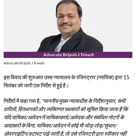
Advocate Brijesh J Trivedi
इस विवाद की शुरुआत उच्च न्यायालय के रजिस्ट्रार (न्यायिक) द्वारा 15
सितंबर को जारी एक निर्देश से हुई है।
निर्देशों में कहा गया है,
"माननीय मुख्य न्यायाधीश के निर्देशानुसार, सभी
वादियों, हितधारकों और व्यक्तिगत पक्षकारों को सूचित किया जाता है कि
यदि याचिका/आवेदन में याचिकाकर्ता/आवेदक और संबंधित नोटरी के
आद्याक्षरों के बिना, याचिका/आवेदन में कोई भी जोड़-तोड़/सुधार/
ओवरराइटिंग/हटावट पाई जाती है, तो उसे रजिस्ट्री द्वारा स्वीकार नहीं