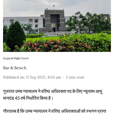
Gujarat High Court
Bar & Bench
Published on
:
17 Sep 2025, 8:03 am
2
min read
गुजरात उच्च न्यायालय ने वरिष्ठ अधिवक्ता पद के लिए न्यूनतम आयु
मानदंड 45 वर्ष निर्धारित किया है।
गौरतलब है कि उच्च न्यायालय ने वरिष्ठ अधिवक्ताओं को स्थगन प्राप्त