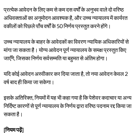
प्रत्येक आवेदन के लिए कम से कम दस वर्षों के अनुभव वाले दो वरिष्ठ
अधिवक्ताओं का अनुमोदन आवश्यक है, और उच्च न्यायालय में कार्यरत
वकीलों को पिछले पाँच वर्षों के 50 निर्णय प्रस्तुत करने होंगे।
उच्च न्यायालय के बाहर के आवेदकों का विवरण न्यायिक अधिकारियों से
मांगा जा सकता है। योग्य आवेदन पूर्ण न्यायालय के समक्ष प्रस्तुत किए
जाएँगे, जिसका निर्णय सर्वसम्मति या बहुमत से अंतिम होगा।
यदि कोई आवेदन अस्वीकार कर दिया जाता है, तो नया आवेदन केवल 2
वर्ष बाद ही किया जा सकेगा।
इसके अतिरिक्त, नियमों में यह भी कहा गया है कि पेशेवर कदाचार या अन्य
निर्दिष्ट कारणों से पूर्ण न्यायालय के निर्णय द्वारा वरिष्ठ पदनाम रद्द किया जा
सकता है।
[नियम पढ़ें]