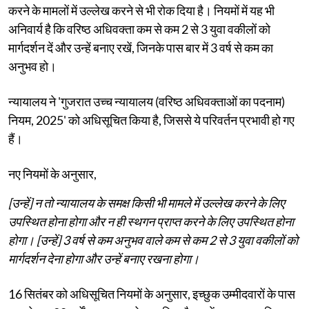
करने के मामलों में उल्लेख करने से भी रोक दिया है। नियमों में यह भी
अनिवार्य है कि वरिष्ठ अधिवक्ता कम से कम 2 से 3 युवा वकीलों को
मार्गदर्शन दें और उन्हें बनाए रखें, जिनके पास बार में 3 वर्ष से कम का
अनुभव हो।
न्यायालय ने 'गुजरात उच्च न्यायालय (वरिष्ठ अधिवक्ताओं का पदनाम)
नियम, 2025' को अधिसूचित किया है, जिससे ये परिवर्तन प्रभावी हो गए
हैं।
नए नियमों के अनुसार,
[उन्हें] न तो न्यायालय के समक्ष किसी भी मामले में उल्लेख करने के लिए
उपस्थित होना होगा और न ही स्थगन प्राप्त करने के लिए उपस्थित होना
होगा। [उन्हें] 3 वर्ष से कम अनुभव वाले कम से कम 2 से 3 युवा वकीलों को
मार्गदर्शन देना होगा और उन्हें बनाए रखना होगा।
16 सितंबर को अधिसूचित नियमों के अनुसार, इच्छुक उम्मीदवारों के पास