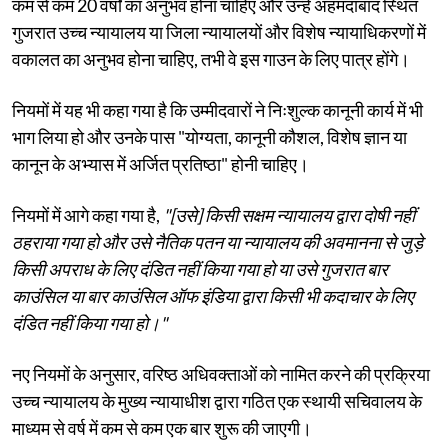
कम से कम 20 वर्षों का अनुभव होना चाहिए और उन्हें अहमदाबाद स्थित
गुजरात उच्च न्यायालय या जिला न्यायालयों और विशेष न्यायाधिकरणों में
वकालत का अनुभव होना चाहिए, तभी वे इस गाउन के लिए पात्र होंगे।
नियमों में यह भी कहा गया है कि उम्मीदवारों ने निःशुल्क कानूनी कार्य में भी
भाग लिया हो और उनके पास "योग्यता, कानूनी कौशल, विशेष ज्ञान या
कानून के अभ्यास में अर्जित प्रतिष्ठा" होनी चाहिए।
नियमों में आगे कहा गया है,
"[उसे] किसी सक्षम न्यायालय द्वारा दोषी नहीं
ठहराया गया हो और उसे नैतिक पतन या न्यायालय की अवमानना ​​से जुड़े
किसी अपराध के लिए दंडित नहीं किया गया हो या उसे गुजरात बार
काउंसिल या बार काउंसिल ऑफ इंडिया द्वारा किसी भी कदाचार के लिए
दंडित नहीं किया गया हो।"
नए नियमों के अनुसार, वरिष्ठ अधिवक्ताओं को नामित करने की प्रक्रिया
उच्च न्यायालय के मुख्य न्यायाधीश द्वारा गठित एक स्थायी सचिवालय के
माध्यम से वर्ष में कम से कम एक बार शुरू की जाएगी।