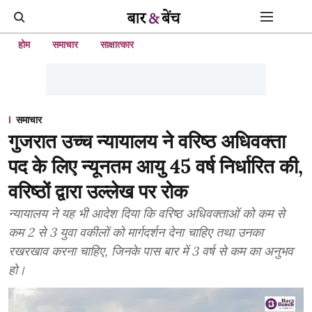
होम
समाचार
साक्षात्कार
समाचार
गुजरात उच्च न्यायालय ने वरिष्ठ अधिवक्ता
पद के लिए न्यूनतम आयु 45 वर्ष निर्धारित की,
वरिष्ठों द्वारा उल्लेख पर रोक
न्यायालय ने यह भी आदेश दिया कि वरिष्ठ अधिवक्ताओं को कम से
कम 2 से 3 युवा वकीलों को मार्गदर्शन देना चाहिए तथा उनका
रखरखाव करना चाहिए, जिनके पास बार में 3 वर्ष से कम का अनुभव
हो।