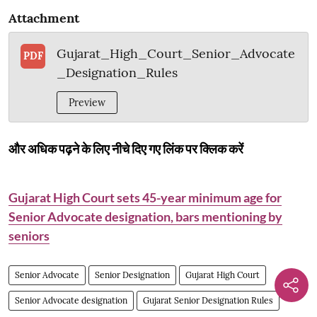
Attachment
Gujarat_High_Court_Senior_Advocate
PDF
_Designation_Rules
Preview
और अधिक पढ़ने के लिए नीचे दिए गए लिंक पर क्लिक करें
Gujarat High Court sets 45-year minimum age for
Senior Advocate designation, bars mentioning by
seniors
Senior Advocate
Senior Designation
Gujarat High Court
Senior Advocate designation
Gujarat Senior Designation Rules