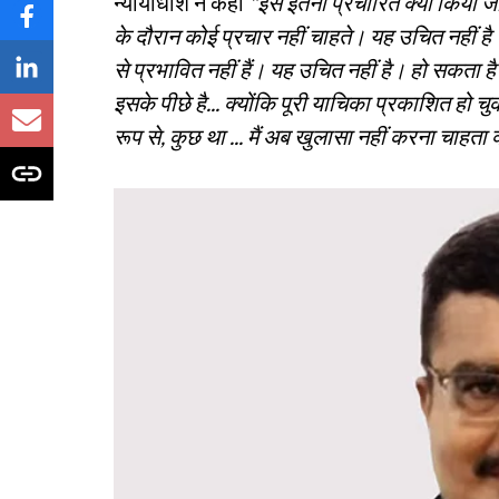
न्यायाधीश ने कहा
"इसे इतना प्रचारित क्यों किया 
के दौरान कोई प्रचार नहीं चाहते। यह उचित नहीं है।
से प्रभावित नहीं हैं। यह उचित नहीं है। हो सकता है
इसके पीछे है... क्योंकि पूरी याचिका प्रकाशित हो च
रूप से, कुछ था ... मैं अब खुलासा नहीं करना चाहता 