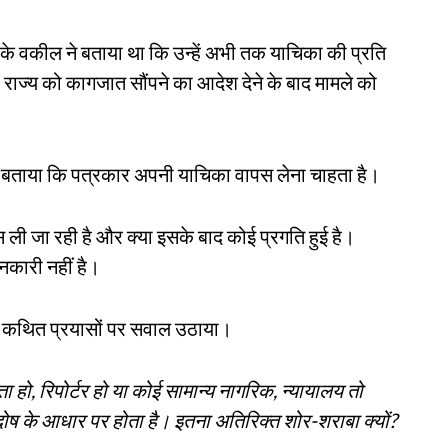
य के वकील ने बताया था कि उन्हें अभी तक याचिका की प्रति
 राज्य को कागजात सौंपने का आदेश देने के बाद मामले को
े बताया कि पत्रकार अपनी याचिका वापस लेना चाहता है।
पस ली जा रही है और क्या इसके बाद कोई प्रगति हुई है।
ानकारी नहीं है।
के कथित प्रयासों पर सवाल उठाया।
ता हो, रिपोर्टर हो या कोई सामान्य नागरिक, न्यायालय तो
-दोष के आधार पर होता है। इतना अतिरिक्त शोर-शराबा क्यों?