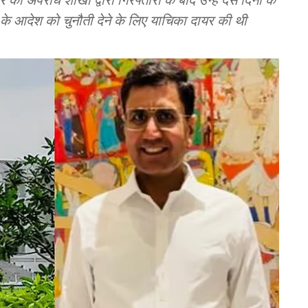
 के आदेश को चुनौती देने के लिए याचिका दायर की थी