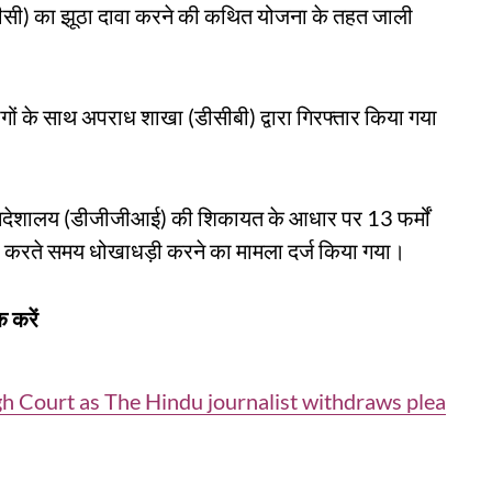
सी) का झूठा दावा करने की कथित योजना के तहत जाली
।
ोगों के साथ अपराध शाखा (डीसीबी) द्वारा गिरफ्तार किया गया
िदेशालय (डीजीजीआई) की शिकायत के आधार पर 13 फर्मों
ा करते समय धोखाधड़ी करने का मामला दर्ज किया गया।
 करें
h Court as The Hindu journalist withdraws plea