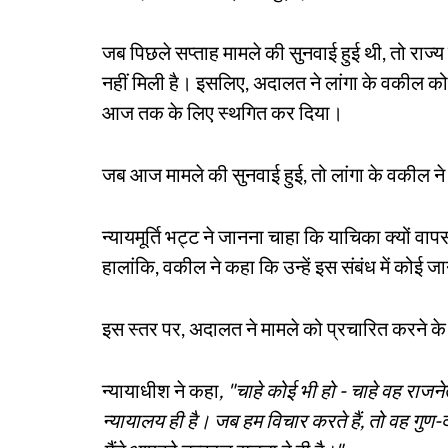
जब पिछले सप्ताह मामले की सुनवाई हुई थी, तो राज्
नहीं मिली है। इसलिए, अदालत ने लांगा के वकील को
आज तक के लिए स्थगित कर दिया।
जब आज मामले की सुनवाई हुई, तो लांगा के वकील न
न्यायमूर्ति भट्ट ने जानना चाहा कि याचिका क्यों वा
हालांकि, वकील ने कहा कि उन्हें इस संबंध में कोई ज
इस स्तर पर, अदालत ने मामले को प्रचारित करने 
न्यायाधीश ने कहा
, "चाहे कोई भी हो - चाहे वह राजने
न्यायालय ही है। जब हम विचार करते हैं, तो वह गुण