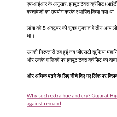
एफआईआर के अनुसार, इनपुट टैक्स क्रेडिट (आईटी
दस्तावेजों का उपयोग करके स्थापित किया गया था
लांगा को 8 अक्टूबर की सुबह गुजरात में तीन अन्य ल
था।
उनकी गिरफ्तारी तब हुई जब जीएसटी खुफिया महान
और उनके मालिकों पर इनपुट टैक्स क्रेडिट का दाव
और अधिक पढ़ने के लिए नीचे दिए गए लिंक पर क्लिक
Why such extra hue and cry? Gujarat Hig
against remand