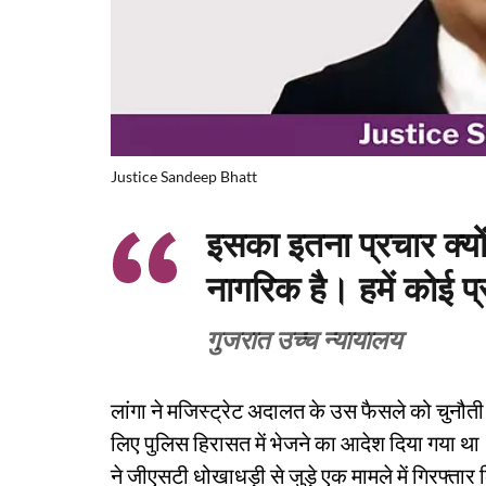
Justice Sandeep Bhatt
इसका इतना प्रचार क्यो
नागरिक है। हमें कोई प
गुजरात उच्च न्यायालय
लांगा ने मजिस्ट्रेट अदालत के उस फैसले को चुनौती द
लिए पुलिस हिरासत में भेजने का आदेश दिया गया था।
ने जीएसटी धोखाधड़ी से जुड़े एक मामले में गिरफ्ता