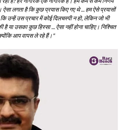
जा रहा है? हर नागरिक एक नागरिक है। हम कम से कम निर्णय
 ऐसा लगता है कि कुछ प्रयास किए गए थे ... हम ऐसे प्रयासों
 कि उन्हें उस प्रचार में कोई दिलचस्पी न हो, लेकिन जो भी
ुकी है या उसका कुछ हिस्सा ... ऐसा नहीं होना चाहिए। निश्चित
क्योंकि आप वापस ले रहे हैं।"