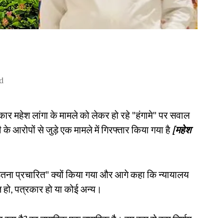
d
रकार महेश लांगा के मामले को लेकर हो रहे "हंगामे" पर सवाल
 के आरोपों से जुड़े एक मामले में गिरफ्तार किया गया है
[महेश
इतना प्रचारित" क्यों किया गया और आगे कहा कि न्यायालय
ज्ञ हो, पत्रकार हो या कोई अन्य।