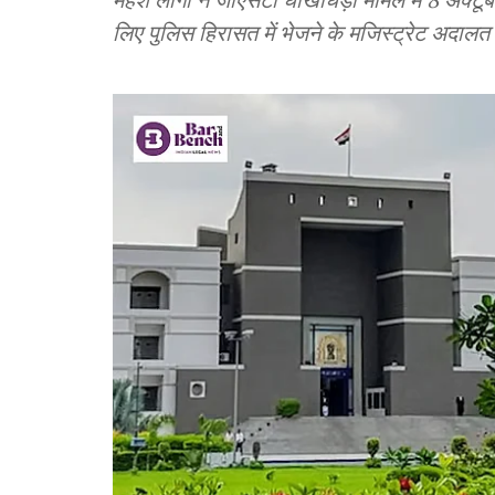
लिए पुलिस हिरासत में भेजने के मजिस्ट्रेट अदालत