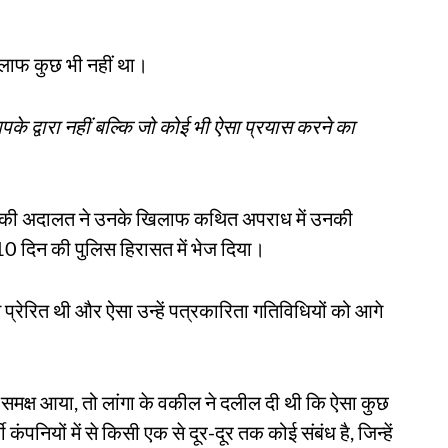
िलाफ कुछ भी नहीं था।
पके द्वारा नहीं बल्कि जो कोई भी ऐसा प्रयास करने का
्रेट की अदालत ने उनके खिलाफ कथित अपराध में उनकी
हें 10 दिन की पुलिस हिरासत में भेज दिया।
प्रेरित थी और ऐसा उन्हें पत्रकारिता गतिविधियों को आगे
समक्ष आया, तो लांगा के वकील ने दलील दी थी कि ऐसा कुछ
ंपनियों में से किसी एक से दूर-दूर तक कोई संबंध है, जिन्हें