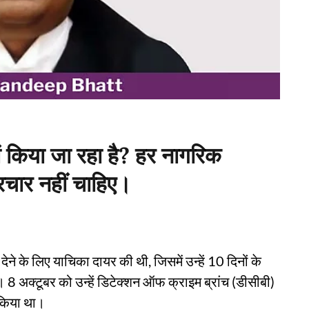
ं किया जा रहा है? हर नागरिक
्रचार नहीं चाहिए।
ेने के लिए याचिका दायर की थी, जिसमें उन्हें 10 दिनों के
 8 अक्टूबर को उन्हें डिटेक्शन ऑफ क्राइम ब्रांच (डीसीबी)
र किया था।