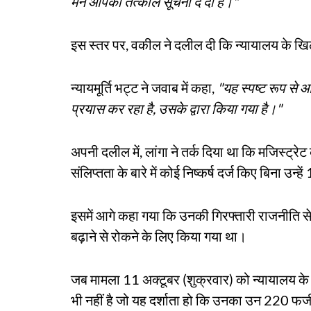
मैंने आपको तत्काल सूचना दे दी है।"
इस स्तर पर, वकील ने दलील दी कि न्यायालय के ख
न्यायमूर्ति भट्ट ने जवाब में कहा,
"यह स्पष्ट रूप से आ
प्रयास कर रहा है, उसके द्वारा किया गया है।"
अपनी दलील में, लांगा ने तर्क दिया था कि मजिस्ट
संलिप्तता के बारे में कोई निष्कर्ष दर्ज किए बिना उन्
इसमें आगे कहा गया कि उनकी गिरफ्तारी राजनीति से 
बढ़ाने से रोकने के लिए किया गया था।
जब मामला 11 अक्टूबर (शुक्रवार) को न्यायालय के 
भी नहीं है जो यह दर्शाता हो कि उनका उन 220 फर्जी क