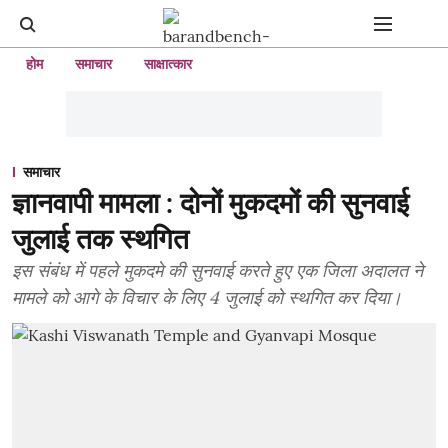
होम
समाचार
साक्षात्कार
समाचार
ज्ञानवापी मामला : दोनों मुकदमों की सुनवाई
जुलाई तक स्थगित
इस संबंध में पहले मुकदमे की सुनवाई करते हुए एक जिला अदालत ने
मामले को आगे के विचार के लिए 4 जुलाई को स्थगित कर दिया।