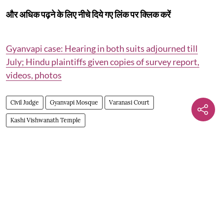
और अधिक पढ़ने के लिए नीचे दिये गए लिंक पर क्लिक करें
Gyanvapi case: Hearing in both suits adjourned till
July; Hindu plaintiffs given copies of survey report,
videos, photos
Civil Judge
Gyanvapi Mosque
Varanasi Court
Kashi Vishwanath Temple