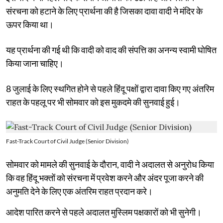
संरचना को हटाने के लिए प्रार्थना की है जिसका दावा वादी ने मंदिर के
ऊपर किया था।
यह प्रार्थना की गई थी कि वादी को वाद की संपत्ति का अनन्य स्वामी घोषित
किया जाना चाहिए।
8 जुलाई के लिए स्थगित होने से पहले हिंदू पक्षों द्वारा दावा किए गए अंतरिम
राहत के पहलू पर भी सोमवार को इस मुकदमे की सुनवाई हुई।
Fast-Track Court of Civil Judge (Senior Division)
सोमवार को मामले की सुनवाई के दौरान, वादी ने अदालत से अनुरोध किया
कि वह हिंदू भक्तों को संरचना में प्रवेश करने और अंदर पूजा करने की
अनुमति देने के लिए एक अंतरिम राहत प्रदान करे।
आदेश पारित करने से पहले अदालत मुस्लिम पक्षकारों को भी सुनेगी।