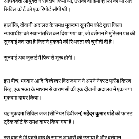
अधिवक्ता आयुक्त ने सर्वेक्षण किया था, उसकी वीडियोग्राफी की थी और
सिविल कोर्ट को एक रिपोर्ट सौंपी थी।
हालाँकि, दीवानी अदालत के समक्ष मुकदमा सुप्रीम कोर्ट द्वारा जिला
न्यायाधीश को स्थानांतरित कर दिया गया था, जो वर्तमान में मुस्लिम पक्ष की
सुनवाई कर रहा है जिसने मुकदमे की स्थिरता को चुनौती दी है।
सुनवाई अब जुलाई में फिर से शुरू होगी।
इस बीच, भगवान आदि विश्वेश्वर विराजमान ने अपने नेक्स्ट फ्रेंड किरण
सिंह, एक भक्त के माध्यम से वाराणसी की एक दीवानी अदालत में एक नया
मुकदमा दायर किया।
यह मुकदमा सिविल जज (सीनियर डिवीजन)
महेंद्र कुमार पांडे
की फास्ट
ट्रैक कोर्ट के समक्ष दायर किया गया है।
इस वाद ने भी पहले वाद के समान आधारों को उठाया है और वर्तमान