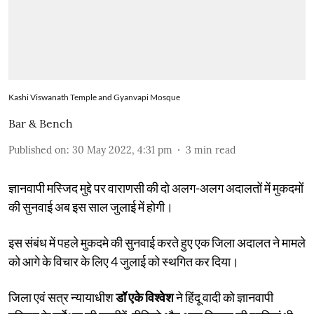
Kashi Viswanath Temple and Gyanvapi Mosque
Bar & Bench
Published on
:
30 May 2022, 4:31 pm
3
min read
ज्ञानवापी मस्जिद मुद्दे पर वाराणसी की दो अलग-अलग अदालतों में मुकदमों
की सुनवाई अब इस साल जुलाई में होगी।
इस संबंध में पहले मुकदमे की सुनवाई करते हुए एक जिला अदालत ने मामले
को आगे के विचार के लिए 4 जुलाई को स्थगित कर दिया।
जिला एवं सत्र न्यायाधीश
डॉ एके विश्वेश
ने हिंदू वादी को ज्ञानवापी