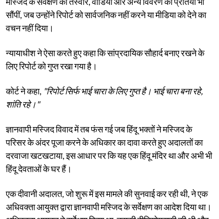
मस्जिद के सर्वेक्षण की तस्वीरें, वीडियो और अन्य विवरण की प्रतियां भी
सौंपीं, जब उन्होंने रिपोर्ट को सार्वजनिक नहीं करने या मीडिया को देने का
वचन नहीं दिया।
न्यायाधीश ने ऐसा करते हुए कहा कि सांप्रदायिक सौहार्द बनाए रखने के
लिए रिपोर्ट को गुप्त रखा गया है।
कोर्ट ने कहा,
"रिपोर्ट सिर्फ भाई चारा के लिए गुप्त है। भाई चारा बना रहे,
शांति रहे।"
ज्ञानवापी मस्जिद विवाद में तब फंस गई जब हिंदू भक्तों ने मस्जिद के
परिसर के अंदर पूजा करने के अधिकार का दावा करते हुए अदालतों का
दरवाजा खटखटाया, इस आधार पर कि यह एक हिंदू मंदिर था और अभी भी
हिंदू देवताओं के घर हैं।
एक दीवानी अदालत, जो शुरू में इस मामले की सुनवाई कर रही थी, ने एक
अधिवक्ता आयुक्त द्वारा ज्ञानवापी मस्जिद के सर्वेक्षण का आदेश दिया था।