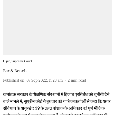
Hijab, Supreme Court
Bar & Bench
Published on
:
07 Sep 2022, 11:23 am
2
min read
कर्नाटक सरकार के शैक्षणिक संस्थानों में हिजाब प्रतिबंध को चुनौती देने
वाले मामले में, सुप्रीम कोर्ट ने बुधवार को याचिकाकर्ताओं से कहा कि अगर
संविधान के अनुच्छेद 19 के तहत पोशाक के अधिकार को पूर्ण मौलिक
अधिकार के रूप में दावा किया जाता है, तो कपड़े पहनने का अधिकार भी