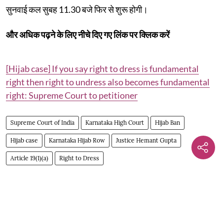
सुनवाई कल सुबह 11.30 बजे फिर से शुरू होगी।
और अधिक पढ़ने के लिए नीचे दिए गए लिंक पर क्लिक करें
[Hijab case] If you say right to dress is fundamental
right then right to undress also becomes fundamental
right: Supreme Court to petitioner
Supreme Court of India
Karnataka High Court
Hijab Ban
Hijab case
Karnataka Hijab Row
Justice Hemant Gupta
Article 19(1)(a)
Right to Dress