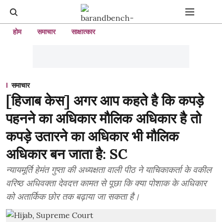
होम
समाचार
साक्षात्कार
समाचार
[हिजाब केस] अगर आप कहते है कि कपड़े
पहनने का अधिकार मौलिक अधिकार है तो
कपड़े उतारने का अधिकार भी मौलिक
अधिकार बन जाता है: SC
न्यायमूर्ति हेमंत गुप्ता की अध्यक्षता वाली पीठ ने याचिकाकर्ता के वकील
वरिष्ठ अधिवक्ता देवदत्त कामत से पूछा कि क्या पोशाक के अधिकार
को अतार्किक छोर तक बढ़ाया जा सकता है।