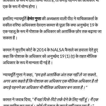
एक के रूप में योग्य होगा।
इसलिए न्यायमूर्ति
हेमंत गुप्ता
की अध्यक्षता वाली पीठ ने याचिकाकर्ता के
वकील वरिष्ठ अधिवक्ता देवदत्त कामत से पूछा कि क्या अनुच्छेद 19 के
एक पहलू के रूप में पोशाक के अधिकार को अतार्किक छोर तक बढ़ाया जा
सकता है।
कामत ने सुप्रीम कोर्ट के 2014 के NALSA फैसले का हवाला देते हुए
कहा कि पोशाक के अधिकार को अनुच्छेद 19 (1) (ए) के तहत मौलिक
अधिकार के रूप में मान्यता दी गई है।
न्यायमूर्ति गुप्ता ने कहा,
"हम इसे अतार्किक अंत तक नहीं ले जा सकते..
अगर आप कहते हैं कि पोशाक का अधिकार एक मौलिक अधिकार है तो
कपड़े पहनने का अधिकार भी मौलिक अधिकार बन जाता है।"
कामत ने जवाब दिया, "
मैं यहां घिसे-पिटे तर्क देने के लिए नहीं हूं। मैं एक
बात साबित कर रहा हूं। कोई भी स्कूल के कपड़े नहीं पहन रहा है।"