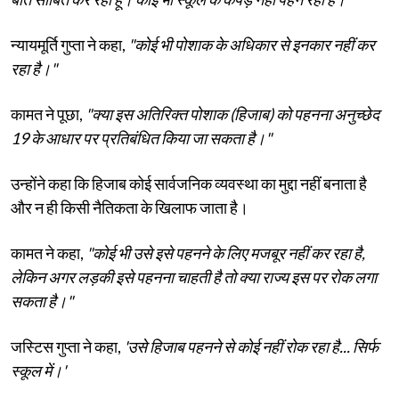
न्यायमूर्ति गुप्ता ने कहा,
"कोई भी पोशाक के अधिकार से इनकार नहीं कर
रहा है।"
कामत ने पूछा,
"क्या इस अतिरिक्त पोशाक (हिजाब) को पहनना अनुच्छेद
19 के आधार पर प्रतिबंधित किया जा सकता है।"
उन्होंने कहा कि हिजाब कोई सार्वजनिक व्यवस्था का मुद्दा नहीं बनाता है
और न ही किसी नैतिकता के खिलाफ जाता है।
कामत ने कहा,
"कोई भी उसे इसे पहनने के लिए मजबूर नहीं कर रहा है,
लेकिन अगर लड़की इसे पहनना चाहती है तो क्या राज्य इस पर रोक लगा
सकता है।"
जस्टिस गुप्ता ने कहा,
'उसे हिजाब पहनने से कोई नहीं रोक रहा है... सिर्फ
स्कूल में।'