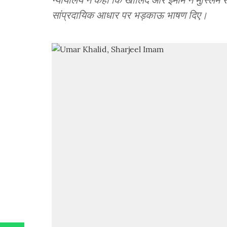
सांप्रदायिक आधार पर भड़काऊ भाषण दिए।