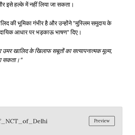
, और इसे हल्के में नहीं लिया जा सकता।
द की भूमिका गंभीर है और उन्होंने "मुस्लिम समुदाय के
सांप्रदायिक आधार पर भड़काऊ भाषण" दिए।
उमर खालिद के खिलाफ सबूतों का सत्यापनात्मक मूल्य,
 जा सकता।"
f_NCT_of_Delhi
Preview