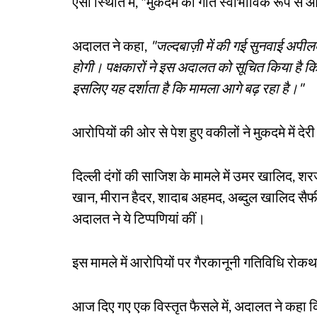
ऐसी स्थिति में, "मुकदमे की गति स्वाभाविक रूप से आ
अदालत ने कहा,
"जल्दबाज़ी में की गई सुनवाई अपील
होगी। पक्षकारों ने इस अदालत को सूचित किया है कि 
इसलिए यह दर्शाता है कि मामला आगे बढ़ रहा है।"
आरोपियों की ओर से पेश हुए वकीलों ने मुकदमे में देरी
दिल्ली दंगों की साजिश के मामले में उमर खालिद,
खान, मीरान हैदर, शादाब अहमद, अब्दुल खालिद सै
अदालत ने ये टिप्पणियां कीं।
इस मामले में आरोपियों पर गैरकानूनी गतिविधि रोक
आज दिए गए एक विस्तृत फैसले में, अदालत ने कहा क