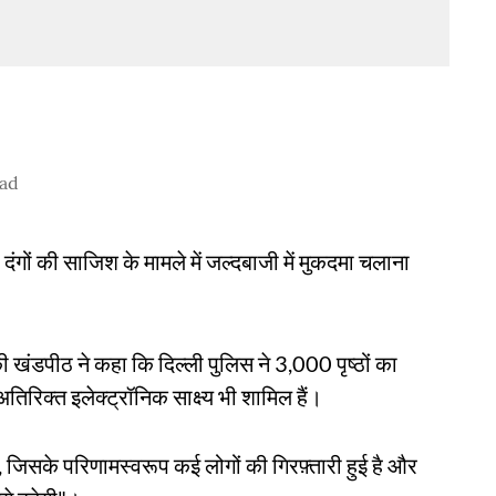
ead
दंगों की साजिश के मामले में जल्दबाजी में मुकदमा चलाना
 खंडपीठ ने कहा कि दिल्ली पुलिस ने 3,000 पृष्ठों का
तिरिक्त इलेक्ट्रॉनिक साक्ष्य भी शामिल हैं।
ै, जिसके परिणामस्वरूप कई लोगों की गिरफ़्तारी हुई है और