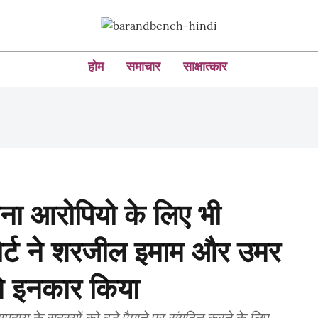
होम
समाचार
साक्षात्कार
ाना आरोपियो के लिए भी
कोर्ट ने शरजील इमाम और उमर
े इनकार किया
ुदाय के सदस्यों को बड़े पैमाने पर संगठित करने के लिए