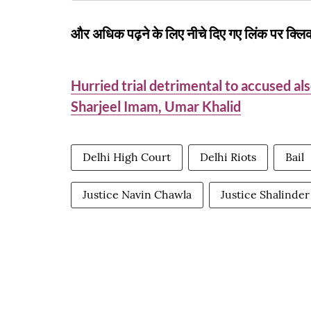
और अधिक पढ़ने के लिए नीचे दिए गए लिंक पर क्लिक
Hurried trial detrimental to accused als
Sharjeel Imam, Umar Khalid
Delhi High Court
Delhi Riots
Bail
Justice Navin Chawla
Justice Shalinder