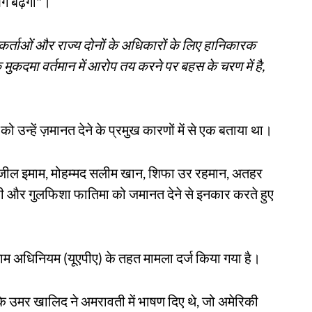
गे बढ़ेगी"।
कर्ताओं और राज्य दोनों के अधिकारों के लिए हानिकारक
मुकदमा वर्तमान में आरोप तय करने पर बहस के चरण में है,
 को उन्हें ज़मानत देने के प्रमुख कारणों में से एक बताया था।
 शरजील इमाम, मोहम्मद सलीम खान, शिफा उर रहमान, अतहर
फी और गुलफिशा फातिमा को जमानत देने से इनकार करते हुए
थाम अधिनियम (यूएपीए) के तहत मामला दर्ज किया गया है।
ि उमर खालिद ने अमरावती में भाषण दिए थे, जो अमेरिकी