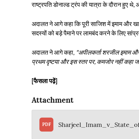
राष्ट्रपति डोनाल्ड ट्रंप की यात्रा के दौरान हुए थे
अदालत ने आगे कहा कि पूरी साजिश में इमाम और खालि
सदस्यों को बड़े पैमाने पर लामबंद करने के लिए 
अदालत ने आगे कहा,
"अपीलकर्ता शरजील इमाम और 
प्रथम दृष्टया और इस स्तर पर, कमजोर नहीं कहा
[फैसला पढ़ें]
Attachment
Sharjeel_Imam_v_State_o
PDF