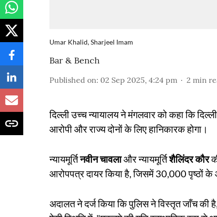
Umar Khalid, Sharjeel Imam
Bar & Bench
Published on
:
02 Sep 2025, 4:24 pm
2
min r
दिल्ली उच्च न्यायालय ने मंगलवार को कहा कि दिल्ली 
आरोपी और राज्य दोनों के लिए हानिकारक होगा।
न्यायमूर्ति
नवीन चावला
और न्यायमूर्ति
शैलिंदर कौर
की
आरोपपत्र दायर किया है, जिसमें 30,000 पृष्ठों के अ
अदालत ने दर्ज किया कि पुलिस ने विस्तृत जाँच की ह