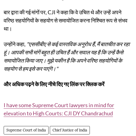
बार द्वारा की गई मांगों पर, CJI ने कहा कि वे उचित थे और उन्हें अपने
वरिष्ठ सहयोगियों के सहयोग से समायोजित करना निश्चित रूप से संभव
था।
उन्होंने कहा,
"एससीबीए से कई वास्तविक अनुरोध हैं, मैं बातचीत कर रहा
हूं। आपकी सभी मांगें बहुत ही उचित हैं और सवाल यह है कि उन्हें कैसे
समायोजित किया जाए। मुझे यकीन है कि अपने वरिष्ठ सहयोगियों के
सहयोग से हम इसे कर पाएंगे।"
और अधिक पढ़ने के लिए नीचे दिए गए लिंक पर क्लिक करें
I have some Supreme Court lawyers in mind for
elevation to High Courts: CJI DY Chandrachud
Supreme Court of India
Chief Justice of India