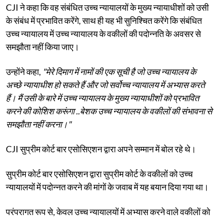
CJI ने कहा कि वह संबंधित उच्च न्यायालयों के मुख्य न्यायाधीशों को उसी
के संबंध में प्रभावित करेंगे, साथ ही यह भी सुनिश्चित करेंगे कि संबंधित
उच्च न्यायालय में उच्च न्यायालय के वकीलों की पदोन्नति के अवसर से
समझौता नहीं किया जाए।
उन्होंने कहा,
"मेरे दिमाग में नामों की एक सूची है जो उच्च न्यायालय के
अच्छे न्यायाधीश हो सकते हैं और जो सर्वोच्च न्यायालय में अभ्यास करते
हैं। मैं उसी के बारे में उच्च न्यायालय के मुख्य न्यायाधीशों को प्रभावित
करने की कोशिश करूंगा ..बेशक उच्च न्यायालय के वकीलों की संभावना से
समझौता नहीं करना।"
CJI सुप्रीम कोर्ट बार एसोसिएशन द्वारा अपने सम्मान में बोल रहे थे।
सुप्रीम कोर्ट बार एसोसिएशन द्वारा सुप्रीम कोर्ट के वकीलों को उच्च
न्यायालयों में पदोन्नत करने की मांगों के जवाब में यह बयान दिया गया था।
परंपरागत रूप से, केवल उच्च न्यायालयों में अभ्यास करने वाले वकीलों को