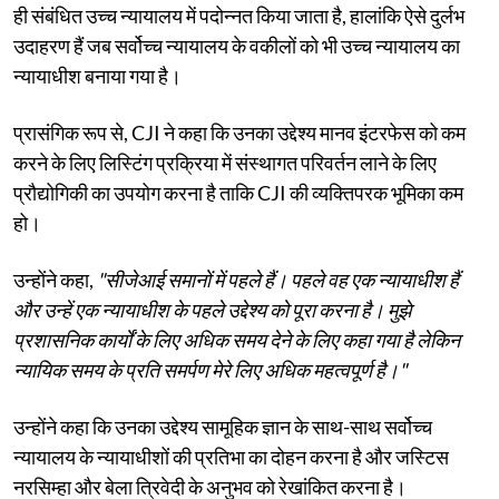
ही संबंधित उच्च न्यायालय में पदोन्नत किया जाता है, हालांकि ऐसे दुर्लभ
उदाहरण हैं जब सर्वोच्च न्यायालय के वकीलों को भी उच्च न्यायालय का
न्यायाधीश बनाया गया है।
प्रासंगिक रूप से, CJI ने कहा कि उनका उद्देश्य मानव इंटरफेस को कम
करने के लिए लिस्टिंग प्रक्रिया में संस्थागत परिवर्तन लाने के लिए
प्रौद्योगिकी का उपयोग करना है ताकि CJI की व्यक्तिपरक भूमिका कम
हो।
उन्होंने कहा,
"सीजेआई समानों में पहले हैं। पहले वह एक न्यायाधीश हैं
और उन्हें एक न्यायाधीश के पहले उद्देश्य को पूरा करना है। मुझे
प्रशासनिक कार्यों के लिए अधिक समय देने के लिए कहा गया है लेकिन
न्यायिक समय के प्रति समर्पण मेरे लिए अधिक महत्वपूर्ण है।"
उन्होंने कहा कि उनका उद्देश्य सामूहिक ज्ञान के साथ-साथ सर्वोच्च
न्यायालय के न्यायाधीशों की प्रतिभा का दोहन करना है और जस्टिस
नरसिम्हा और बेला त्रिवेदी के अनुभव को रेखांकित करना है।