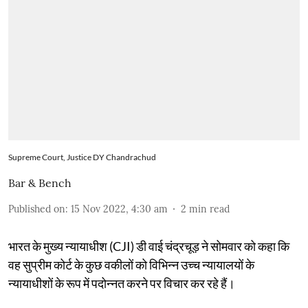
Supreme Court, Justice DY Chandrachud
Bar & Bench
Published on
:
15 Nov 2022, 4:30 am
2
min read
भारत के मुख्य न्यायाधीश (CJI) डी वाई चंद्रचूड़ ने सोमवार को कहा कि
वह सुप्रीम कोर्ट के कुछ वकीलों को विभिन्न उच्च न्यायालयों के
न्यायाधीशों के रूप में पदोन्नत करने पर विचार कर रहे हैं।