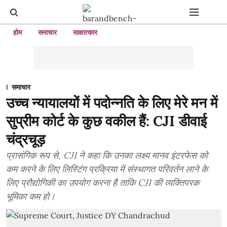
होम
समाचार
साक्षात्कार
समाचार
उच्च न्यायालयों में पदोन्नति के लिए मेरे मन में
सुप्रीम कोर्ट के कुछ वकील हैं: CJI डीवाई
चंद्रचूड़
प्रासंगिक रूप से, CJI ने कहा कि उनका लक्ष्य मानव इंटरफेस को
कम करने के लिए लिस्टिंग प्रक्रिया में संस्थागत परिवर्तन लाने के
लिए प्रौद्योगिकी का उपयोग करना है ताकि CJI की व्यक्तिपरक
भूमिका कम हो।