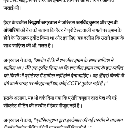
जताई थी।
हैदर के वकील
सिद्धार्थ अग्रवाल
ने जस्टिस
अरविंद कुमार
और
एन.वी.
अंजारिया
की बेंच को बताया कि हैदर ने प्रोटेस्ट वाली जगहों पर इमाम के
होने के खिलाफ ट्वीट किया था और इसलिए, यह दलील कि उसने इमाम के
साथ साज़िश की थी, गलत है।
अग्रवाल ने कहा,
"आरोप है कि मैं शरजील इमाम के साथ साज़िश में
शामिल था। मैंने एक ट्वीट किया था कि शरजील इमाम नाम के इस व्यक्ति
को किसी भी प्रोटेस्ट में शामिल नहीं होने देना चाहिए। वह (हैदर) किसी भी
दंगे वाली जगह पर मौजूद नहीं था, कोई CCTV फुटेज नहीं है।"
इसके अलावा, यह भी तर्क दिया गया कि प्रॉसिक्यूशन द्वारा पेश की गई
सीक्रेट मीटिंग की तस्वीर में हैदर मौजूद नहीं है।
अग्रवाल ने कहा,
"प्रॉसिक्यूशन द्वारा इस्तेमाल की गई तस्वीर में चांदबाग
में हुई सीक्रेट मीटिंग में मेरी मौजूदगी नहीं दिखती है।"