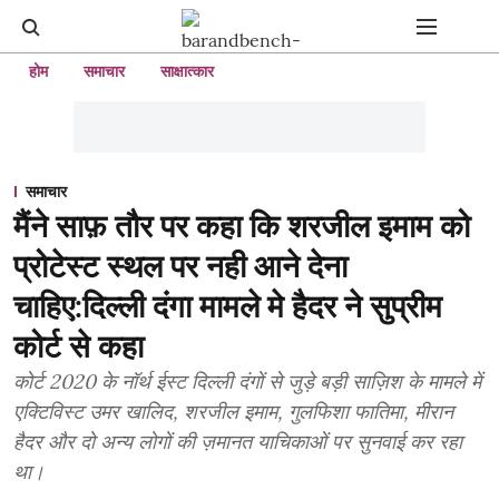
होम
समाचार
साक्षात्कार
समाचार
मैंने साफ़ तौर पर कहा कि शरजील इमाम को
प्रोटेस्ट स्थल पर नही आने देना
चाहिए:दिल्ली दंगा मामले मे हैदर ने सुप्रीम
कोर्ट से कहा
कोर्ट 2020 के नॉर्थ ईस्ट दिल्ली दंगों से जुड़े बड़ी साज़िश के मामले में
एक्टिविस्ट उमर खालिद, शरजील इमाम, गुलफिशा फातिमा, मीरान
हैदर और दो अन्य लोगों की ज़मानत याचिकाओं पर सुनवाई कर रहा
था।