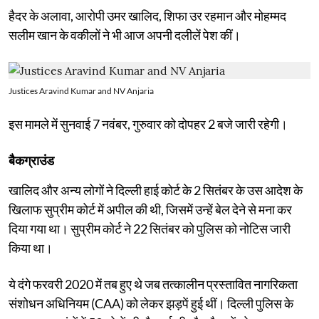
हैदर के अलावा, आरोपी उमर खालिद, शिफा उर रहमान और मोहम्मद
सलीम खान के वकीलों ने भी आज अपनी दलीलें पेश कीं।
Justices Aravind Kumar and NV Anjaria
इस मामले में सुनवाई 7 नवंबर, गुरुवार को दोपहर 2 बजे जारी रहेगी।
बैकग्राउंड
खालिद और अन्य लोगों ने दिल्ली हाई कोर्ट के 2 सितंबर के उस आदेश के
खिलाफ सुप्रीम कोर्ट में अपील की थी, जिसमें उन्हें बेल देने से मना कर
दिया गया था। सुप्रीम कोर्ट ने 22 सितंबर को पुलिस को नोटिस जारी
किया था।
ये दंगे फरवरी 2020 में तब हुए थे जब तत्कालीन प्रस्तावित नागरिकता
संशोधन अधिनियम (CAA) को लेकर झड़पें हुई थीं। दिल्ली पुलिस के