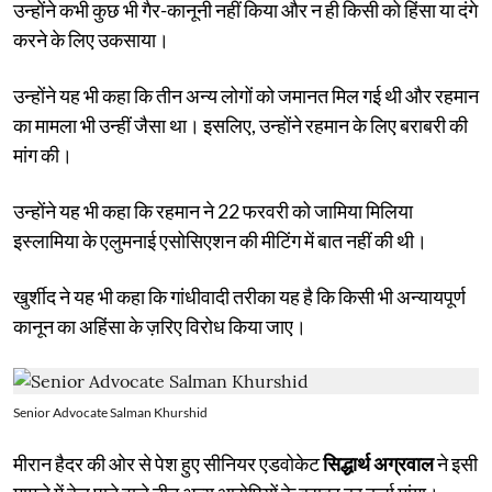
उन्होंने कभी कुछ भी गैर-कानूनी नहीं किया और न ही किसी को हिंसा या दंगे
करने के लिए उकसाया।
उन्होंने यह भी कहा कि तीन अन्य लोगों को जमानत मिल गई थी और रहमान
का मामला भी उन्हीं जैसा था। इसलिए, उन्होंने रहमान के लिए बराबरी की
मांग की।
उन्होंने यह भी कहा कि रहमान ने 22 फरवरी को जामिया मिलिया
इस्लामिया के एलुमनाई एसोसिएशन की मीटिंग में बात नहीं की थी।
खुर्शीद ने यह भी कहा कि गांधीवादी तरीका यह है कि किसी भी अन्यायपूर्ण
कानून का अहिंसा के ज़रिए विरोध किया जाए।
Senior Advocate Salman Khurshid
मीरान हैदर की ओर से पेश हुए सीनियर एडवोकेट
सिद्धार्थ अग्रवाल
ने इसी