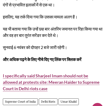
दंगों से प्रभावित इलाकों में से एक था।
इसलिए, यह तर्क दिया गया कि उसका मामला अलग है।
यह भी बताया गया कि उन्हें छह बार अंतरिम जमानत पर रिहा किया गया था
और वह हर बार तुरंत सरेंडर कर देते थे।
सुनवाई 6 नवंबर को दोपहर 2 बजे जारी रहेगी।
और अधिक पढ़ने के लिए नीचे दिए गए लिंक पर क्लिक करें
I specifically said Sharjeel Imam should not be
allowed at protests site: Meeran Haider to Supreme
Court in Delhi riots case
Supreme Court of India
Delhi Riots
Umar Khalid