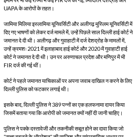
UAPA के आरोपों के तहत।
जामिया मिलिया इस्लामिया यूनिवर्सिटी और अलीगढ़ मुस्लिम यूनिवर्सिटी में
दिए गए भाषणों को लेकर दर्ज मामले में, उन्हें पिछले साल दिल्ली हाई कोर्ट ने
जमानत दे दी थी। अलीगढ़ और गुवाहाटी में दर्ज देशद्रोह के मामलों में,
उन्हें क्रमशः 2021 में इलाहाबाद हाई कोर्ट और 2020 में गुवाहाटी हाई
कोर्ट ने जमानत दे दी थी। उन पर अरुणाचल प्रदेश और मणिपुर में भी
FIR दर्ज की गई थीं।
कोर्ट ने पहले जमानत याचिकाओं पर अपना जवाब दाखिल न करने के लिए
दिल्ली पुलिस को फटकार लगाई थी।
इसके बाद, दिल्ली पुलिस ने 389 पन्नों का एक हलफनामा दायर किया
जिसमें बताया गया कि आरोपी को जमानत क्यों नहीं दी जानी चाहिए।
पुलिस ने पक्के दस्तावेजी और तकनीकी सबूत होने का दावा किया जो
"सत्ता बदलने के ऑपरेशन" की साजिश और सांप्रदायिक आधार पर