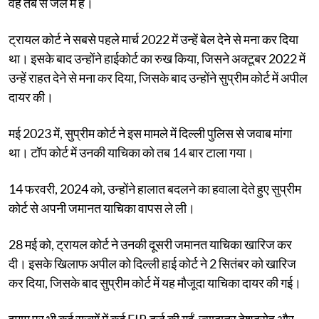
वह तब से जेल में हैं।
ट्रायल कोर्ट ने सबसे पहले मार्च 2022 में उन्हें बेल देने से मना कर दिया
था। इसके बाद उन्होंने हाईकोर्ट का रुख किया, जिसने अक्टूबर 2022 में
उन्हें राहत देने से मना कर दिया, जिसके बाद उन्होंने सुप्रीम कोर्ट में अपील
दायर की।
मई 2023 में, सुप्रीम कोर्ट ने इस मामले में दिल्ली पुलिस से जवाब मांगा
था। टॉप कोर्ट में उनकी याचिका को तब 14 बार टाला गया।
14 फरवरी, 2024 को, उन्होंने हालात बदलने का हवाला देते हुए सुप्रीम
कोर्ट से अपनी जमानत याचिका वापस ले ली।
28 मई को, ट्रायल कोर्ट ने उनकी दूसरी जमानत याचिका खारिज कर
दी। इसके खिलाफ अपील को दिल्ली हाई कोर्ट ने 2 सितंबर को खारिज
कर दिया, जिसके बाद सुप्रीम कोर्ट में यह मौजूदा याचिका दायर की गई।
इमाम पर भी कई राज्यों में कई FIR दर्ज की गईं, ज़्यादातर देशद्रोह और