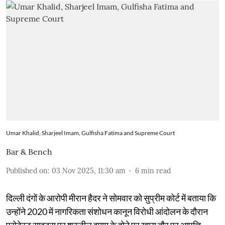
Umar Khalid, Sharjeel Imam, Gulfisha Fatima and Supreme Court
Bar & Bench
Published on
:
03 Nov 2025, 11:30 am
6
min read
दिल्ली दंगों के आरोपी मीरान हैदर ने सोमवार को सुप्रीम कोर्ट में बताया कि
उन्होंने 2020 में नागरिकता संशोधन कानून विरोधी आंदोलन के दौरान
प्रोटेस्ट साइट्स पर शरजील इमाम के होने पर खास तौर पर आपत्ति