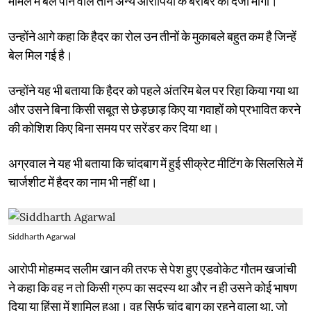
मामले में बेल पाने वाले तीन अन्य आरोपियों के बराबर का दर्जा मांगा।
उन्होंने आगे कहा कि हैदर का रोल उन तीनों के मुकाबले बहुत कम है जिन्हें
बेल मिल गई है।
उन्होंने यह भी बताया कि हैदर को पहले अंतरिम बेल पर रिहा किया गया था
और उसने बिना किसी सबूत से छेड़छाड़ किए या गवाहों को प्रभावित करने
की कोशिश किए बिना समय पर सरेंडर कर दिया था।
अग्रवाल ने यह भी बताया कि चांदबाग में हुई सीक्रेट मीटिंग के सिलसिले में
चार्जशीट में हैदर का नाम भी नहीं था।
Siddharth Agarwal
आरोपी मोहम्मद सलीम खान की तरफ से पेश हुए एडवोकेट गौतम खजांची
ने कहा कि वह न तो किसी ग्रुप का सदस्य था और न ही उसने कोई भाषण
दिया या हिंसा में शामिल हुआ। वह सिर्फ चांद बाग का रहने वाला था, जो