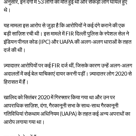
अनुसार, इन दंगों में 53 लोगों की मौत हुई थी और सैकड़ों लोग घायल हुए
थे।
यह मामला इस आरोप से जुड़ा है कि आरोपियों ने कई दंगे कराने की एक
बड़ी साज़िश रची थी। इस मामले में FIR दिल्ली पुलिस के स्पेशल सेल ने
इंडियन पीनल कोड (IPC) और UAPA की अलग-अलग धाराओं के तहत
दर्ज की थी।
ज़्यादातर आरोपियों पर कई FIR दर्ज थीं, जिसके कारण उन्हें अलग-अलग
अदालतों में कई बेल याचिकाएं दायर करनी पड़ीं। ज़्यादातर लोग 2020 से
हिरासत में हैं।
खालिद को सितंबर 2020 में गिरफ्तार किया गया था और उन पर
आपराधिक साज़िश, दंगा, गैरकानूनी सभा के साथ-साथ गैरकानूनी
गतिविधियां रोकथाम अधिनियम (UAPA) के तहत कई अन्य अपराधों का
आरोप लगाया गया था।