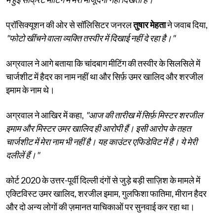
प्रॉसिक्यूशन की ओर से सॉलिसिटर जनरल
तुषार मेहता
ने जवाब दिया,
"फोटो खींचने वाला
व्यक्ति तस्वीर में दिखाई नहीं दे रहा है।"
अग्रवाल ने आगे बताया कि चांदबाग मीटिंग की तस्वीर के सिलसिले में
चार्जशीट में हैदर का नाम नहीं था और सिर्फ़ उमर खालिद और शरजील
इमाम के नाम थे।
अग्रवाल ने आखिर में कहा,
"आज की तारीख में सिर्फ़ मिस्टर शरजील
इमाम और मिस्टर उमर खालिद ही आरोपी हैं। इसी आरोप के तहत
चार्जशीट में मेरा नाम भी नहीं है। यह काउंटर एफिडेविट में है। ये मेरी
दलीलें हैं।"
कोर्ट 2020 के उत्तर-पूर्वी दिल्ली दंगों से जुड़े बड़ी साज़िश के मामले में
एक्टिविस्ट उमर खालिद, शरजील इमाम, गुलफिशा फातिमा, मीरान हैदर
और दो अन्य लोगों की ज़मानत याचिकाओं पर सुनवाई कर रहा था।