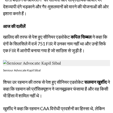
देशव्यापी दंगे भड़काने और गैर-मुसलमानों को मारने की योजनाओं की ओर
इशारा करते हैं।
आज की दलीलें
खालिद की तरफ से पेश हुए सीनियर एडवोकेट
कपिल सिब्बल
ने कहा कि
दंगों के सिलसिले में दर्ज 751 FIR में उनका नाम नहीं था और उन्हें सिर्फ
एक FIR में आरोपी बनाया गया है जो साज़िश से जुड़ी है।
Seniour Advocate Kapil Sibal
शिफा उर रहमान की तरफ से पेश हुए सीनियर एडवोकेट
सलमान खुर्शीद
ने
कहा कि रहमान को प्रॉसिक्यूशन ने जानबूझकर फंसाया है और वह किसी
भी हिंसा में शामिल नहीं थे।
खुर्शीद ने कहा कि रहमान CAA विरोधी प्रदर्शनों का हिस्सा थे, लेकिन