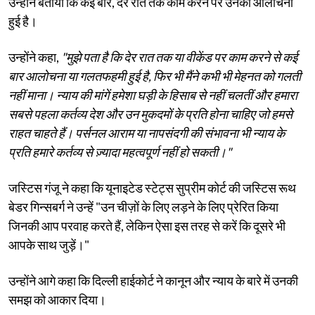
उन्होंने बताया कि कई बार, देर रात तक काम करने पर उनकी आलोचना
हुई है।
उन्होंने कहा,
"मुझे पता है कि देर रात तक या वीकेंड पर काम करने से कई
बार आलोचना या गलतफहमी हुई है, फिर भी मैंने कभी भी मेहनत को गलती
नहीं माना। न्याय की मांगें हमेशा घड़ी के हिसाब से नहीं चलतीं और हमारा
सबसे पहला कर्तव्य देश और उन मुकदमों के प्रति होना चाहिए जो हमसे
राहत चाहते हैं। पर्सनल आराम या नापसंदगी की संभावना भी न्याय के
प्रति हमारे कर्तव्य से ज़्यादा महत्वपूर्ण नहीं हो सकती।"
जस्टिस गंजू ने कहा कि यूनाइटेड स्टेट्स सुप्रीम कोर्ट की जस्टिस रूथ
बेडर गिन्सबर्ग ने उन्हें "उन चीज़ों के लिए लड़ने के लिए प्रेरित किया
जिनकी आप परवाह करते हैं, लेकिन ऐसा इस तरह से करें कि दूसरे भी
आपके साथ जुड़ें।"
उन्होंने आगे कहा कि दिल्ली हाईकोर्ट ने कानून और न्याय के बारे में उनकी
समझ को आकार दिया।