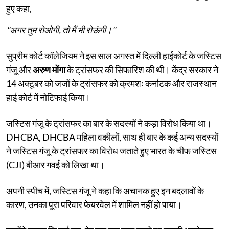
हुए कहा,
"अगर तुम रोओगी, तो मैं भी रोऊंगी।"
सुप्रीम कोर्ट कॉलेजियम ने इस साल अगस्त में दिल्ली हाईकोर्ट के जस्टिस
गंजू और
अरुण मोंगा
के ट्रांसफर की सिफारिश की थी। केंद्र सरकार ने
14 अक्टूबर को जजों के ट्रांसफर को क्रमशः कर्नाटक और राजस्थान
हाई कोर्ट में नोटिफाई किया।
जस्टिस गंजू के ट्रांसफर का बार के सदस्यों ने कड़ा विरोध किया था।
DHCBA, DHCBA महिला वकीलों, साथ ही बार के कई अन्य सदस्यों
ने जस्टिस गंजू के ट्रांसफर का विरोध जताते हुए भारत के चीफ जस्टिस
(CJI) बीआर गवई को लिखा था।
अपनी स्पीच में, जस्टिस गंजू ने कहा कि अचानक हुए इन बदलावों के
कारण, उनका पूरा परिवार फेयरवेल में शामिल नहीं हो पाया।