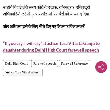
उन्होंने विदाई लेते समय कोर्ट के स्टाफ, रजिस्ट्रार, रजिस्ट्री
अधिकारियों, स्टेनोग्राफर और लॉ रिसर्चर्स को धन्यवाद दिया।
और अधिक पढ़ने के लिए नीचे दिए गए लिंक पर क्लिक करें
“If you cry, I will cry”: Justice Tara Vitasta Ganju to
daughter during Delhi High Court farewell speech
Delhi High Court
Farewell speech
Farewell Reference
Justice Tara Vitasta Ganju