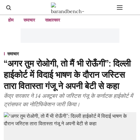
होम
समाचार
साक्षात्कार
समाचार
“अगर तुम रोओगी, तो मैं भी रोऊँगी”: दिल्ली
हाईकोर्ट में विदाई भाषण के दौरान जस्टिस
तारा वितास्ता गंजू ने अपनी बेटी से कहा
केंद्र सरकार ने 14 अक्टूबर को जस्टिस गंजू के कर्नाटक हाईकोर्ट में
ट्रांसफर का नोटिफिकेशन जारी किया।