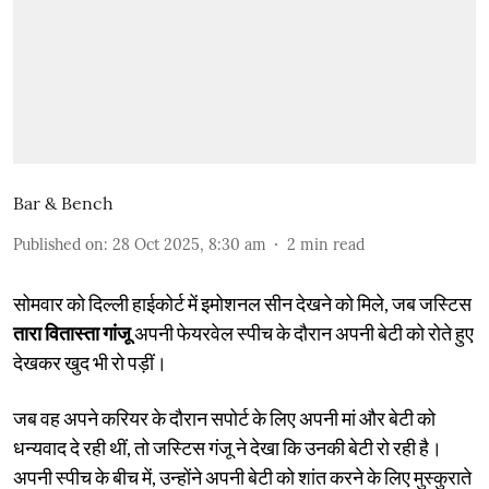
Bar & Bench
Published on
:
28 Oct 2025, 8:30 am
2
min read
सोमवार को दिल्ली हाईकोर्ट में इमोशनल सीन देखने को मिले, जब जस्टिस
तारा वितास्ता गांजू
अपनी फेयरवेल स्पीच के दौरान अपनी बेटी को रोते हुए
देखकर खुद भी रो पड़ीं।
जब वह अपने करियर के दौरान सपोर्ट के लिए अपनी मां और बेटी को
धन्यवाद दे रही थीं, तो जस्टिस गंजू ने देखा कि उनकी बेटी रो रही है।
अपनी स्पीच के बीच में, उन्होंने अपनी बेटी को शांत करने के लिए मुस्कुराते