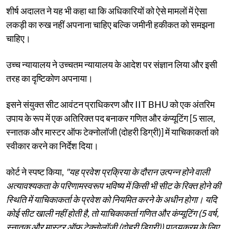
शीर्ष अदालत ने यह भी कहा था कि अधिकारियों को ऐसे मामलों में ऐसा
लकड़ी का रुख नहीं अपनाना चाहिए बल्कि जमीनी हकीकत को समझना
चाहिए।
उच्च न्यायालय ने उच्चतम न्यायालय के आदेश पर संज्ञान लिया और इसी
तरह का दृष्टिकोण अपनाया।
इसने संयुक्त सीट आवंटन प्राधिकरण और IIT BHU को एक अंतरिम
उपाय के रूप में एक अतिरिक्त पद बनाकर गणित और कंप्यूटिंग [5 साल,
स्नातक और मास्टर ऑफ टेक्नोलॉजी (दोहरी डिग्री)] में याचिकाकर्ता को
स्वीकार करने का निर्देश दिया।
कोर्ट ने स्पष्ट किया,
"यह प्रवेश प्रक्रिया के दौरान उत्पन्न होने वाली
अत्यावश्यकता के परिणामस्वरूप भविष्य में किसी भी सीट के रिक्त होने की
स्थिति में याचिकाकर्ता के प्रवेश को नियमित करने के अधीन होगा। यदि
कोई सीट खाली नहीं होती है, तो याचिकाकर्ता गणित और कंप्यूटिंग (5 वर्ष,
स्नातक और मास्टर ऑफ टेक्नोलॉजी (दोहरी डिग्री)) पाठ्यक्रम के लिए