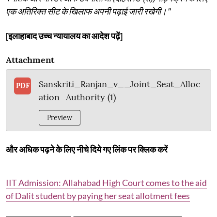
एक अतिरिक्त सीट के खिलाफ अपनी पढ़ाई जारी रखेगी।"
[इलाहाबाद उच्च न्यायालय का आदेश पढ़ें]
Attachment
Sanskriti_Ranjan_v__Joint_Seat_Alloc
PDF
ation_Authority (1)
Preview
और अधिक पढ़ने के लिए नीचे दिये गए लिंक पर क्लिक करें
IIT Admission: Allahabad High Court comes to the aid
of Dalit student by paying her seat allotment fees