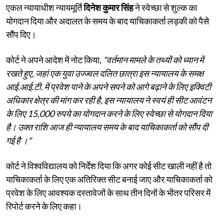
एकल न्यायाधीश न्यायमूर्ति
दिनेश कुमार सिंह
ने स्वेच्छा से शुल्क का
योगदान दिया और अदालत के समय के बाद याचिकाकर्ता लड़की को पैसे
सौंप दिए।
कोर्ट ने अपने आदेश में नोट किया,
"वर्तमान मामले के तथ्यों को ध्यान में
रखते हुए, जहां एक युवा उज्ज्वल दलित छात्रा इस न्यायालय के समक्ष
आई.आई.टी. में प्रवेश पाने के अपने सपने को आगे बढ़ाने के लिए इक्विटी
अधिकार क्षेत्र की मांग कर रही है, इस न्यायालय ने स्वयं ही सीट आवंटन
के लिए 15,000 रुपये का योगदान करने के लिए स्वेच्छा से योगदान दिया
है। उक्त राशि आज ही न्यायालय समय के बाद याचिकाकर्ता को सौंप दी
गई है ।"
कोर्ट ने विश्वविद्यालय को निर्देश दिया कि अगर कोई सीट खाली नहीं है तो
याचिकाकर्ता के लिए एक अतिरिक्त सीट बनाई जाए और याचिकाकर्ता को
प्रवेश के लिए आवश्यक दस्तावेजों के साथ तीन दिनों के भीतर परिसर में
रिपोर्ट करने के लिए कहा।