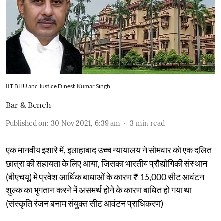
IIT BHU and Justice Dinesh Kumar Singh
Bar & Bench
Published on
:
30 Nov 2021, 6:39 am
3
min read
एक मानवीय इशारे में, इलाहाबाद उच्च न्यायालय ने सोमवार को एक दलित
छात्रा की सहायता के लिए आया, जिसका भारतीय प्रौद्योगिकी संस्थान
(बीएचयू) में प्रवेश आर्थिक बाधाओं के कारण ₹ 15,000 सीट आवंटन
शुल्क का भुगतान करने में असमर्थ होने के कारण बाधित हो गया था
(संस्कृति रंजन बनाम संयुक्त सीट आवंटन प्राधिकरण)