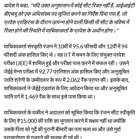
आदेश मे कहा,
"यदि उक्त अनुशासन में कोई सीट रिक्त नहीं है, आईआईटी
बीएचयू को एक अधिसंख्य पद सृजित करने का निर्देश दिया गया है, जो
प्रवेश प्रक्रिया के दौरान उत्पन्न होने वाली किसी भी सीट के भविष्य में
रिक्त होने की स्थिति में याचिकाकर्ता के प्रवेश के अधीन होगा।"
याचिकाकर्ता संस्कृति रंजन ने 10वीं में 95.6 फीसदी और 12वीं में 94
फीसदी अंक हासिल किए थे। वह IIT में चयन के लिए संयुक्त प्रवेश
परीक्षा (JEE) में शामिल हुई और परीक्षा पास करने में सफल रही। उसने
जेईई मेन्स परीक्षा में 92.77 प्रतिशत अंक हासिल किए और अनुसूचित
जाति श्रेणी के उम्मीदवार के रूप में 2,062 रैंक प्राप्त की। इसके बाद,
याचिकाकर्ता ने जेईई एडवांस के लिए आवेदन किया था और अनुसूचित
जाति वर्ग में 1,469 रैंक के साथ इसे पास किया था।
याचिकाकर्ता के वकील ने अदालत को सूचित किया कि रंजन सीट स्वीकृति
के लिए ₹15,000 की राशि का भुगतान करने में सक्षम नहीं था क्योंकि
उसके पिता को गुर्दे की पुरानी बीमारी का पता चला था और उसे गुर्दा
प्रत्यारोपण से गुजरने की सलाह दी गई थी।