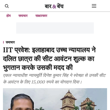
होम
समाचार
साक्षात्कार
समाचार
IIT प्रवेश: इलाहाबाद उच्च न्यायालय ने
दलित छात्रा की सीट आवंटन शुल्क का
भुगतान करके उसकी मदद की
एकल न्यायाधीश न्यायमूर्ति दिनेश कुमार सिंह ने स्वेच्छा से उनकी सीट
के आवंटन के लिए 15,000 रुपये का योगदान दिया।