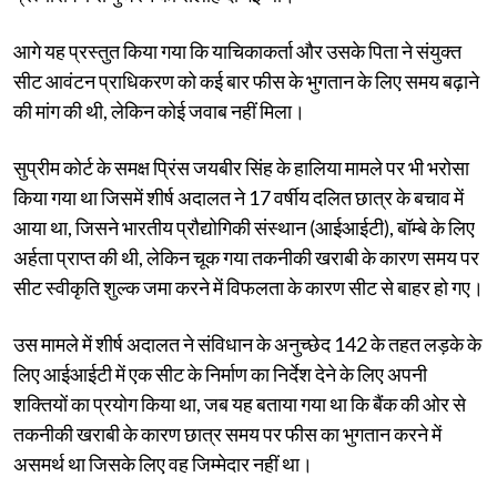
आगे यह प्रस्तुत किया गया कि याचिकाकर्ता और उसके पिता ने संयुक्त
सीट आवंटन प्राधिकरण को कई बार फीस के भुगतान के लिए समय बढ़ाने
की मांग की थी, लेकिन कोई जवाब नहीं मिला।
सुप्रीम कोर्ट के समक्ष प्रिंस जयबीर सिंह के हालिया मामले पर भी भरोसा
किया गया था जिसमें शीर्ष अदालत ने 17 वर्षीय दलित छात्र के बचाव में
आया था, जिसने भारतीय प्रौद्योगिकी संस्थान (आईआईटी), बॉम्बे के लिए
अर्हता प्राप्त की थी, लेकिन चूक गया तकनीकी खराबी के कारण समय पर
सीट स्वीकृति शुल्क जमा करने में विफलता के कारण सीट से बाहर हो गए।
उस मामले में शीर्ष अदालत ने संविधान के अनुच्छेद 142 के तहत लड़के के
लिए आईआईटी में एक सीट के निर्माण का निर्देश देने के लिए अपनी
शक्तियों का प्रयोग किया था, जब यह बताया गया था कि बैंक की ओर से
तकनीकी खराबी के कारण छात्र समय पर फीस का भुगतान करने में
असमर्थ था जिसके लिए वह जिम्मेदार नहीं था।