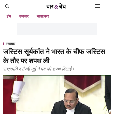
होम
समाचार
साक्षात्कार
समाचार
जस्टिस सूर्यकांत ने भारत के चीफ जस्टिस
के तौर पर शपथ ली
राष्ट्रपति द्रौपदी मुर्मू ने पद की शपथ दिलाई।