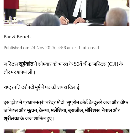
Bar & Bench
Published on
:
24 Nov 2025, 4:56 am
1
min read
जस्टिस
सूर्यकांत
ने सोमवार को भारत के 53वें चीफ जस्टिस (CJI) के
तौर पर शपथ ली।
राष्ट्रपति द्रौपदी मुर्मू ने पद की शपथ दिलाई।
इस इवेंट में प्रधानमंत्री नरेंद्र मोदी, सुप्रीम कोर्ट के दूसरे जज और चीफ
जस्टिस और
भूटान
,
केन्या, मलेशिया, ब्राजील, मॉरिशस, नेपाल
और
श्रीलंका
के जज शामिल हुए।