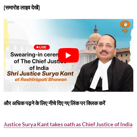
[समारोह लाइव देखें]
और अधिक पढ़ने के लिए नीचे दिए गए लिंक पर क्लिक करें
Justice Surya Kant takes oath as Chief Justice of India