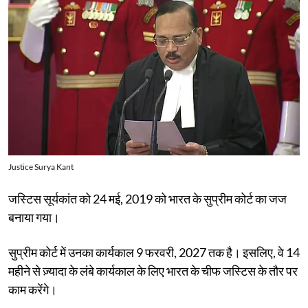
Justice Surya Kant
जस्टिस सूर्यकांत को 24 मई, 2019 को भारत के सुप्रीम कोर्ट का जज
बनाया गया।
सुप्रीम कोर्ट में उनका कार्यकाल 9 फरवरी, 2027 तक है। इसलिए, वे 14
महीने से ज़्यादा के लंबे कार्यकाल के लिए भारत के चीफ जस्टिस के तौर पर
काम करेंगे।