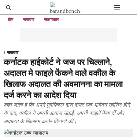
होम
समाचार
साक्षात्कार
समाचार
कर्नाटक हाईकोर्ट ने जज पर चिल्लाने,
अदालत मे फाइले फेंकने वाले वकील के
खिलाफ अदालत की अवमानना का मामला
दर्ज करने का आदेश दिया
कहा जाता है कि अपने मुवक्किल द्वारा दायर एक आवेदन खारिज होने
के बाद, वकील ने अपनी आवाज उठाई, अपनी फाइलें फेंक दीं और
अदालत के खिलाफ कठोर टिप्पणी की।