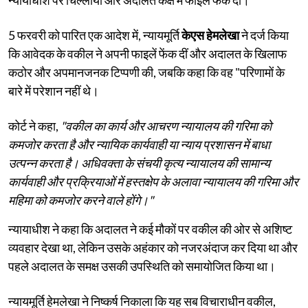
5 फरवरी को पारित एक आदेश में, न्यायमूर्ति
केएस हेमलेखा
ने दर्ज किया
कि आवेदक के वकील ने अपनी फाइलें फेंक दीं और अदालत के खिलाफ
कठोर और अपमानजनक टिप्पणी की, जबकि कहा कि वह "परिणामों के
बारे में परेशान नहीं थे।
कोर्ट ने कहा,
"वकील का कार्य और आचरण न्यायालय की गरिमा को
कमजोर करता है और न्यायिक कार्यवाही या न्याय प्रशासन में बाधा
उत्पन्न करता है। अधिवक्ता के संचयी कृत्य न्यायालय की सामान्य
कार्यवाही और प्रक्रियाओं में हस्तक्षेप के अलावा न्यायालय की गरिमा और
महिमा को कमजोर करने वाले होंगे।"
न्यायाधीश ने कहा कि अदालत ने कई मौकों पर वकील की ओर से अशिष्ट
व्यवहार देखा था, लेकिन उसके अहंकार को नजरअंदाज कर दिया था और
पहले अदालत के समक्ष उसकी उपस्थिति को समायोजित किया था।
न्यायमूर्ति हेमलेखा ने निष्कर्ष निकाला कि यह सब विचाराधीन वकील,