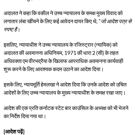
अदालत ने कहा कि वकील ने उच्च न्यायालय के समक्ष मुख्य विवाद को
लगातार लंबा खींचने के लिए कई आवेदन दायर किए थे, "
जो आदेश पत्र से
स्पष्ट है
।
इसलिए, न्यायाधीश ने उच्च न्यायालय के रजिस्ट्रार (न्यायिक) को
अदालत की अवमानना अधिनियम, 1971 की धारा 2 (सी) के तहत
अधिवक्ता एम वीरभद्रैया के खिलाफ आपराधिक अवमानना कार्यवाही
शुरू करने के लिए आवश्यक कदम उठाने का आदेश दिया।
इसके लिए, न्यायमूर्ति हेमलखा ने आदेश दिया कि उनके आदेश को उचित
आदेशों के लिए उच्च न्यायालय के मुख्य न्यायाधीश के समक्ष रखा जाए।
आदेश की एक प्रति कर्नाटक स्टेट बार काउंसिल के अध्यक्ष को भी भेजने
का निर्देश दिया गया था।
[आदेश पढ़ें]