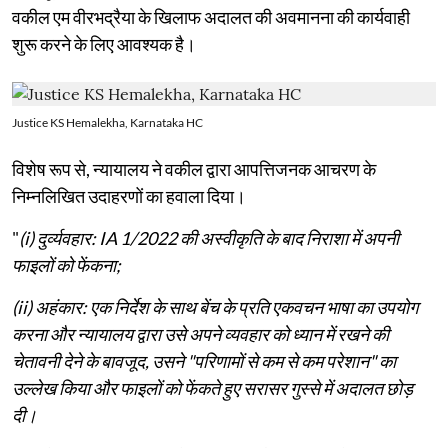
वकील एम वीरभद्रैया के खिलाफ अदालत की अवमानना की कार्यवाही
शुरू करने के लिए आवश्यक है।
Justice KS Hemalekha, Karnataka HC
विशेष रूप से, न्यायालय ने वकील द्वारा आपत्तिजनक आचरण के
निम्नलिखित उदाहरणों का हवाला दिया।
"
(i) दुर्व्यवहार: IA 1/2022 की अस्वीकृति के बाद निराशा में अपनी
फाइलों को फेंकना;
(ii) अहंकार: एक निर्देश के साथ बेंच के प्रति एकवचन भाषा का उपयोग
करना और न्यायालय द्वारा उसे अपने व्यवहार को ध्यान में रखने की
चेतावनी देने के बावजूद, उसने "परिणामों से कम से कम परेशान" का
उल्लेख किया और फाइलों को फेंकते हुए सरासर गुस्से में अदालत छोड़
दी।