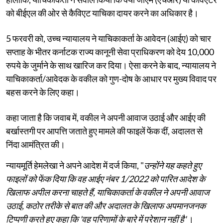
को बीईएल की ओर से कैविएट याचिका दायर करने का अधिकार है।
5 फरवरी को, उच्च न्यायालय ने याचिकाकर्ता के आवेदन (आईए) को चार
सप्ताह के भीतर कर्नाटक राज्य कानूनी सेवा प्राधिकरण को देय 10,000
रुपये के जुर्माने के साथ खारिज कर दिया। ऐसा करने के बाद, न्यायालय ने
याचिकाकर्ता/आवेदक के वकील को गुण-दोष के आधार पर मुख्य विवाद पर
बहस करने के लिए कहा।
कहा जाता है कि जवाब में, वकील ने अपनी आवाज उठाई और आईए की
बर्खास्तगी पर आपत्ति जताते हुए मामले की फाइलें फेंक दीं, अदालत से
निंदा आमंत्रित की।
न्यायमूर्ति हेमलेखा ने अपने आदेश में दर्ज किया, "
उन्होंने यह कहते हुए
फाइलों को फेंक दिया कि वह आईए नंबर 1/2022 को पारित आदेश के
खिलाफ अपील करना चाहते हैं, याचिकाकर्ता के वकील ने अपनी आवाज
उठाई, कठोर तरीके से बात की और अदालत के खिलाफ अपमानजनक
टिप्पणी करते हुए कहा कि 'वह परिणामों के बारे में परेशान नहीं है'
।