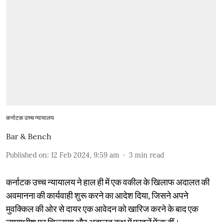
कर्नाटक उच्च न्यायालय
Bar & Bench
Published on
:
12 Feb 2024, 9:59 am
3
min read
कर्नाटक उच्च न्यायालय ने हाल ही में एक वकील के खिलाफ अदालत की
अवमानना की कार्यवाही शुरू करने का आदेश दिया, जिसने अपने
मुवक्किल की ओर से दायर एक आवेदन को खारिज करने के बाद एक
न्यायाधीश पर चिल्लाया और अदालत कक्ष में फाइलें फेंक दीं।