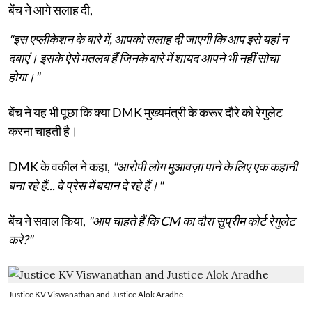
बेंच ने आगे सलाह दी,
"इस एप्लीकेशन के बारे में, आपको सलाह दी जाएगी कि आप इसे यहां न
दबाएं। इसके ऐसे मतलब हैं जिनके बारे में शायद आपने भी नहीं सोचा
होगा।"
बेंच ने यह भी पूछा कि क्या DMK मुख्यमंत्री के करूर दौरे को रेगुलेट
करना चाहती है।
DMK के वकील ने कहा,
"आरोपी लोग मुआवज़ा पाने के लिए एक कहानी
बना रहे हैं... वे प्रेस में बयान दे रहे हैं।"
बेंच ने सवाल किया,
"आप चाहते हैं कि CM का दौरा सुप्रीम कोर्ट रेगुलेट
करे?"
Justice KV Viswanathan and Justice Alok Aradhe