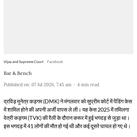
Vijay and Supreme Court
Facebook
Bar & Bench
Published on
:
07 Jul 2026, 7:45 am
4
min read
द्रविड़ मुनेत्र कड़गम (DMK) ने मंगलवार को सुप्रीम कोर्ट में पेंडिंग केस
में शामिल होने की अपनी अर्जी वापस ले ली। यह केस 2025 में तमिलगा
वेत्री कड़गम (TVK) की रैली के दौरान करूर में हुई भगदड़ से जुड़ा था।
इस भगदड़ में 41 लोगों की मौत हो गई थी और कई दूसरे घायल हो गए थे।