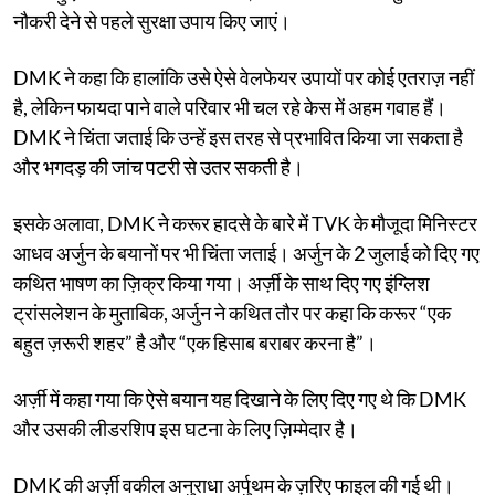
नौकरी देने से पहले सुरक्षा उपाय किए जाएं।
DMK ने कहा कि हालांकि उसे ऐसे वेलफेयर उपायों पर कोई एतराज़ नहीं
है, लेकिन फायदा पाने वाले परिवार भी चल रहे केस में अहम गवाह हैं।
DMK ने चिंता जताई कि उन्हें इस तरह से प्रभावित किया जा सकता है
और भगदड़ की जांच पटरी से उतर सकती है।
इसके अलावा, DMK ने करूर हादसे के बारे में TVK के मौजूदा मिनिस्टर
आधव अर्जुन के बयानों पर भी चिंता जताई। अर्जुन के 2 जुलाई को दिए गए
कथित भाषण का ज़िक्र किया गया। अर्ज़ी के साथ दिए गए इंग्लिश
ट्रांसलेशन के मुताबिक, अर्जुन ने कथित तौर पर कहा कि करूर “एक
बहुत ज़रूरी शहर” है और “एक हिसाब बराबर करना है”।
अर्ज़ी में कहा गया कि ऐसे बयान यह दिखाने के लिए दिए गए थे कि DMK
और उसकी लीडरशिप इस घटना के लिए ज़िम्मेदार है।
DMK की अर्ज़ी वकील अनुराधा अर्पुथम के ज़रिए फाइल की गई थी।