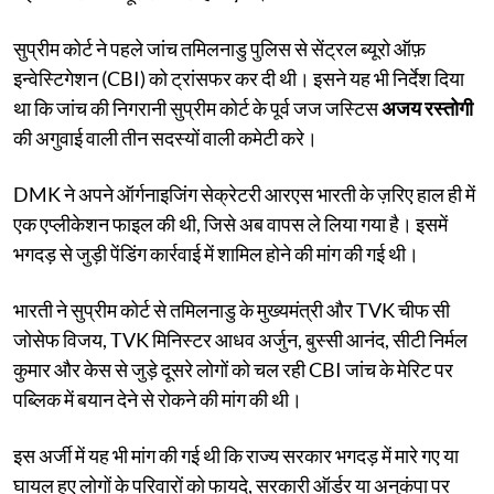
सुप्रीम कोर्ट ने पहले जांच तमिलनाडु पुलिस से सेंट्रल ब्यूरो ऑफ़
इन्वेस्टिगेशन (CBI) को ट्रांसफर कर दी थी। इसने यह भी निर्देश दिया
था कि जांच की निगरानी सुप्रीम कोर्ट के पूर्व जज जस्टिस
अजय रस्तोगी
की अगुवाई वाली तीन सदस्यों वाली कमेटी करे।
DMK ने अपने ऑर्गनाइजिंग सेक्रेटरी आरएस भारती के ज़रिए हाल ही में
एक एप्लीकेशन फाइल की थी, जिसे अब वापस ले लिया गया है। इसमें
भगदड़ से जुड़ी पेंडिंग कार्रवाई में शामिल होने की मांग की गई थी।
भारती ने सुप्रीम कोर्ट से तमिलनाडु के मुख्यमंत्री और TVK चीफ सी
जोसेफ विजय, TVK मिनिस्टर आधव अर्जुन, बुस्सी आनंद, सीटी निर्मल
कुमार और केस से जुड़े दूसरे लोगों को चल रही CBI जांच के मेरिट पर
पब्लिक में बयान देने से रोकने की मांग की थी।
इस अर्जी में यह भी मांग की गई थी कि राज्य सरकार भगदड़ में मारे गए या
घायल हुए लोगों के परिवारों को फायदे, सरकारी ऑर्डर या अनुकंपा पर