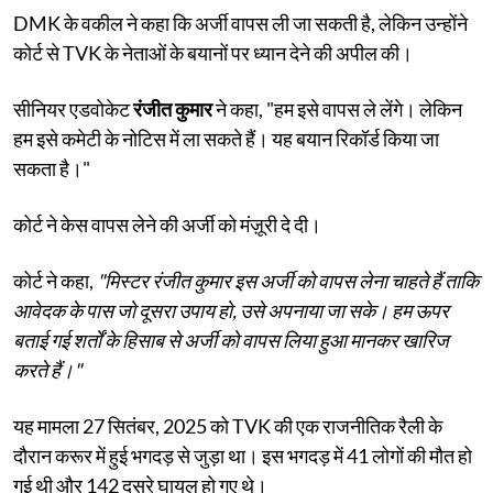
DMK के वकील ने कहा कि अर्जी वापस ली जा सकती है, लेकिन उन्होंने
कोर्ट से TVK के नेताओं के बयानों पर ध्यान देने की अपील की।
सीनियर एडवोकेट
रंजीत कुमार
ने कहा, "हम इसे वापस ले लेंगे। लेकिन
हम इसे कमेटी के नोटिस में ला सकते हैं। यह बयान रिकॉर्ड किया जा
सकता है।"
कोर्ट ने केस वापस लेने की अर्जी को मंज़ूरी दे दी।
कोर्ट ने कहा,
"मिस्टर रंजीत कुमार इस अर्जी को वापस लेना चाहते हैं ताकि
आवेदक के पास जो दूसरा उपाय हो, उसे अपनाया जा सके। हम ऊपर
बताई गई शर्तों के हिसाब से अर्जी को वापस लिया हुआ मानकर खारिज
करते हैं।"
यह मामला 27 सितंबर, 2025 को TVK की एक राजनीतिक रैली के
दौरान करूर में हुई भगदड़ से जुड़ा था। इस भगदड़ में 41 लोगों की मौत हो
गई थी और 142 दूसरे घायल हो गए थे।