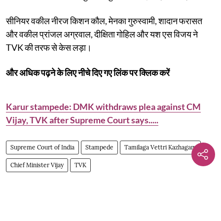
सीनियर वकील नीरज किशन कौल, मेनका गुरुस्वामी, शादान फरासत
और वकील प्रांजल अग्रवाल, दीक्षिता गोहिल और यश एस विजय ने
TVK की तरफ से केस लड़ा।
और अधिक पढ़ने के लिए नीचे दिए गए लिंक पर क्लिक करें
Karur stampede: DMK withdraws plea against CM
Vijay, TVK after Supreme Court says.....
Supreme Court of India
Stampede
Tamilaga Vettri Kazhagam
Chief Minister Vijay
TVK