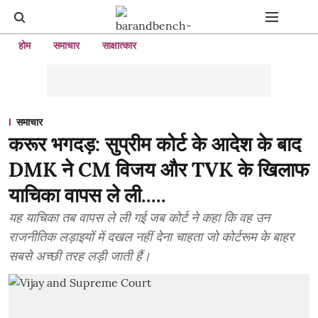
होम
समाचार
साक्षात्कार
समाचार
करूर भगदड़: सुप्रीम कोर्ट के आदेश के बाद
DMK ने CM विजय और TVK के खिलाफ
याचिका वापस ले ली.....
यह याचिका तब वापस ले ली गई जब कोर्ट ने कहा कि वह उन
राजनीतिक लड़ाइयों में दखल नहीं देना चाहता जो कोर्टरूम के बाहर
सबसे अच्छी तरह लड़ी जाती हैं।