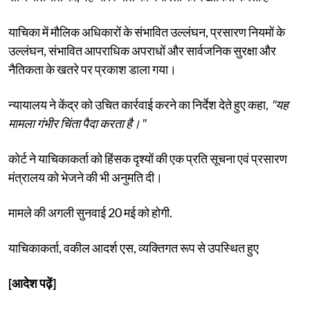
याचिका में मौलिक अधिकारों के संभावित उल्लंघन, प्रसारण नियमों के
उल्लंघन, संभावित आपराधिक अपराधों और सार्वजनिक सुरक्षा और
नैतिकता के खतरे पर प्रकाश डाला गया।
न्यायालय ने केंद्र को उचित कार्रवाई करने का निर्देश देते हुए कहा,
"यह
मामला गंभीर चिंता पैदा करता है।"
कोर्ट ने याचिकाकर्ता को हिंसक दृश्यों की एक प्रति सूचना एवं प्रसारण
मंत्रालय को भेजने की भी अनुमति दी।
मामले की अगली सुनवाई 20 मई को होगी.
याचिकाकर्ता, वकील आदर्श एस, व्यक्तिगत रूप से उपस्थित हुए
[आदेश पढ़ें]