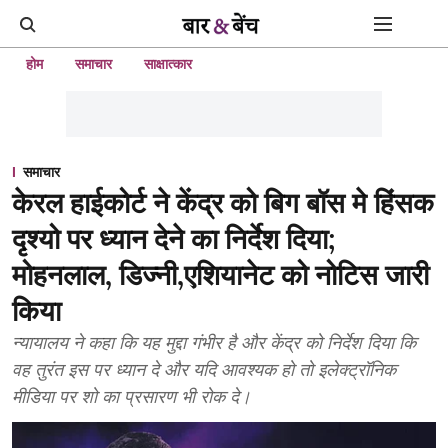
होम
समाचार
साक्षात्कार
समाचार
केरल हाईकोर्ट ने केंद्र को बिग बॉस मे हिंसक
दृश्यो पर ध्यान देने का निर्देश दिया;
मोहनलाल, डिज्नी,एशियानेट को नोटिस जारी
किया
न्यायालय ने कहा कि यह मुद्दा गंभीर है और केंद्र को निर्देश दिया कि
वह तुरंत इस पर ध्यान दे और यदि आवश्यक हो तो इलेक्ट्रॉनिक
मीडिया पर शो का प्रसारण भी रोक दे।