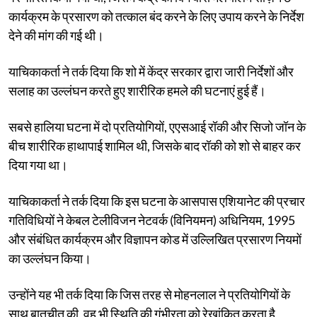
कार्यक्रम के प्रसारण को तत्काल बंद करने के लिए उपाय करने के निर्देश
देने की मांग की गई थी।
याचिकाकर्ता ने तर्क दिया कि शो में केंद्र सरकार द्वारा जारी निर्देशों और
सलाह का उल्लंघन करते हुए शारीरिक हमले की घटनाएं हुई हैं।
सबसे हालिया घटना में दो प्रतियोगियों, एएसआई रॉकी और सिजो जॉन के
बीच शारीरिक हाथापाई शामिल थी, जिसके बाद रॉकी को शो से बाहर कर
दिया गया था।
याचिकाकर्ता ने तर्क दिया कि इस घटना के आसपास एशियानेट की प्रचार
गतिविधियों ने केबल टेलीविजन नेटवर्क (विनियमन) अधिनियम, 1995
और संबंधित कार्यक्रम और विज्ञापन कोड में उल्लिखित प्रसारण नियमों
का उल्लंघन किया।
उन्होंने यह भी तर्क दिया कि जिस तरह से मोहनलाल ने प्रतियोगियों के
साथ बातचीत की, वह भी स्थिति की गंभीरता को रेखांकित करता है