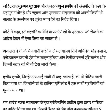
जस्टिस
ए मुहम्मद मुस्ताक
और
एमए अब्दुल हकीम
की खंडपीठ ने कहा कि
यह मुद्दा गंभीर है और सूचना और प्रसारण मंत्रालय को अपनी किसी भी
सलाह के उल्लंघन पर तुरंत ध्यान देने का निर्देश दिया।
कोर्ट ने कहा, इलेक्ट्रॉनिक मीडिया पर ऐसे शो के प्रसारण को रोकने का
आदेश देकर भी ऐसा किया जा सकता है।
अदालत ने शो की मेजबानी करने वाले मलयालम सिने अभिनेता मोहनलाल,
प्रोडक्शन कंपनी एंडेमोल शाइन इंडिया और टेलीकास्टर्स एशियानेट और
डिज्नी स्टार को भी नोटिस जारी किया।
हसीब एसके, जिन्हें एएसआई रॉकी भी कहा जाता है, को भी नोटिस जारी
किया गया था, जिन्होंने शो के हालिया एपिसोड में एक साथी प्रतियोगी को
मुक्का मारा था।
यह आदेश उच्च न्यायालय के एक प्रैक्टिसिंग वकील द्वारा दायर याचिका
पर पारित किया गया था, जिसमें केंद्र को बिग बॉस मलयालम सीज़न 6