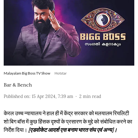
Malayalam Big Boss TV Show
Hotstar
Bar & Bench
Published on
:
15 Apr 2024, 7:39 am
2
min read
केरल उच्च न्यायालय ने हाल ही में केंद्र सरकार को मलयालम रियलिटी
शो बिग बॉस में कुछ हिंसक दृश्यों के प्रसारण के मुद्दे को संबोधित करने का
निर्देश दिया।
[एडवोकेट आदर्श एस बनाम भारत संघ एवं अन्य]।