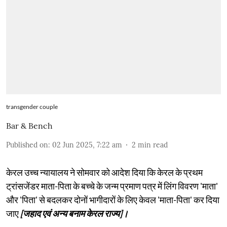
transgender couple
Bar & Bench
Published on
:
02 Jun 2025, 7:22 am
2
min read
केरल उच्च न्यायालय ने सोमवार को आदेश दिया कि केरल के प्रथम
ट्रांसजेंडर माता-पिता के बच्चे के जन्म प्रमाण पत्र में लिंग विवरण 'माता'
और 'पिता' से बदलकर दोनों भागीदारों के लिए केवल 'माता-पिता' कर दिया
जाए
[जहाद एवं अन्य बनाम केरल राज्य]।