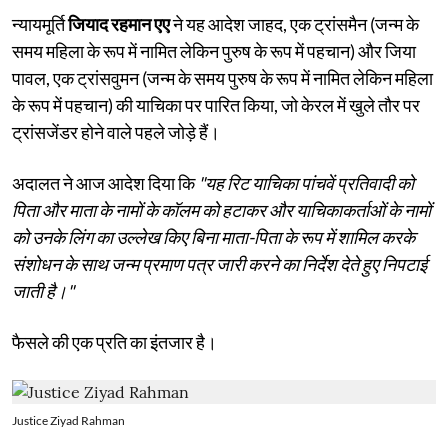
न्यायमूर्ति
जियाद रहमान एए
ने यह आदेश जाहद, एक ट्रांसमैन (जन्म के
समय महिला के रूप में नामित लेकिन पुरुष के रूप में पहचान) और जिया
पावल, एक ट्रांसवुमन (जन्म के समय पुरुष के रूप में नामित लेकिन महिला
के रूप में पहचान) की याचिका पर पारित किया, जो केरल में खुले तौर पर
ट्रांसजेंडर होने वाले पहले जोड़े हैं।
अदालत ने आज आदेश दिया कि
"यह रिट याचिका पांचवें प्रतिवादी को
पिता और माता के नामों के कॉलम को हटाकर और याचिकाकर्ताओं के नामों
को उनके लिंग का उल्लेख किए बिना माता-पिता के रूप में शामिल करके
संशोधन के साथ जन्म प्रमाण पत्र जारी करने का निर्देश देते हुए निपटाई
जाती है।"
फैसले की एक प्रति का इंतजार है।
Justice Ziyad Rahman