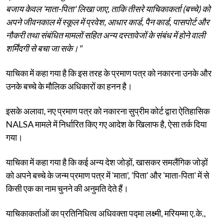
बजाय केवल 'माता-पिता' लिखा जाए, ताकि तीसरे याचिकाकर्ता (बच्चे) को
अपने जीवनकाल में स्कूल में प्रवेश, आधार कार्ड, पैन कार्ड, पासपोर्ट और
नौकरी तथा संबंधित मामलों सहित अन्य दस्तावेजों के संबंध में होने वाली
शर्मिंदगी से बचा जा सके।"
याचिका में कहा गया है कि इस तरह के प्रमाण पत्र को नकारना उनके और
उनके बच्चे के मौलिक अधिकारों का हनन है।
इसके अलावा, नए प्रमाण पत्र को नकारना सुप्रीम कोर्ट द्वारा ऐतिहासिक
NALSA मामले में निर्धारित किए गए आदेश के खिलाफ है, ऐसा तर्क दिया
गया।
याचिका में कहा गया है कि कई अन्य देश जोड़ों, खासकर समलैंगिक जोड़ों
को अपने बच्चे के जन्म प्रमाण पत्र में 'माता', 'पिता' और 'माता-पिता' में से
किसी एक का नाम चुनने की अनुमति देते हैं।
याचिकाकर्ताओं का प्रतिनिधित्व अधिवक्ता पद्मा लक्ष्मी, मरियम्मा ए.के.,