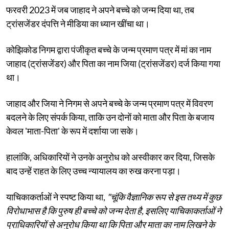
फरवरी 2023 में जब जाहाद ने अपने बच्चे को जन्म दिया था, तब
ट्रांसजेंडर दंपत्ति ने मीडिया का ध्यान खींचा था।
कोझिकोड निगम द्वारा पंजीकृत बच्चे के जन्म प्रमाण पत्र में मां का नाम
जाहाद (ट्रांसजेंडर) और पिता का नाम जिया (ट्रांसजेंडर) दर्ज किया गया
था।
जाहाद और जिया ने निगम से अपने बच्चे के जन्म प्रमाण पत्र में विवरण
बदलने के लिए संपर्क किया, ताकि उन दोनों को माता और पिता के बजाय
केवल 'माता-पिता' के रूप में दर्शाया जा सके।
हालांकि, अधिकारियों ने उनके अनुरोध को अस्वीकार कर दिया, जिसके
बाद उन्हें राहत के लिए उच्च न्यायालय का रुख करना पड़ा।
याचिकाकर्ताओं ने स्पष्ट किया था,
"चूंकि वैज्ञानिक रूप से इस तथ्य में कुछ
विरोधाभास है कि पुरुष ही बच्चे को जन्म देता है, इसलिए याचिकाकर्ताओं ने
प्राधिकारियों से अनुरोध किया था कि पिता और माता का नाम लिखने के