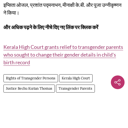
इप्सिता ओजल, प्रशांत पद्मनाभन, मीनाक्षी के.बी. और पूजा उन्नीकृष्णन
ने किया।
और अधिक पढ़ने के लिए नीचे दिए गए लिंक पर क्लिक करें
Kerala High Court grants relief to transgender parents
who sought to change their gender details in child's
birth record
Rights of Transgender Persons
Kerala High Court
Justice Bechu Kurian Thomas
Transgender Parents