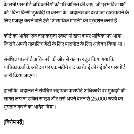
के सभी पासपोर्ट अधिकारियों को परिचालित की जाए, जो प्रभावित पक्षों
को "बिना किसी तुकबंदी या कारण के" अदालत का दरवाजा खटखटाने के
लिए मजबूर करने वाले ऐसे "अत्यधिक मामले" का प्रदर्शन करते हैं।
कोर्ट का आदेश एक तलाकशुदा एकल मां द्वारा दायर याचिका पर आया
जिसने अपनी नाबालिग बेटी के लिए पासपोर्ट के लिए आवेदन किया था।
संबंधित पासपोर्ट अधिकारी की ओर से यह प्रस्तुत किया गया कि
याचिकाकर्ता के आवेदन पर एक महीने बाद कार्रवाई की गई और पासपोर्ट
जारी किया जाएगा।
हालांकि, अदालत ने संबंधित सहायक पासपोर्ट अधिकारी पर मुकदमे की
लागत लगाना उचित समझा और उसे अपने वेतन से 25,000 रुपये का
भुगतान करने का आदेश दिया।
[निर्णय पढ़ें]