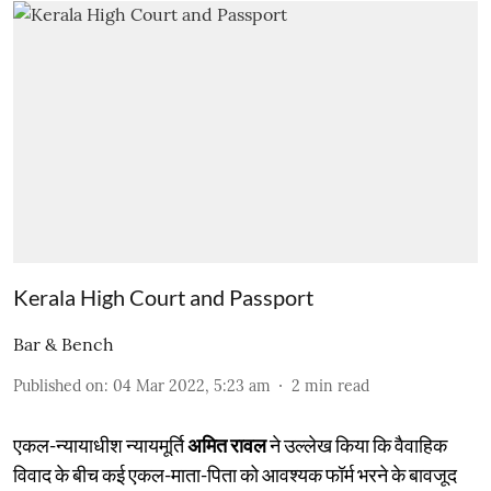
Kerala High Court and Passport
Bar & Bench
Published on
:
04 Mar 2022, 5:23 am
2
min read
एकल-न्यायाधीश न्यायमूर्ति
अमित रावल
ने उल्लेख किया कि वैवाहिक
विवाद के बीच कई एकल-माता-पिता को आवश्यक फॉर्म भरने के बावजूद