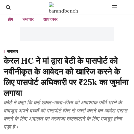
होम
समाचार
साक्षात्कार
समाचार
केरल HC ने मां द्वारा बेटी के पासपोर्ट को
नवीनीकृत के आवेदन को खारिज करने के
लिए पासपोर्ट अधिकारी पर ₹25k का जुर्माना
लगाया
कोर्ट ने कहा कि कई एकल-माता-पिता को आवश्यक फॉर्म भरने के
बावजूद अपने बच्चों को पासपोर्ट फिर से जारी करने का आदेश प्राप्त
करने के लिए अदालत का दरवाजा खटखटाने के लिए मजबूर होना
पड़ा है।