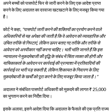
अपने बच्चों को पासपोर्ट फिर से जारी करने के लिए एक आदेश प्राप्त
करने के लिए अदालत का दरवाजा खटखटाने के लिए मजबूर किया गया
है।
कोर्ट ने कहा,
"पासपोर्ट जारी करने की शक्तियों का प्रयोग करने वाले
अधिकारियों से यह अपेक्षा की जाती है कि वे आवेदन को व्यावहारिक और
उचित तरीके से निपटाएं, लेकिन ऊपर बताए गए तरीके और तरीके से
आवेदन को अस्वीकार नहीं करना चाहिए। भली भांति जानते हैं कि इस
न्यायालय ने मुकदमेबाजी की वृद्धि के संबंध में चिंता व्यक्त की होगी और
याचिकाकर्ता के आवेदन पर कार्रवाई की प्रत्याशा में प्रतिवादियों की
कार्रवाई पर भारी पड़ सकती है, लेकिन शिकायत के निवारण के लिए
मुकदमेबाजी के खर्चों को पूरा करने के लिए मजबूर किया जाता है।"
अदालत ने संबंधित पासपोर्ट अधिकारी को मुकदमे की लागत ₹ 25,000
का भुगतान करने का निर्देश दिया।
इसके अलावा, इसने आदेश दिया कि अदालत के फैसले की एक प्रति राज्य