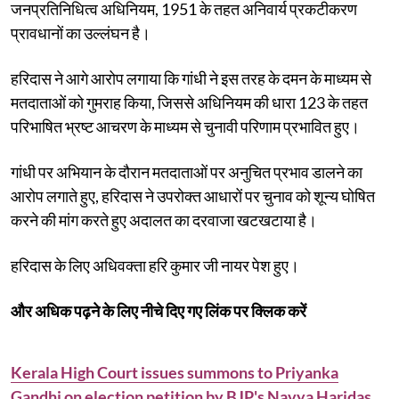
जनप्रतिनिधित्व अधिनियम, 1951 के तहत अनिवार्य प्रकटीकरण
प्रावधानों का उल्लंघन है।
हरिदास ने आगे आरोप लगाया कि गांधी ने इस तरह के दमन के माध्यम से
मतदाताओं को गुमराह किया, जिससे अधिनियम की धारा 123 के तहत
परिभाषित भ्रष्ट आचरण के माध्यम से चुनावी परिणाम प्रभावित हुए।
गांधी पर अभियान के दौरान मतदाताओं पर अनुचित प्रभाव डालने का
आरोप लगाते हुए, हरिदास ने उपरोक्त आधारों पर चुनाव को शून्य घोषित
करने की मांग करते हुए अदालत का दरवाजा खटखटाया है।
हरिदास के लिए अधिवक्ता हरि कुमार जी नायर पेश हुए।
और अधिक पढ़ने के लिए नीचे दिए गए लिंक पर क्लिक करें
Kerala High Court issues summons to Priyanka
Gandhi on election petition by BJP's Navya Haridas