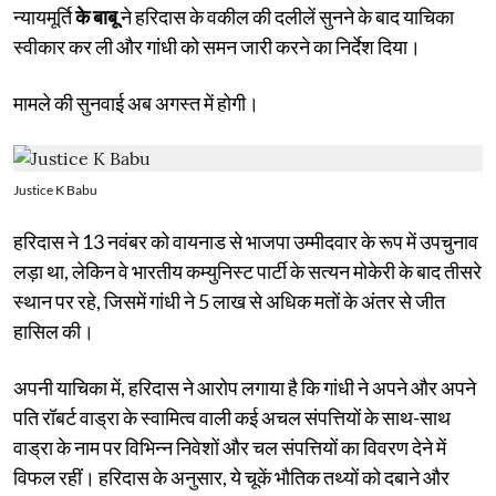
न्यायमूर्ति
के बाबू
ने हरिदास के वकील की दलीलें सुनने के बाद याचिका
स्वीकार कर ली और गांधी को समन जारी करने का निर्देश दिया।
मामले की सुनवाई अब अगस्त में होगी।
Justice K Babu
हरिदास ने 13 नवंबर को वायनाड से भाजपा उम्मीदवार के रूप में उपचुनाव
लड़ा था, लेकिन वे भारतीय कम्युनिस्ट पार्टी के सत्यन मोकेरी के बाद तीसरे
स्थान पर रहे, जिसमें गांधी ने 5 लाख से अधिक मतों के अंतर से जीत
हासिल की।
अपनी याचिका में, हरिदास ने आरोप लगाया है कि गांधी ने अपने और अपने
पति रॉबर्ट वाड्रा के स्वामित्व वाली कई अचल संपत्तियों के साथ-साथ
वाड्रा के नाम पर विभिन्न निवेशों और चल संपत्तियों का विवरण देने में
विफल रहीं। हरिदास के अनुसार, ये चूकें भौतिक तथ्यों को दबाने और