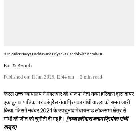
BJP leader Navya Haridas and Priyanka Gandhi with Kerala HC
Bar & Bench
Published on
:
11 Jun 2025, 12:44 am
2
min read
केरल उच्च न्यायालय ने मंगलवार को भाजपा नेता नव्या हरिदास द्वारा दायर
एक चुनाव याचिका पर कांग्रेस नेता प्रियंका गांधी वाड्रा को समन जारी
किया, जिसमें नवंबर 2024 के उपचुनाव में वायनाड लोकसभा क्षेत्र से
गांधी की जीत को चुनौती दी गई है।
[नव्या हरिदास बनाम प्रियंका गांधी
वाड्रा]