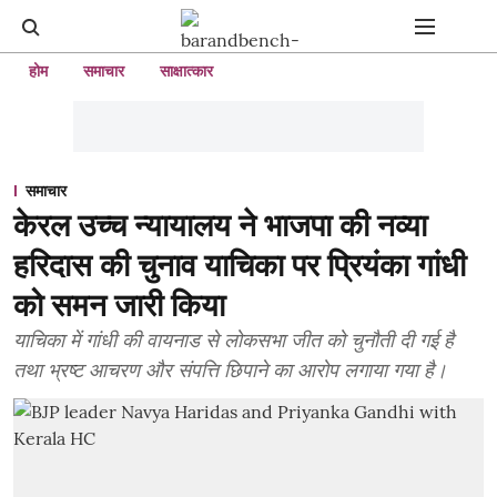
होम
समाचार
साक्षात्कार
समाचार
केरल उच्च न्यायालय ने भाजपा की नव्या
हरिदास की चुनाव याचिका पर प्रियंका गांधी
को समन जारी किया
याचिका में गांधी की वायनाड से लोकसभा जीत को चुनौती दी गई है
तथा भ्रष्ट आचरण और संपत्ति छिपाने का आरोप लगाया गया है।