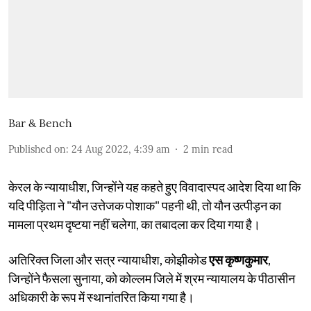
Bar & Bench
Published on
:
24 Aug 2022, 4:39 am
2
min read
केरल के न्यायाधीश, जिन्होंने यह कहते हुए विवादास्पद आदेश दिया था कि
यदि पीड़िता ने "यौन उत्तेजक पोशाक" पहनी थी, तो यौन उत्पीड़न का
मामला प्रथम दृष्टया नहीं चलेगा, का तबादला कर दिया गया है।
अतिरिक्त जिला और सत्र न्यायाधीश, कोझीकोड
एस कृष्णकुमार
,
जिन्होंने फैसला सुनाया, को कोल्लम जिले में श्रम न्यायालय के पीठासीन
अधिकारी के रूप में स्थानांतरित किया गया है।