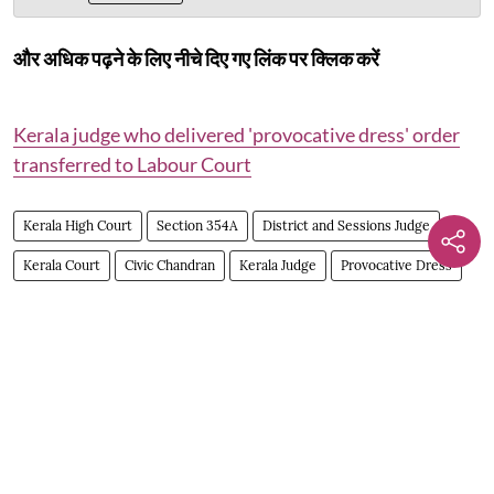
और अधिक पढ़ने के लिए नीचे दिए गए लिंक पर क्लिक करें
Kerala judge who delivered 'provocative dress' order
transferred to Labour Court
Kerala High Court
Section 354A
District and Sessions Judge
Kerala Court
Civic Chandran
Kerala Judge
Provocative Dress