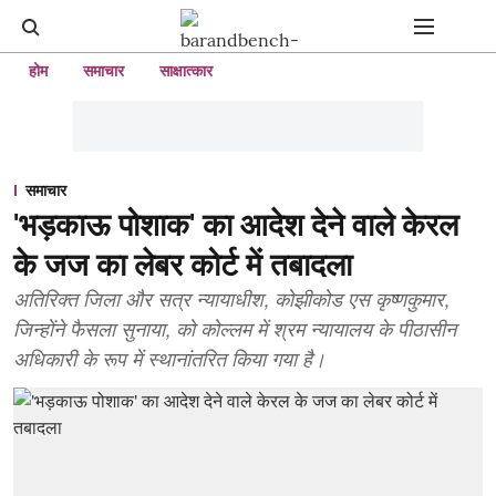
होम
समाचार
साक्षात्कार
समाचार
'भड़काऊ पोशाक' का आदेश देने वाले केरल
के जज का लेबर कोर्ट में तबादला
अतिरिक्त जिला और सत्र न्यायाधीश, कोझीकोड एस कृष्णकुमार,
जिन्होंने फैसला सुनाया, को कोल्लम में श्रम न्यायालय के पीठासीन
अधिकारी के रूप में स्थानांतरित किया गया है।