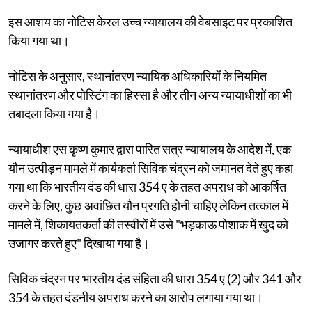
इस आशय का नोटिस केरल उच्च न्यायालय की वेबसाइट पर प्रकाशित
किया गया था।
नोटिस के अनुसार, स्थानांतरण न्यायिक अधिकारियों के नियमित
स्थानांतरण और पोस्टिंग का हिस्सा है और तीन अन्य न्यायाधीशों का भी
तबादला किया गया है।
न्यायाधीश एस कृष्ण कुमार द्वारा पारित सत्र न्यायालय के आदेश में, एक
यौन उत्पीड़न मामले में कार्यकर्ता सिविक चंद्रन को जमानत देते हुए कहा
गया था कि भारतीय दंड की धारा 354 ए के तहत अपराध को आकर्षित
करने के लिए, कुछ अवांछित यौन प्रगति होनी चाहिए लेकिन तत्काल में
मामले में, शिकायतकर्ता की तस्वीरों में उसे "भड़काऊ पोशाक में खुद को
उजागर करते हुए" दिखाया गया है।
सिविक चंद्रन पर भारतीय दंड संहिता की धारा 354 ए (2) और 341 और
354 के तहत दंडनीय अपराध करने का आरोप लगाया गया था।