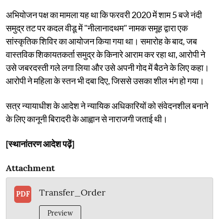
अभियोजन पक्ष का मामला यह था कि फरवरी 2020 में शाम 5 बजे नंदी
समुद्र तट पर कदल वीडू में "नीलानादथम" नामक समूह द्वारा एक
सांस्कृतिक शिविर का आयोजन किया गया था। समारोह के बाद, जब
वास्तविक शिकायतकर्ता समुद्र के किनारे आराम कर रहा था, आरोपी ने
उसे जबरदस्ती गले लगा लिया और उसे अपनी गोद में बैठने के लिए कहा।
आरोपी ने महिला के स्तन भी दबा दिए, जिससे उसका शील भंग हो गया।
सत्र न्यायाधीश के आदेश ने न्यायिक अधिकारियों को संवेदनशील बनाने
के लिए कानूनी बिरादरी के आह्वान से नाराजगी जताई थी।
[स्थानांतरण आदेश पढ़ें]
Attachment
Transfer_Order
PDF
Preview