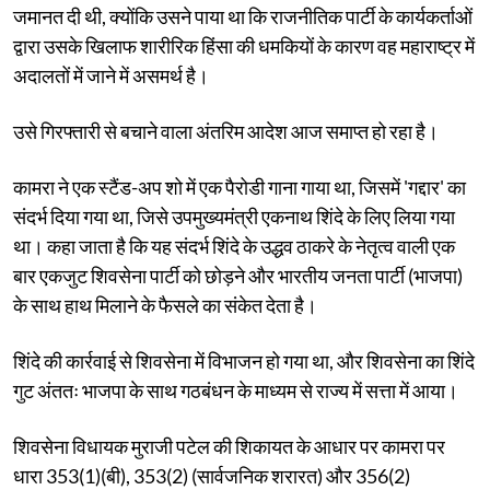
जमानत दी थी, क्योंकि उसने पाया था कि राजनीतिक पार्टी के कार्यकर्ताओं
द्वारा उसके खिलाफ शारीरिक हिंसा की धमकियों के कारण वह महाराष्ट्र में
अदालतों में जाने में असमर्थ है।
उसे गिरफ्तारी से बचाने वाला अंतरिम आदेश आज समाप्त हो रहा है।
कामरा ने एक स्टैंड-अप शो में एक पैरोडी गाना गाया था, जिसमें 'गद्दार' का
संदर्भ दिया गया था, जिसे उपमुख्यमंत्री एकनाथ शिंदे के लिए लिया गया
था। कहा जाता है कि यह संदर्भ शिंदे के उद्धव ठाकरे के नेतृत्व वाली एक
बार एकजुट शिवसेना पार्टी को छोड़ने और भारतीय जनता पार्टी (भाजपा)
के साथ हाथ मिलाने के फैसले का संकेत देता है।
शिंदे की कार्रवाई से शिवसेना में विभाजन हो गया था, और शिवसेना का शिंदे
गुट अंततः भाजपा के साथ गठबंधन के माध्यम से राज्य में सत्ता में आया।
शिवसेना विधायक मुराजी पटेल की शिकायत के आधार पर कामरा पर
धारा 353(1)(बी), 353(2) (सार्वजनिक शरारत) और 356(2)