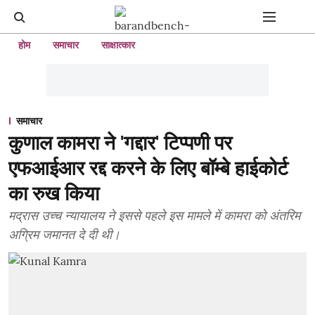
होम
समाचार
साक्षात्कार
समाचार
कुणाल कामरा ने 'गद्दार' टिप्पणी पर
एफआईआर रद्द करने के लिए बॉम्बे हाईकोर्ट
का रुख किया
मद्रास उच्च न्यायालय ने इससे पहले इस मामले में कामरा को अंतरिम
अग्रिम जमानत दे दी थी।