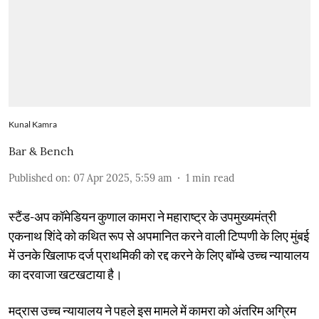
Kunal Kamra
Bar & Bench
Published on
:
07 Apr 2025, 5:59 am
1
min read
स्टैंड-अप कॉमेडियन कुणाल कामरा ने महाराष्ट्र के उपमुख्यमंत्री
एकनाथ शिंदे को कथित रूप से अपमानित करने वाली टिप्पणी के लिए मुंबई
में उनके खिलाफ दर्ज प्राथमिकी को रद्द करने के लिए बॉम्बे उच्च न्यायालय
का दरवाजा खटखटाया है।
मद्रास उच्च न्यायालय ने पहले इस मामले में कामरा को अंतरिम अग्रिम