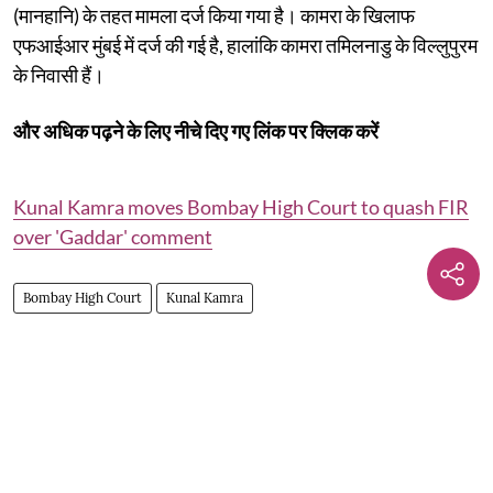
(मानहानि) के तहत मामला दर्ज किया गया है। कामरा के खिलाफ
एफआईआर मुंबई में दर्ज की गई है, हालांकि कामरा तमिलनाडु के विल्लुपुरम
के निवासी हैं।
और अधिक पढ़ने के लिए नीचे दिए गए लिंक पर क्लिक करें
Kunal Kamra moves Bombay High Court to quash FIR
over 'Gaddar' comment
Bombay High Court
Kunal Kamra