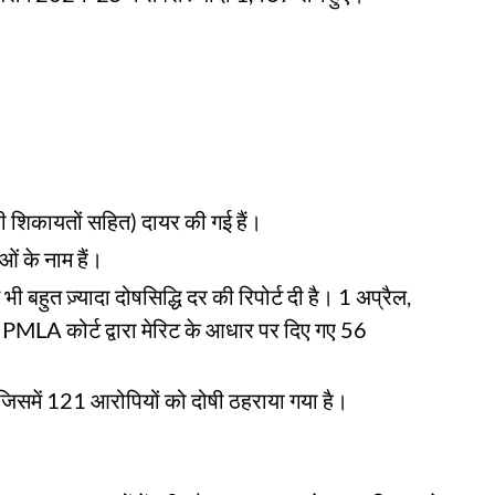
री शिकायतों सहित) दायर की गई हैं।
ओं के नाम हैं।
ी बहुत ज़्यादा दोषसिद्धि दर की रिपोर्ट दी है। 1 अप्रैल,
MLA कोर्ट द्वारा मेरिट के आधार पर दिए गए 56
जिसमें 121 आरोपियों को दोषी ठहराया गया है।