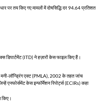
आधार पर तय किए गए मामलों में दोषसिद्धि दर 94.64 प्रतिशत
िपार्टमेंट (ITD) ने हज़ारों केस फाइल किए हैं।
ऑफ मनी-लॉन्ड्रिंग एक्ट (PMLA), 2002 के तहत जांच
्हें एनफोर्समेंट केस इन्फॉर्मेशन रिपोर्ट्स (ECIRs) कहा
ल किए।