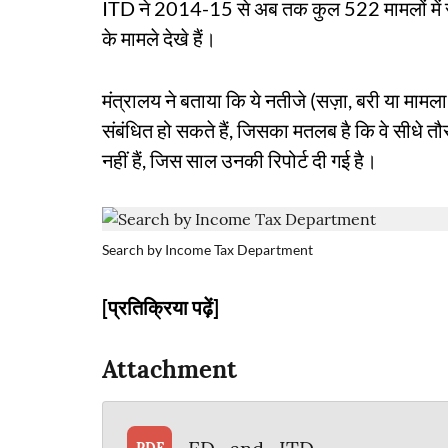
ITD ने 2014-15 से अब तक कुल 522 मामलों में स
के मामले देखे हैं।
मंत्रालय ने बताया कि ये नतीजे (सज़ा, बरी या माम
संबंधित हो सकते हैं, जिसका मतलब है कि वे सीधे तौ
नहीं हैं, जिस साल उनकी रिपोर्ट दी गई है।
Search by Income Tax Department
[प्रतिक्रिया पढ़ें]
Attachment