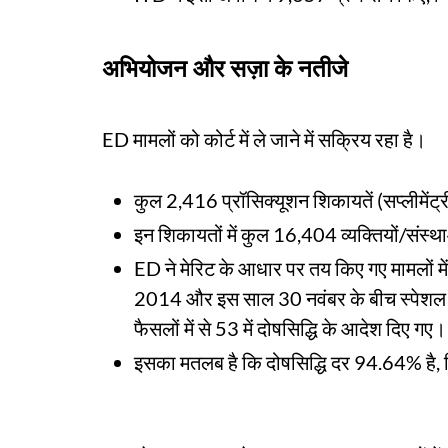
अभियोजन और सज़ा के नतीजे
ED मामलों को कोर्ट में ले जाने में सक्रिय रहा है।
कुल 2,416 प्रॉसिक्यूशन शिकायतें (सप्लीमेंट्
इन शिकायतों में कुल 16,404 व्यक्तियों/संस्था
ED ने मेरिट के आधार पर तय किए गए मामलों में भ
2014 और इस साल 30 नवंबर के बीच स्पेशल P
फैसलों में से 53 में दोषसिद्धि के आदेश दिए गए।
इसका मतलब है कि दोषसिद्धि दर 94.64% है, 