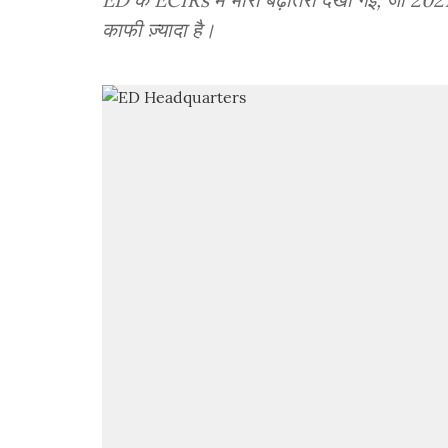
काफी ज़्यादा है।