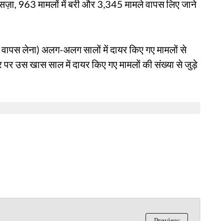
ज़ा, 963 मामलों में बरी और 3,345 मामले वापस लिए जाने
ला वापस लेना) अलग-अलग सालों में दायर किए गए मामलों से
र पर उस खास साल में दायर किए गए मामलों की संख्या से जुड़े