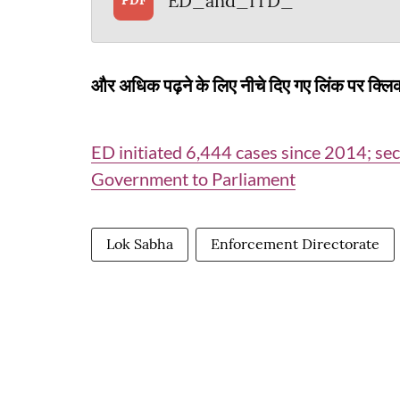
ED_and_ITD_
PDF
और अधिक पढ़ने के लिए नीचे दिए गए लिंक पर क्लिक
ED initiated 6,444 cases since 2014; sec
Government to Parliament
Lok Sabha
Enforcement Directorate