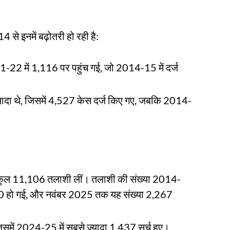
 से इनमें बढ़ोतरी हो रही है:
1-22 में 1,116 पर पहुंच गई, जो 2014-15 में दर्ज
यादा थे, जिसमें 4,527 केस दर्ज किए गए, जबकि 2014-
ुल 11,106 तलाशी लीं। तलाशी की संख्या 2014-
600 हो गई, और नवंबर 2025 तक यह संख्या 2,267
िसमें 2024-25 में सबसे ज़्यादा 1,437 सर्च हुए।