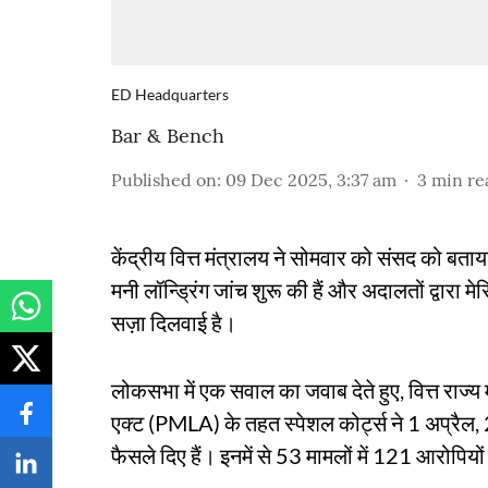
ED Headquarters
Bar & Bench
Published on
:
09 Dec 2025, 3:37 am
3
min re
केंद्रीय वित्त मंत्रालय ने सोमवार को संसद को ब
मनी लॉन्ड्रिंग जांच शुरू की हैं और अदालतों द्वार
सज़ा दिलवाई है।
लोकसभा में एक सवाल का जवाब देते हुए, वित्त राज्य 
एक्ट (PMLA) के तहत स्पेशल कोर्ट्स ने 1 अप्रै
फैसले दिए हैं। इनमें से 53 मामलों में 121 आरोपियो