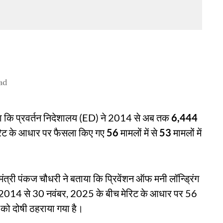
ad
ताया कि प्रवर्तन निदेशालय (ED) ने 2014 से अब तक
6,444
ा मेरिट के आधार पर फैसला किए गए
56
मामलों में से
53
मामलों में
मंत्री पंकज चौधरी ने बताया कि प्रिवेंशन ऑफ मनी लॉन्ड्रिंग
ल, 2014 से 30 नवंबर, 2025 के बीच मेरिट के आधार पर 56
ं को दोषी ठहराया गया है।