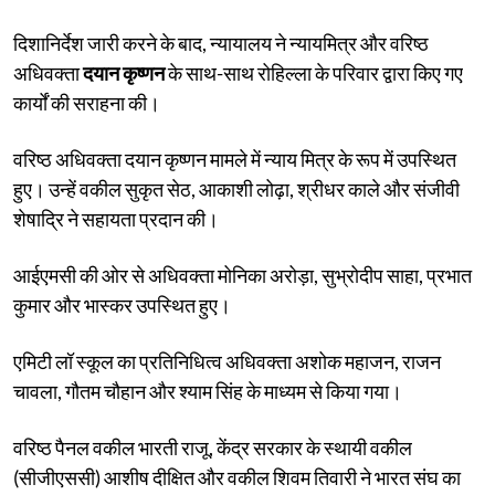
दिशानिर्देश जारी करने के बाद, न्यायालय ने न्यायमित्र और वरिष्ठ
अधिवक्ता
दयान कृष्णन
के साथ-साथ रोहिल्ला के परिवार द्वारा किए गए
कार्यों की सराहना की।
वरिष्ठ अधिवक्ता दयान कृष्णन मामले में न्याय मित्र के रूप में उपस्थित
हुए। उन्हें वकील सुकृत सेठ, आकाशी लोढ़ा, श्रीधर काले और संजीवी
शेषाद्रि ने सहायता प्रदान की।
आईएमसी की ओर से अधिवक्ता मोनिका अरोड़ा, सुभ्रोदीप साहा, प्रभात
कुमार और भास्कर उपस्थित हुए।
एमिटी लॉ स्कूल का प्रतिनिधित्व अधिवक्ता अशोक महाजन, राजन
चावला, गौतम चौहान और श्याम सिंह के माध्यम से किया गया।
वरिष्ठ पैनल वकील भारती राजू, केंद्र सरकार के स्थायी वकील
(सीजीएससी) आशीष दीक्षित और वकील शिवम तिवारी ने भारत संघ का