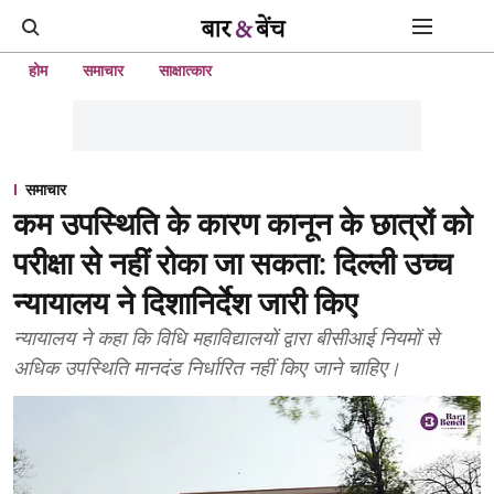
होम
समाचार
साक्षात्कार
समाचार
कम उपस्थिति के कारण कानून के छात्रों को
परीक्षा से नहीं रोका जा सकता: दिल्ली उच्च
न्यायालय ने दिशानिर्देश जारी किए
न्यायालय ने कहा कि विधि महाविद्यालयों द्वारा बीसीआई नियमों से
अधिक उपस्थिति मानदंड निर्धारित नहीं किए जाने चाहिए।