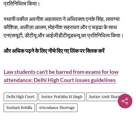
प्रतिनिधित्व किया।
स्थायी वकील अवनीश अहलावत ने अधिवक्ता एनके सिंह, लावण्या
कौशिक, अलीज़ा आलम, मोहनीश सहरावत और ए चड्ढा के साथ
एनएसयूटी, डीटीयू और आईजीडीटीयूडब्ल्यू का प्रतिनिधित्व किया।
और अधिक पढ़ने के लिए नीचे दिए गए लिंक पर क्लिक करें
Law students can't be barred from exams for low
attendance: Delhi High Court issues guidelines
Delhi High Court
Justice Prathiba M Singh
Justice Amit Sharma
Sushant Rohilla
Attendance Shortage