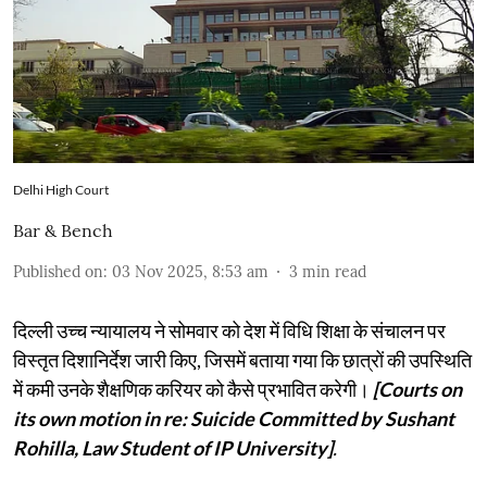
Delhi High Court
Bar & Bench
Published on
:
03 Nov 2025, 8:53 am
3
min read
दिल्ली उच्च न्यायालय ने सोमवार को देश में विधि शिक्षा के संचालन पर
विस्तृत दिशानिर्देश जारी किए, जिसमें बताया गया कि छात्रों की उपस्थिति
में कमी उनके शैक्षणिक करियर को कैसे प्रभावित करेगी।
[Courts on
its own motion in re: Suicide Committed by Sushant
Rohilla, Law Student of IP University]
.