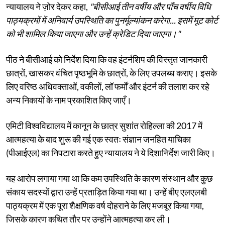
न्यायालय ने ज़ोर देकर कहा,
"बीसीआई तीन वर्षीय और पाँच वर्षीय विधि
पाठ्यक्रमों में अनिवार्य उपस्थिति का पुनर्मूल्यांकन करेगा... इसमें मूट कोर्ट
को भी शामिल किया जाएगा और उन्हें क्रेडिट दिया जाएगा।"
पीठ ने बीसीआई को निर्देश दिया कि वह इंटर्नशिप की विस्तृत जानकारी
छात्रों, खासकर वंचित पृष्ठभूमि के छात्रों, के लिए उपलब्ध कराए। इसके
लिए वरिष्ठ अधिवक्ताओं, वकीलों, लॉ फर्मों और इंटर्न की तलाश कर रहे
अन्य निकायों के नाम प्रकाशित किए जाएँ।
एमिटी विश्वविद्यालय में कानून के छात्र सुशांत रोहिल्ला की 2017 में
आत्महत्या के बाद शुरू की गई एक स्वतः संज्ञान जनहित याचिका
(पीआईएल) का निपटारा करते हुए न्यायालय ने ये दिशानिर्देश जारी किए।
यह आरोप लगाया गया था कि कम उपस्थिति के कारण संस्थान और कुछ
संकाय सदस्यों द्वारा उन्हें प्रताड़ित किया गया था। उन्हें बीए एलएलबी
पाठ्यक्रम में एक पूरा शैक्षणिक वर्ष दोहराने के लिए मजबूर किया गया,
जिसके कारण कथित तौर पर उन्होंने आत्महत्या कर ली।