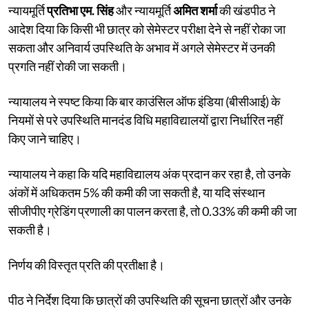
न्यायमूर्ति
प्रतिभा एम. सिंह
और न्यायमूर्ति
अमित शर्मा
की खंडपीठ ने
आदेश दिया कि किसी भी छात्र को सेमेस्टर परीक्षा देने से नहीं रोका जा
सकता और अनिवार्य उपस्थिति के अभाव में अगले सेमेस्टर में उनकी
प्रगति नहीं रोकी जा सकती।
न्यायालय ने स्पष्ट किया कि बार काउंसिल ऑफ इंडिया (बीसीआई) के
नियमों से परे उपस्थिति मानदंड विधि महाविद्यालयों द्वारा निर्धारित नहीं
किए जाने चाहिए।
न्यायालय ने कहा कि यदि महाविद्यालय अंक प्रदान कर रहा है, तो उनके
अंकों में अधिकतम 5% की कमी की जा सकती है, या यदि संस्थान
सीजीपीए ग्रेडिंग प्रणाली का पालन करता है, तो 0.33% की कमी की जा
सकती है।
निर्णय की विस्तृत प्रति की प्रतीक्षा है।
पीठ ने निर्देश दिया कि छात्रों की उपस्थिति की सूचना छात्रों और उनके