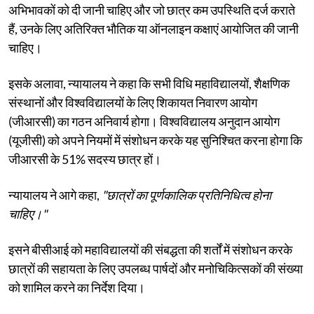
अभिभावकों को दी जानी चाहिए और जो छात्र कम उपस्थिति दर्ज कराते
हैं, उनके लिए अतिरिक्त भौतिक या ऑनलाइन कक्षाएं आयोजित की जानी
चाहिए।
इसके अलावा, न्यायालय ने कहा कि सभी विधि महाविद्यालयों, शैक्षणिक
संस्थानों और विश्वविद्यालयों के लिए शिकायत निवारण आयोग
(जीआरसी) का गठन अनिवार्य होगा। विश्वविद्यालय अनुदान आयोग
(यूजीसी) को अपने नियमों में संशोधन करके यह सुनिश्चित करना होगा कि
जीआरसी के 51% सदस्य छात्र हों।
न्यायालय ने आगे कहा,
"छात्रों का पूर्णकालिक प्रतिनिधित्व होना
चाहिए।"
इसने बीसीआई को महाविद्यालयों की संबद्धता की शर्तों में संशोधन करके
छात्रों की सहायता के लिए उपलब्ध पार्षदों और मनोचिकित्सकों की संख्या
को शामिल करने का निर्देश दिया।