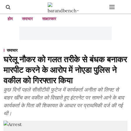
होम
समाचार
साक्षात्कार
समाचार
घरेलू नौकर को गलत तरीके से बंधक बनाकर
मारपीट करने के आरोप में नोएडा पुलिस ने
वकील को गिरफ्तार किया
कुछ दिनों पहले सीसीटीवी फुटेज में कार्यकर्ता अनीता को लिफ्ट से
बाहर खींच कर वकील को दिखाते हुए इंटरनेट पर सामने आने के बाद
कार्यकर्ता के पिता की शिकायत के आधार पर प्राथमिकी दर्ज की गई
थी।