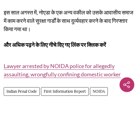
इस साल अगस्त में, नोएडा के एक अन्य वकील को उसके आवासीय समाज
में काम करने वाले सुरक्षा गार्डों के साथ दुर्व्यवहार करने के बाद गिरफ्तार
किया गया था।
और अधिक पढ़ने के लिए नीचे दिए गए लिंक पर क्लिक करें
Lawyer arrested by NOIDA police for allegedly
assaulting, wrongfully confining domestic worker
Indian Penal Code
First Information Report
NOIDA