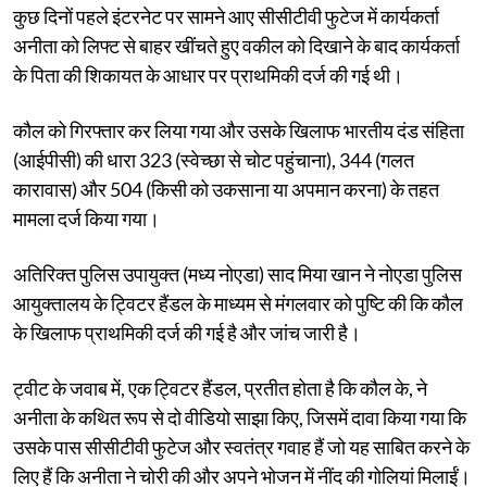
कुछ दिनों पहले इंटरनेट पर सामने आए सीसीटीवी फुटेज में कार्यकर्ता
अनीता को लिफ्ट से बाहर खींचते हुए वकील को दिखाने के बाद कार्यकर्ता
के पिता की शिकायत के आधार पर प्राथमिकी दर्ज की गई थी।
कौल को गिरफ्तार कर लिया गया और उसके खिलाफ भारतीय दंड संहिता
(आईपीसी) की धारा 323 (स्वेच्छा से चोट पहुंचाना), 344 (गलत
कारावास) और 504 (किसी को उकसाना या अपमान करना) के तहत
मामला दर्ज किया गया।
अतिरिक्त पुलिस उपायुक्त (मध्य नोएडा) साद मिया खान ने नोएडा पुलिस
आयुक्तालय के ट्विटर हैंडल के माध्यम से मंगलवार को पुष्टि की कि कौल
के खिलाफ प्राथमिकी दर्ज की गई है और जांच जारी है।
ट्वीट के जवाब में, एक ट्विटर हैंडल, प्रतीत होता है कि कौल के, ने
अनीता के कथित रूप से दो वीडियो साझा किए, जिसमें दावा किया गया कि
उसके पास सीसीटीवी फुटेज और स्वतंत्र गवाह हैं जो यह साबित करने के
लिए हैं कि अनीता ने चोरी की और अपने भोजन में नींद की गोलियां मिलाईं।