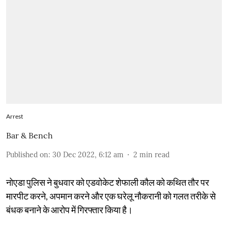
Arrest
Bar & Bench
Published on
:
30 Dec 2022, 6:12 am
2
min read
नोएडा पुलिस ने बुधवार को एडवोकेट शेफाली कौल को कथित तौर पर
मारपीट करने, अपमान करने और एक घरेलू नौकरानी को गलत तरीके से
बंधक बनाने के आरोप में गिरफ्तार किया है।