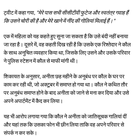
ट्वीट में कहा गया,
"मेरे पास सभी सीसीटीवी फुटेज और स्वतंत्र गवाह हैं
कि उसने चोरी की है और मेरे खाने में नींद की गोलियां मिलाई हैं।"
एक में महिला को यह कहते हुए सुना जा सकता है कि उसे बंदी नहीं बनाया
जा रहा है। दूसरे में, वह कहती दिख रही है कि उसके एक रिश्तेदार ने कौल
के साथ अनुचित व्यवहार किया था, जिसके लिए उसने और उसके परिवार
ने पुलिस स्टेशन में कौल से माफी मांगी थी।
शिकायत के अनुसार, अनीता छह महीने के अनुबंध पर कौल के घर पर
काम कर रही थी, जो अक्टूबर में समाप्त हो गया था। कौल ने कथित तौर
पर अनुबंध समाप्त होने के बाद अनीता को जाने से मना कर दिया और उसे
अपने अपार्टमेंट में कैद कर लिया।
यह भी आरोप लगाया गया कि कौल ने अनीता को जातिसूचक गालियां दीं
और यहां तक कि उसका फोन भी छीन लिया ताकि वह अपने परिवार से
संपर्क न कर सके।