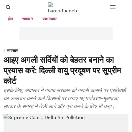
होम
समाचार
साक्षात्कार
समाचार
आइए अगली सर्दियों को बेहतर बनाने का
प्रयास करें: दिल्ली वायु प्रदूषण पर सुप्रीम
कोर्ट
इसके लिए, अदालत ने पंजाब सरकार को पराली जलाने पर प्रतिबंधों
का उल्लंघन करने वाले किसानों पर लगाए गए पर्यावरण-मुआवजा
उपकर के संग्रह में तेजी लाने और पूरा करने के लिए भी कहा।