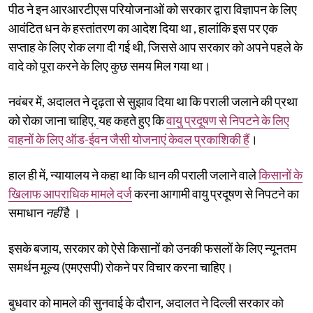
पीठ ने इन आरआरटीएस परियोजनाओं को सरकार द्वारा विज्ञापन के लिए
आवंटित धन के हस्तांतरण का आदेश दिया था , हालांकि इस पर एक
सप्ताह के लिए रोक लगा दी गई थी, जिससे आप सरकार को अपने पहले के
वादे को पूरा करने के लिए कुछ समय मिल गया था।
नवंबर में, अदालत ने दृढ़ता से सुझाव दिया था कि पराली जलाने की प्रथा
को रोका जाना चाहिए,
यह कहते हुए कि
वायु प्रदूषण से निपटने के लिए
वाहनों के लिए ऑड-ईवन जैसी योजनाएं केवल प्रकाशिकी हैं
।
हाल ही में, न्यायालय ने कहा था कि धान की पराली जलाने वाले
किसानों के
खिलाफ आपराधिक मामले दर्ज
करना आगामी वायु प्रदूषण से निपटने का
समाधान
नहीं
है ।
इसके बजाय, सरकार को ऐसे किसानों को उनकी फसलों के लिए न्यूनतम
समर्थन मूल्य (एमएसपी) रोकने पर विचार करना चाहिए।
बुधवार को मामले की सुनवाई के दौरान, अदालत ने दिल्ली सरकार को