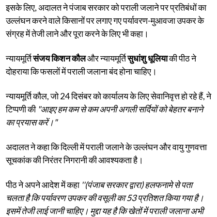
इसके लिए, अदालत ने पंजाब सरकार को पराली जलाने पर प्रतिबंधों का
उल्लंघन करने वाले किसानों पर लगाए गए पर्यावरण-मुआवजा उपकर के
संग्रह में तेजी लाने और पूरा करने के लिए भी कहा।
न्यायमूर्ति
संजय किशन कौल
और न्यायमूर्ति
सुधांशु धूलिया
की पीठ ने
दोहराया कि फसलों में पराली जलाना बंद होना चाहिए।
न्यायमूर्ति कौल, जो 24 दिसंबर को कार्यालय के लिए सेवानिवृत्त हो रहे हैं, ने
टिप्पणी की
"आइए हम कम से कम अपनी अगली सर्दियों को बेहतर बनाने
का प्रयास करें।"
अदालत ने कहा कि दिल्ली में पराली जलाने के उल्लंघन और वायु गुणवत्ता
सूचकांक की निरंतर निगरानी की आवश्यकता है।
पीठ ने अपने आदेश में कहा
''(पंजाब सरकार द्वारा) हलफनामे से पता
चलता है कि पर्यावरण उपकर की वसूली का 53 प्रतिशत किया गया है।
इसमें तेजी लाई जानी चाहिए। मुद्दा यह है कि खेतों में पराली जलाना अभी