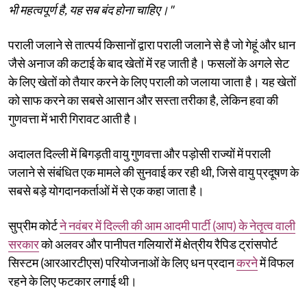
भी महत्वपूर्ण है, यह सब बंद होना चाहिए।"
पराली जलाने से तात्पर्य किसानों द्वारा पराली जलाने से है जो गेहूं और धान
जैसे अनाज की कटाई के बाद खेतों में रह जाती है। फसलों के अगले सेट
के लिए खेतों को तैयार करने के लिए पराली को जलाया जाता है। यह खेतों
को साफ करने का सबसे आसान और सस्ता तरीका है, लेकिन हवा की
गुणवत्ता में भारी गिरावट आती है।
अदालत दिल्ली में बिगड़ती वायु गुणवत्ता और पड़ोसी राज्यों में पराली
जलाने से संबंधित एक मामले की सुनवाई कर रही थी, जिसे वायु प्रदूषण के
सबसे बड़े योगदानकर्ताओं में से एक कहा जाता है।
सुप्रीम कोर्ट
ने नवंबर में दिल्ली की आम आदमी पार्टी (आप) के नेतृत्व वाली
सरकार
को अलवर और पानीपत गलियारों में क्षेत्रीय रैपिड ट्रांसपोर्ट
सिस्टम (आरआरटीएस) परियोजनाओं के लिए धन प्रदान
करने
में विफल
रहने के लिए फटकार लगाई थी।