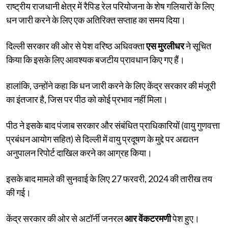
राष्ट्रीय राजधानी क्षेत्र में रैपिड रेल परियोजना के शेष गलियारों के लिए
धन जारी करने के लिए एक अतिरिक्त सप्ताह का समय दिया।
दिल्ली सरकार की ओर से पेश वरिष्ठ अधिवक्ता
एस मुरलीधर
ने सूचित
किया कि इसके लिए आवश्यक बजटीय प्रावधान किए गए हैं।
हालांकि, उन्होंने कहा कि धन जारी करने के लिए केंद्र सरकार की मंजूरी
का इंतजार है, जिस पर पीठ को कोई प्रभाव नहीं मिला।
पीठ ने इसके बाद पंजाब सरकार और संबंधित प्राधिकारियों (वायु गुणवत्ता
प्रबंधन आयोग सहित) से दिल्ली में वायु प्रदूषण के मुद्दे पर अद्यतन
अनुपालन रिपोर्ट दाखिल करने का आग्रह किया।
इसके बाद मामले की सुनवाई के लिए 27 फरवरी, 2024 की तारीख तय
की गई।
केंद्र सरकार की ओर से अटॉर्नी जनरल
आर वेंकटरमणी
पेश हुए।