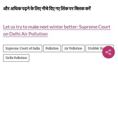
और अधिक पढ़ने के लिए नीचे दिए गए लिंक पर क्लिक करें
Let us try to make next winter better: Supreme Court
on Delhi Air Pollution
Supreme Court of India
Pollution
Air Pollution
Stubble Burning
Delhi Pollution