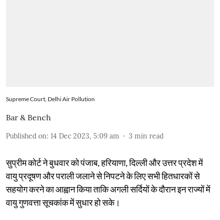
Supreme Court, Delhi Air Pollution
Bar & Bench
Published on
:
14 Dec 2023, 5:09 am
3
min read
सुप्रीम कोर्ट ने बुधवार को पंजाब, हरियाणा, दिल्ली और उत्तर प्रदेश में
वायु प्रदूषण और पराली जलाने से निपटने के लिए सभी हितधारकों से
सहयोग करने का आह्वान किया ताकि अगली सर्दियों के दौरान इन राज्यों में
वायु गुणवत्ता सूचकांक में सुधार हो सके।