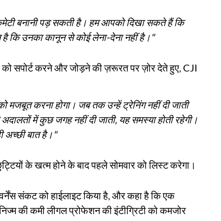
कमेटी बनानी पड़ सकती है। हम आपको दिखा सकते हैं कि
न है कि उनका कानून से कोई लेना-देना नहीं है।"
 को सपोर्ट करने और जोड़ने की ज़रूरत पर ज़ोर देते हुए, CJI
ं को मजबूत करना होगा। जब तक उन्हें ट्रेनिंग नहीं दी जाती
 अदालतों में कुछ जगह नहीं दी जाती, यह समस्या होती रहेगी।
ही अच्छी बात है।"
छुट्टियों के खत्म होने के बाद पहले सोमवार को लिस्ट करेगा।
गवर्नेंस संकट को हाईलाइट किया है, और कहा है कि एक
निज्म की कमी लीगल प्रोफेशन की इंटीग्रिटी को कमजोर