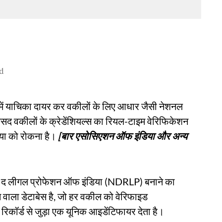
d
 में याचिका दायर कर वकीलों के लिए आधार जैसी नेशनल
सद वकीलों के क्रेडेंशियल्स का रियल-टाइम वेरिफिकेशन
्या को रोकना है।
[बार एसोसिएशन ऑफ इंडिया और अन्य
र द लीगल प्रोफेशन ऑफ इंडिया (NDRLP) बनाने का
लने वाला डेटाबेस है, जो हर वकील को वेरिफाइड
िकॉर्ड से जुड़ा एक यूनिक आइडेंटिफायर देता है।