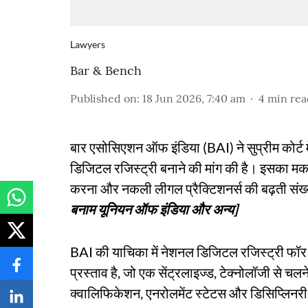
Lawyers
Bar & Bench
Published on
:
18 Jun 2026, 7:40 am
4
min rea
बार एसोसिएशन ऑफ इंडिया (BAI) ने सुप्रीम कोर्ट
डिजिटल रजिस्ट्री बनाने की मांग की है। इसका मक
करना और नकली लीगल प्रैक्टिशनर्स की बढ़ती संख
बनाम यूनियन ऑफ इंडिया और अन्य]
BAI की याचिका में नेशनल डिजिटल रजिस्ट्री फॉ
प्रस्ताव है, जो एक सेंट्रलाइज्ड, टेक्नोलॉजी से च
क्वालिफिकेशन, एनरोलमेंट स्टेटस और डिसिप्लिनरी र