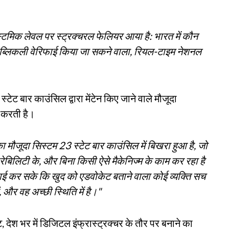
सिस्टमिक लेवल पर स्ट्रक्चरल फेलियर आया है: भारत में कौन
पब्लिकली वेरिफाई किया जा सकने वाला, रियल-टाइम नेशनल
न स्टेट बार काउंसिल द्वारा मेंटेन किए जाने वाले मौजूदा
ा करती है।
 का मौजूदा सिस्टम 23 स्टेट बार काउंसिल में बिखरा हुआ है, जो
परेबिलिटी के, और बिना किसी ऐसे मैकेनिज्म के काम कर रहा है
िफाई कर सके कि खुद को एडवोकेट बताने वाला कोई व्यक्ति सच
, और वह अच्छी स्थिति में है।"
 देश भर में डिजिटल इंफ्रास्ट्रक्चर के तौर पर बनाने का