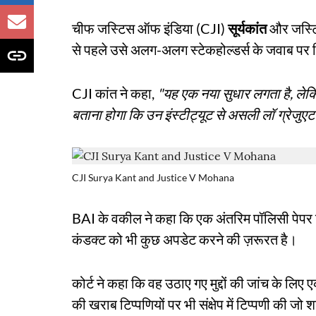
चीफ जस्टिस ऑफ इंडिया (CJI)
सूर्यकांत
और जस्
से पहले उसे अलग-अलग स्टेकहोल्डर्स के जवाब पर
CJI कांत ने कहा,
"यह एक नया सुधार लगता है, लेकिन
बताना होगा कि उन इंस्टीट्यूट से असली लॉ ग्रेजुएट
CJI Surya Kant and Justice V Mohana
BAI के वकील ने कहा कि एक अंतरिम पॉलिसी पेपर 
कंडक्ट को भी कुछ अपडेट करने की ज़रूरत है।
कोर्ट ने कहा कि वह उठाए गए मुद्दों की जांच के लि
की खराब टिप्पणियों पर भी संक्षेप में टिप्पणी की ज