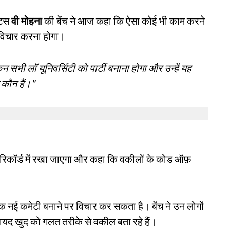
टिस
वी मोहना
की बेंच ने आज कहा कि ऐसा कोई भी काम करने
 विचार करना होगा।
 सभी लॉ यूनिवर्सिटी को पार्टी बनाना होगा और उन्हें यह
 कौन हैं।"
रिकॉर्ड में रखा जाएगा और कहा कि वकीलों के कोड ऑफ़
ए एक नई कमेटी बनाने पर विचार कर सकता है। बेंच ने उन लोगों
ो शायद खुद को गलत तरीके से वकील बता रहे हैं।