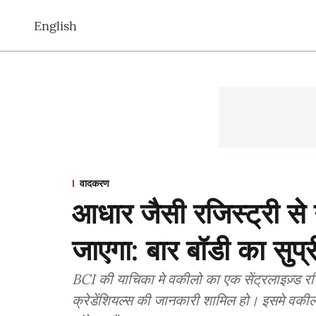
English
वादकरण
आधार जैसी रजिस्ट्री स
जाएगा: बार बॉडी का सुप्
BCI की याचिका मे वकीलो का एक सेंट्रलाइज़्ड र
क्रेडेंशियल्स की जानकारी शामिल हो। इसमे वकीलो