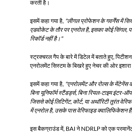
करती है।
इसमें कहा गया है,
"लीगल प्रोफेशन के गवर्नेंस में 
एडवोकेट के तौर पर एनरोल है, इसका कोई सिंगल, 
रिकॉर्ड नहीं है।"
स्ट्रक्चरल गैप के बारे में डिटेल में बताते हुए, पिटीश
एनरोलमेंट सिस्टम के बिखरे हुए नेचर की ओर इशार
इसमें कहा गया है,
"एनरोलमेंट और रोल्स के मेंटेनेंस
बिना यूनिफॉर्म स्टैंडर्ड्स, बिना रियल-टाइम इंटर-ऑ
जिससे कोई लिटिगेंट, कोर्ट, या अथॉरिटी तुरंत वेर
में एनरोल है, उसके पास वेरिफाइड क्वालिफिकेशन हैं
इस बैकग्राउंड में, BAI ने NDRLP को एक परमानेंट,