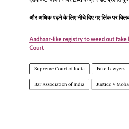
और अधिक पढ़ने के लिए नीचे दिए गए लिंक पर क्लिक
Aadhaar-like registry to weed out fake
Court
Supreme Court of India
Fake Lawyers
Bar Association of India
Justice V Moh