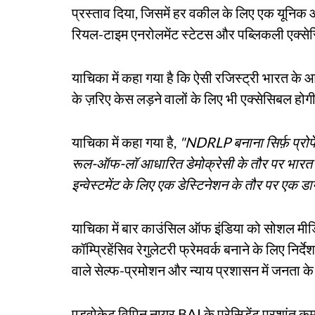
प्रस्ताव दिया, जिसमें हर वकील के लिए एक यूनि
रियल-टाइम एनरोलमेंट स्टेटस और पब्लिकली एक्स
याचिका में कहा गया है कि ऐसी रजिस्ट्री भारत 
के ज़रिए केस लड़ने वालों के लिए भी एक्सेसिबल होग
याचिका में कहा गया है,
"NDRLP बनाना सिर्फ़ प्रोफे
रूल-ऑफ-लॉ आधारित डेमोक्रेसी के तौर पर भारत क
इन्वेस्टमेंट के लिए एक डेस्टिनेशन के तौर पर एक डायर
याचिका में बार काउंसिल ऑफ इंडिया को सोशल मीडि
कॉम्प्रिहेंसिव रेगुलेटरी फ्रेमवर्क बनाने के लिए निर्
वाले सेल्फ-प्रमोशन और न्याय प्रशासन में जनता के
एडवोकेट विपिन नायर BAI के प्रेसिडेंट प्रशांत कु