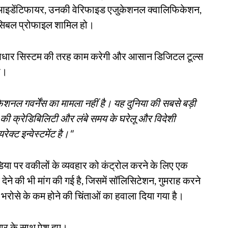
क आइडेंटिफायर, उनकी वेरिफाइड एजुकेशनल क्वालिफिकेशन,
ेसिबल प्रोफाइल शामिल हो।
के आधार सिस्टम की तरह काम करेगी और आसान डिजिटल टूल्स
ी।
शनल गवर्नेंस का मामला नहीं है। यह दुनिया की सबसे बड़ी
ी क्रेडिबिलिटी और लंबे समय के घरेलू और विदेशी
ेक्ट इन्वेस्टमेंट है।"
या पर वकीलों के व्यवहार को कंट्रोल करने के लिए एक
देश देने की भी मांग की गई है, जिसमें सॉलिसिटेशन, गुमराह करने
 भरोसे के कम होने की चिंताओं का हवाला दिया गया है।
मार के साथ पेश हुए।