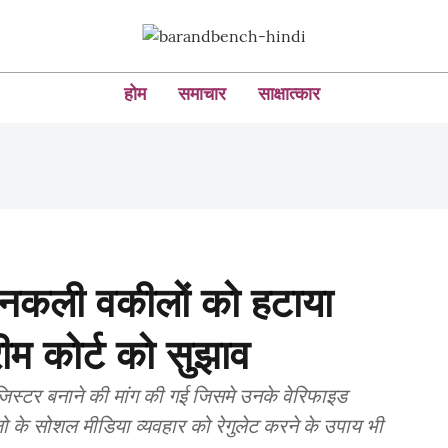
होम
समाचार
साक्षात्कार
े नकली वकीलों को हटाया
रीम कोर्ट को सुझाव
जिस्टर बनाने की मांग की गई जिसमे उनके वेरिफाइड
 के सोशल मीडिया व्यवहार को रेगुलेट करने के उपाय भी