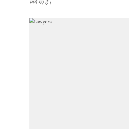
मांगे गए हैं।