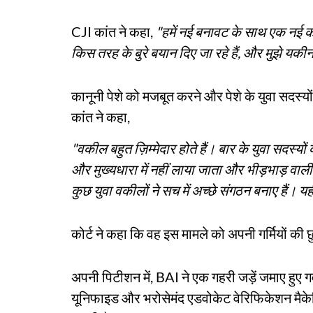
CJI कांत ने कहा,
"हमें नई बनावट के साथ एक नई 
किस तरह के बुरे बयान दिए जा रहे हैं, और मुझे यकी
कानूनी पेशे को मजबूत करने और पेशे के युवा सदस्यों
कांत ने कहा,
"वकील बहुत ज़िम्मेदार होते हैं। बार के युवा सदस्यो
और मुख्यधारा में नहीं लाया जाता और भीड़भाड़ वाली
कुछ युवा वकीलों ने सच में अच्छे संगठन बनाए हैं। य
कोर्ट ने कहा कि वह इस मामले को अपनी गर्मियों की 
अपनी पिटीशन में, BAI ने एक गहरी जड़ें जमाए हुए 
यूनिफाइड और भरोसेमंद एडवोकेट वेरिफिकेशन मैके