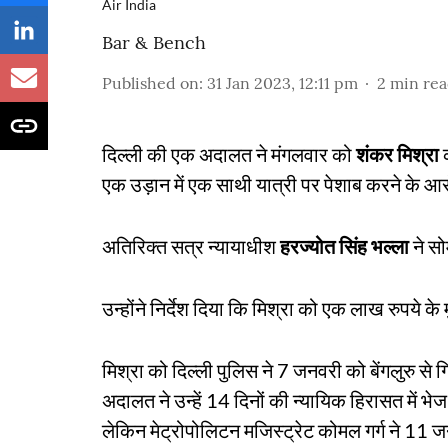
Air India
Bar & Bench
Published on
:
31 Jan 2023, 12:11 pm
2
min re
दिल्ली की एक अदालत ने मंगलवार को
शंकर मिश्रा
क
एक उड़ान में एक साथी यात्री पर पेशाब करने के आर
अतिरिक्त सत्र न्यायाधीश
हरज्योत सिंह भल्ला
ने सो
उन्होंने निर्देश दिया कि मिश्रा को एक लाख रुपये
मिश्रा को दिल्ली पुलिस ने 7 जनवरी को बेंगलुरु से ग
अदालत ने उन्हें 14 दिनों की न्यायिक हिरासत में 
लेकिन मेट्रोपोलिटन मजिस्ट्रेट कोमल गर्ग ने 11