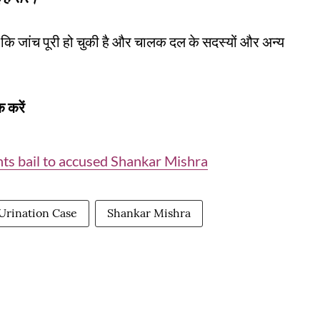
हा कि जांच पूरी हो चुकी है और चालक दल के सदस्यों और अन्य
 करें
ants bail to accused Shankar Mishra
 Urination Case
Shankar Mishra