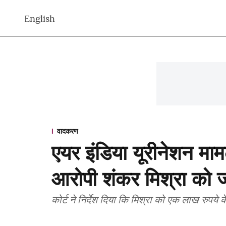
English
वादकरण
एयर इंडिया यूरीनेशन मा
आरोपी शंकर मिश्रा को 
कोर्ट ने निर्देश दिया कि मिश्रा को एक लाख रुपय