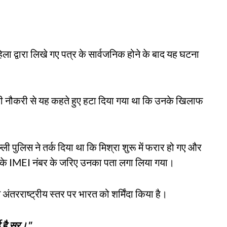
िला द्वारा लिखे गए पत्र के सार्वजनिक होने के बाद यह घटना
उनकी नौकरी से यह कहते हुए हटा दिया गया था कि उनके खिलाफ
 पुलिस ने तर्क दिया था कि मिश्रा शुरू में फरार हो गए और
े IMEI नंबर के जरिए उनका पता लगा लिया गया।
तरराष्ट्रीय स्तर पर भारत को शर्मिंदा किया है।
ई है सर।"