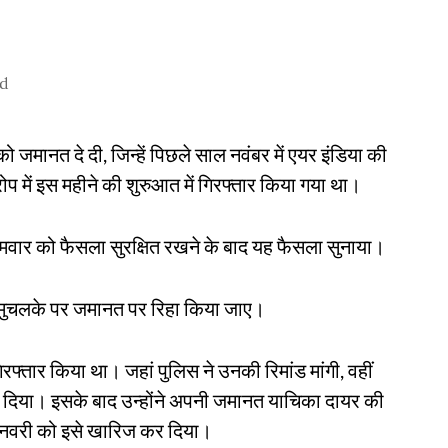
ad
ो जमानत दे दी, जिन्हें पिछले साल नवंबर में एयर इंडिया की
ोप में इस महीने की शुरुआत में गिरफ्तार किया गया था।
मवार को फैसला सुरक्षित रखने के बाद यह फैसला सुनाया।
 के मुचलके पर जमानत पर रिहा किया जाए।
िरफ्तार किया था। जहां पुलिस ने उनकी रिमांड मांगी, वहीं
भेज दिया। इसके बाद उन्होंने अपनी जमानत याचिका दायर की
 जनवरी को इसे खारिज कर दिया।