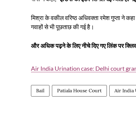
मिश्रा के वकील वरिष्ठ अधिवक्ता रमेश गुप्ता ने क
गवाहों से भी पूछताछ की गई है।
और अधिक पढ़ने के लिए नीचे दिए गए लिंक पर क्लिक
Air India Urination case: Delhi court gr
Bail
Patiala House Court
Air India