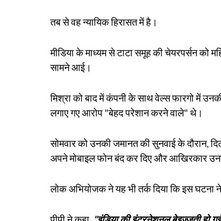
तब से वह न्यायिक हिरासत में है।
मीडिया के माध्यम से टाटा समूह की चेयरपर्सन को मह
सामने आई।
मिश्रा को बाद में कंपनी के साथ वेल्स फारगो में 
लगाए गए आरोप "बेहद परेशान करने वाले" थे।
सोमवार को उनकी जमानत की सुनवाई के दौरान, दिल्ली
अपने मोबाइल फोन बंद कर दिए और आखिरकार उनक
लोक अभियोजक ने यह भी तर्क दिया कि इस घटना ने अं
पीपी ने कहा,
"इंडिया की इंटरनेशनल बेइज्जती हो ग