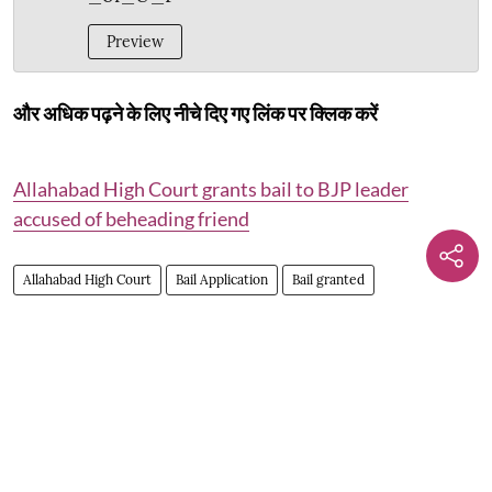
Preview
और अधिक पढ़ने के लिए नीचे दिए गए लिंक पर क्लिक करें
Allahabad High Court grants bail to BJP leader
accused of beheading friend
Allahabad High Court
Bail Application
Bail granted