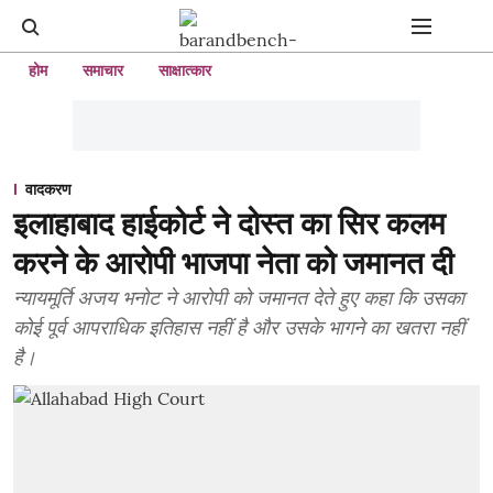
होम
समाचार
साक्षात्कार
वादकरण
इलाहाबाद हाईकोर्ट ने दोस्त का सिर कलम
करने के आरोपी भाजपा नेता को जमानत दी
न्यायमूर्ति अजय भनोट ने आरोपी को जमानत देते हुए कहा कि उसका
कोई पूर्व आपराधिक इतिहास नहीं है और उसके भागने का खतरा नहीं
है।