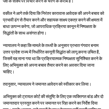
पक्ष के साक्ष्य पर विचार करने के चरण के करीब है।
वकील ने आगे तर्क दिया कि निरंतर कारावास आवेदक की अपने बचाव को
प्रभावी ढंग से तैयार करने और सहायक साक्ष्य एकत्र करने की क्षमता में
बाधा उत्पन्न करेगा, जो आपराधिक प्रक्रिया कानून में निष्पक्षता के
सिद्धांतों के साथ असंगत होगा।
न्यायालय ने कहा कि मामले के तथ्यों के अनुसार प्रभात गंगवार बनाम
उत्तर प्रदेश राज्य में निर्धारित कानूनी सिद्धांत को लागू करना उचित है,
जिसमें यह माना गया था कि प्रक्रियात्मक निष्पक्षता सुनिश्चित करने के
लिए अभियुक्त को अपना बचाव तैयार करने का अवसर दिया जाना
चाहिए।
तदनुसार, न्यायालय ने जमानत आवेदन को स्वीकार कर लिया।
अभियुक्त को ट्रायल कोर्ट की संतुष्टि के लिए एक व्यक्तिगत बांड और दो
जमानतदार प्रस्तुत करने पर जमानत पर रिहा करने का निर्देश दिया