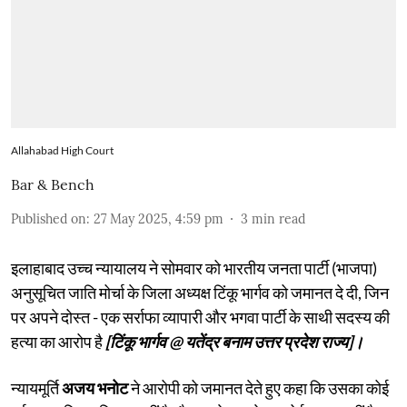
Allahabad High Court
Bar & Bench
Published on
:
27 May 2025, 4:59 pm
3
min read
इलाहाबाद उच्च न्यायालय ने सोमवार को भारतीय जनता पार्टी (भाजपा)
अनुसूचित जाति मोर्चा के जिला अध्यक्ष टिंकू भार्गव को जमानत दे दी, जिन
पर अपने दोस्त - एक सर्राफा व्यापारी और भगवा पार्टी के साथी सदस्य की
हत्या का आरोप है
[टिंकू भार्गव @ यतेंद्र बनाम उत्तर प्रदेश राज्य]।
न्यायमूर्ति
अजय भनोट
ने आरोपी को जमानत देते हुए कहा कि उसका कोई