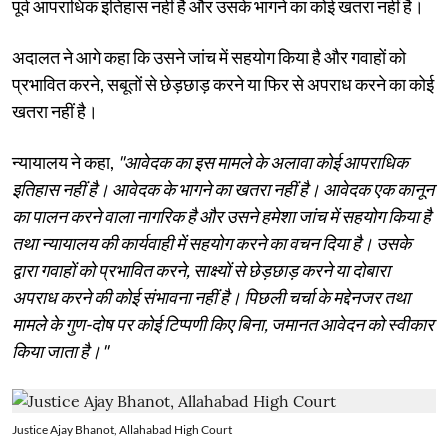
पूर्व आपराधिक इतिहास नहीं है और उसके भागने का कोई खतरा नहीं है।
अदालत ने आगे कहा कि उसने जांच में सहयोग किया है और गवाहों को
प्रभावित करने, सबूतों से छेड़छाड़ करने या फिर से अपराध करने का कोई
खतरा नहीं है।
न्यायालय ने कहा,
"आवेदक का इस मामले के अलावा कोई आपराधिक
इतिहास नहीं है। आवेदक के भागने का खतरा नहीं है। आवेदक एक कानून
का पालन करने वाला नागरिक है और उसने हमेशा जांच में सहयोग किया है
तथा न्यायालय की कार्यवाही में सहयोग करने का वचन दिया है। उसके
द्वारा गवाहों को प्रभावित करने, साक्ष्यों से छेड़छाड़ करने या दोबारा
अपराध करने की कोई संभावना नहीं है। पिछली चर्चा के मद्देनजर तथा
मामले के गुण-दोष पर कोई टिप्पणी किए बिना, जमानत आवेदन को स्वीकार
किया जाता है।"
Justice Ajay Bhanot, Allahabad High Court