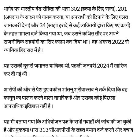
भार्गव पर भारतीय दंड संहिता की धारा 302 (हत्या के लिए सजा), 201
(अपराध के साक्ष्य को गायब करना, या अपराधी को छिपाने के लिए गलत
जानकारी देना) और 34 (साझा इरादे से कई व्यक्तियों द्वारा किए गए कार्य)
के तहत मामला दर्ज किया गया था, जब उसने कथित तौर पर अपने
राजनीतिक सहयोगी का सिर कलम कर दिया था। वह अगस्त 2022 से
न्यायिक हिरासत में है।
यह उसकी दूसरी जमानत याचिका थी, पहली जनवरी 2024 में खारिज
कर दी गई थी।
आरोपी की ओर से पेश हुए वकील शांतनु श्रीवास्तव ने तर्क दिया कि वह
कानून का पालन करने वाला नागरिक है और उसका कोई पिछला
आपराधिक इतिहास नहीं है।
यह भी बताया गया कि अभियोजन पक्ष के सभी गवाहों की जांच की जा चुकी
है और मुकदमा धारा 313 सीआरपीसी के तहत बयान दर्ज करने और बचाव